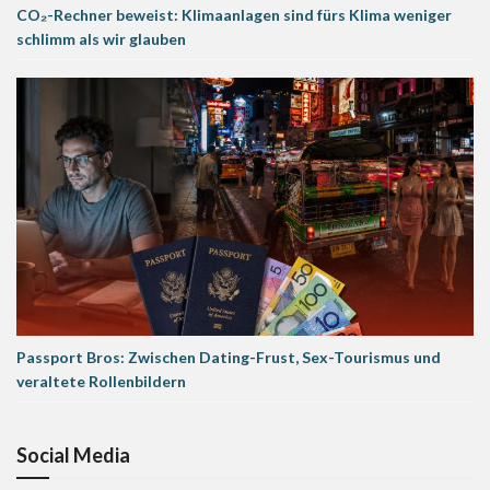
CO₂-Rechner beweist: Klimaanlagen sind fürs Klima weniger
schlimm als wir glauben
Passport Bros: Zwischen Dating-Frust, Sex-Tourismus und
veraltete Rollenbildern
Social Media