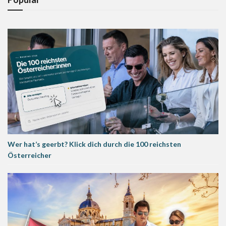
Wer hat’s geerbt? Klick dich durch die 100 reichsten
Österreicher