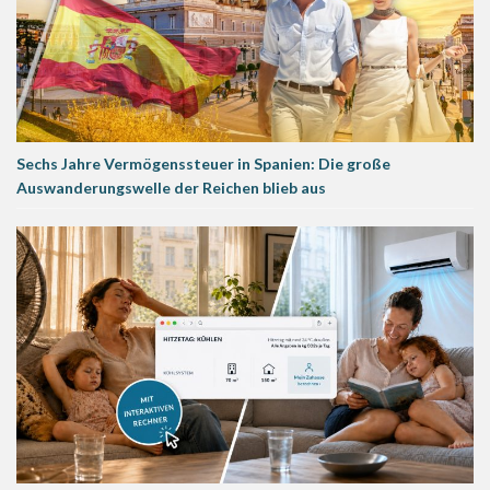
Sechs Jahre Vermögenssteuer in Spanien: Die große
Auswanderungswelle der Reichen blieb aus