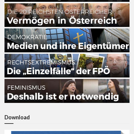
Download