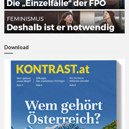
Download