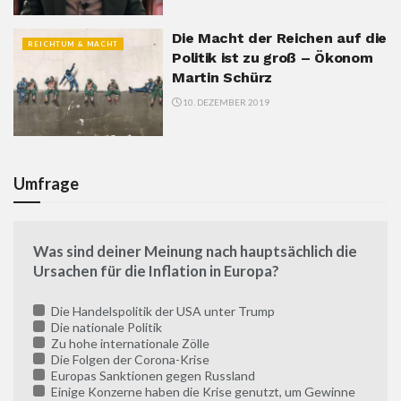
Die Macht der Reichen auf die
REICHTUM & MACHT
Politik ist zu groß – Ökonom
Martin Schürz
10. DEZEMBER 2019
Umfrage
Was sind deiner Meinung nach hauptsächlich die
Ursachen für die Inflation in Europa?
Die Handelspolitik der USA unter Trump
Die nationale Politik
Zu hohe internationale Zölle
Die Folgen der Corona-Krise
Europas Sanktionen gegen Russland
Einige Konzerne haben die Krise genutzt, um Gewinne