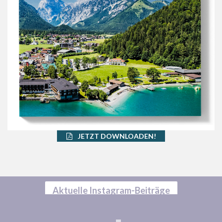
JETZT DOWNLOADEN!
Aktuelle Instagram-Beiträge