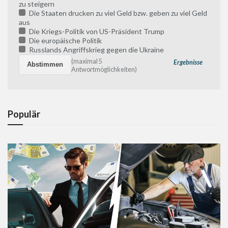
zu steigern
Die Staaten drucken zu viel Geld bzw. geben zu viel Geld
aus
Die Kriegs-Politik von US-Präsident Trump
Die europäische Politik
Russlands Angriffskrieg gegen die Ukraine
(maximal 5
Ergebnisse
Antwortmöglichkeiten)
Populär