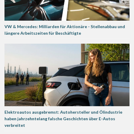
VW & Mercedes: Milliarden für Aktionäre - Stellenabbau und
längere Arbeitszeiten für Beschäftigte
Elektroautos ausgebremst: Autohersteller und Ölindustrie
haben jahrzehntelang falsche Geschichten über E-Autos
verbreitet