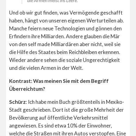
die Armen meist ins Leere.
Und ob wir gut finden, was Vermögende geschafft
haben, hängt von unseren eigenen Werturteilen ab.
Manche feiern neue Technologien und gönnen den
Erfindern ihre Milliarden. Andere glauben die Mär
von den self made Milliardären aber nicht, weil sie
die Hilfe des Staates beim Reichbleiben erkennen.
Wieder andere sehen die soziale Ungerechtigkeit
und die vielen Armen in der Welt.
Kontrast: Was meinen Sie mit dem Begriff
Überreichtum?
Schürz
: Ich habe mein Buch größtenteils in Mexiko-
Stadt geschrieben. Dort ist die große Mehrheit der
Bevölkerung auf öffentliche Verkehrsmittel
angewiesen. Es sind etwa 10% der Einwohner,
welche die Straßen mit ihren Autos verstopfen. Eine