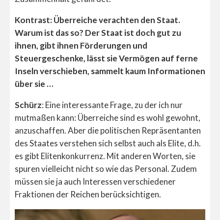
Kontrast: Überreiche verachten den Staat.
Warum ist das so? Der Staat ist doch gut zu
ihnen, gibt ihnen Förderungen und
Steuergeschenke, lässt sie Vermögen auf ferne
Inseln verschieben, sammelt kaum Informationen
über sie …
Schürz
: Eine interessante Frage, zu der ich nur
mutmaßen kann: Überreiche sind es wohl gewohnt,
anzuschaffen. Aber die politischen Repräsentanten
des Staates verstehen sich selbst auch als Elite, d.h.
es gibt Elitenkonkurrenz. Mit anderen Worten, sie
spuren vielleicht nicht so wie das Personal. Zudem
müssen sie ja auch Interessen verschiedener
Fraktionen der Reichen berücksichtigen.