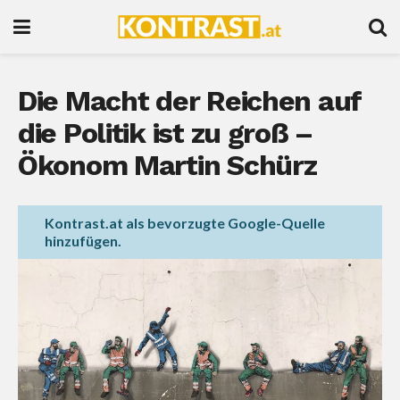
Die Macht der Reichen auf
die Politik ist zu groß –
Ökonom Martin Schürz
Kontrast.at als bevorzugte Google-Quelle
hinzufügen.