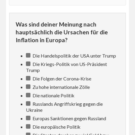
Was sind deiner Meinung nach
hauptsächlich die Ursachen für die
Inflation in Europa?
Die Handelspolitik der USA unter Trump
Die Kriegs-Politik von US-Präsident
Trump
Die Folgen der Corona-Krise
Zu hohe internationale Zölle
Die nationale Politik
Russlands Angriffskrieg gegen die
Ukraine
Europas Sanktionen gegen Russland
Die europäische Politik