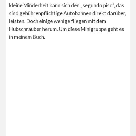
kleine Minderheit kann sich den „segundo piso“, das
sind gebührenpflichtige Autobahnen direkt darüber,
leisten. Doch einige wenige fliegen mit dem
Hubschrauber herum. Um diese Minigruppe geht es
in meinem Buch.