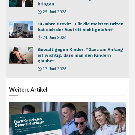
bringen
25. Juni 2026
10 Jahre Brexit: „Für die meisten Briten
hat sich der Austritt nicht gelohnt“
24. Juni 2026
Gewalt gegen Kinder: “Ganz am Anfang
ist wichtig, dass man den Kindern
glaubt”
17. Juni 2026
Weitere
Artikel