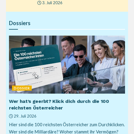
3. Juli 2026
Dossiers
DOSSIER
Wer hat’s geerbt? Klick dich durch die 100
reichsten Österreicher
29. Juli 2026
Hier sind die 100 reichsten Österreicher zum Durchklicken.
Wer sind die Milliardäre? Woher stammt ihr Vermögen?