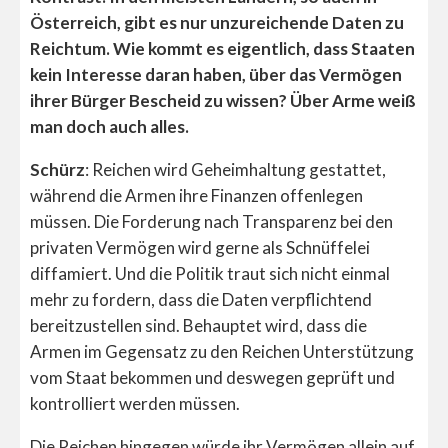
Österreich, gibt es nur unzureichende Daten zu
Reichtum. Wie kommt es eigentlich, dass Staaten
kein Interesse daran haben, über das Vermögen
ihrer Bürger Bescheid zu wissen? Über Arme weiß
man doch auch alles.
Schürz
: Reichen wird Geheimhaltung gestattet,
während die Armen ihre Finanzen offenlegen
müssen. Die Forderung nach Transparenz bei den
privaten Vermögen wird gerne als Schnüffelei
diffamiert. Und die Politik traut sich nicht einmal
mehr zu fordern, dass die Daten verpflichtend
bereitzustellen sind. Behauptet wird, dass die
Armen im Gegensatz zu den Reichen Unterstützung
vom Staat bekommen und deswegen geprüft und
kontrolliert werden müssen.
Die Reichen hingegen würde ihr Vermögen allein auf