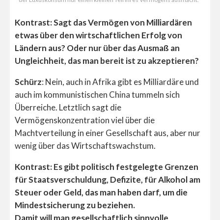
Kontrast: Sagt das Vermögen von Milliardären
etwas über den wirtschaftlichen Erfolg von
Ländern aus? Oder nur über das Ausmaß an
Ungleichheit, das man bereit ist zu akzeptieren?
Schürz
: Nein, auch in Afrika gibt es Milliardäre und
auch im kommunistischen China tummeln sich
Überreiche. Letztlich sagt die
Vermögenskonzentration viel über die
Machtverteilung in einer Gesellschaft aus, aber nur
wenig über das Wirtschaftswachstum.
Kontrast: Es gibt politisch festgelegte Grenzen
für Staatsverschuldung, Defizite, für Alkohol am
Steuer oder Geld, das man haben darf, um die
Mindestsicherung zu beziehen.
Damit will man gesellschaftlich sinnvolle