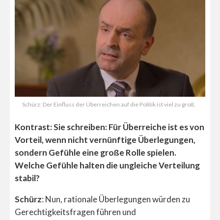
Schürz: Der Einfluss der Überreichen auf die Politik ist viel zu groß.
Kontrast: Sie schreiben: Für Überreiche ist es von
Vorteil, wenn nicht vernünftige Überlegungen,
sondern Gefühle eine große Rolle spielen.
Welche Gefühle halten die ungleiche Verteilung
stabil?
Schürz
: Nun, rationale Überlegungen würden zu
Gerechtigkeitsfragen führen und