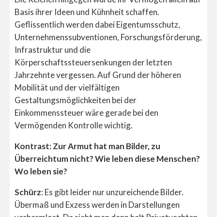
Basis ihrer Ideen und Kühnheit schaffen.
Geflissentlich werden dabei Eigentumsschutz,
Unternehmenssubventionen, Forschungsförderung,
Infrastruktur und die
Körperschaftssteuersenkungen der letzten
Jahrzehnte vergessen. Auf Grund der höheren
Mobilität und der vielfältigen
Gestaltungsmöglichkeiten bei der
Einkommenssteuer wäre gerade bei den
Vermögenden Kontrolle wichtig.
Kontrast: Zur Armut hat man Bilder, zu
Überreichtum nicht? Wie leben diese Menschen?
Wo leben sie?
Schürz
: Es gibt leider nur unzureichende Bilder.
Übermaß und Exzess werden in Darstellungen