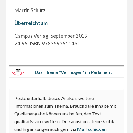
Martin Schürz
Überreichtum
Campus Verlag, September 2019
24,95, ISBN 9783593511450
Das Thema "Vermögen" im Parlament
Poste unterhalb dieses Artikels weitere
Informationen zum Thema. Brauchbare Inhalte mit
Quellenangabe können uns helfen, den Text
qualitativ zu erweitern. Du kannst uns deine Kritik
und Ergänzungen auch gern via
Mail schicken
.