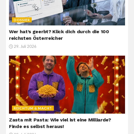
DOSSIER
Wer hat’s geerbt? Klick dich durch die 100
reichsten Österreicher
29. Juli 2026
REICHTUM & MACHT
Zasta mit Pasta: Wie viel ist eine Milliarde?
Finde es selbst heraus!