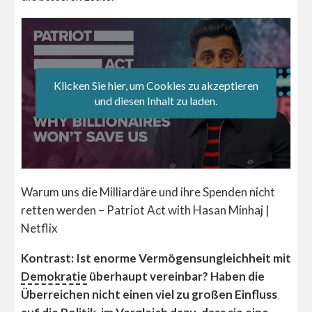
Klicken Sie hier, um Cookies zu akzeptieren
und diesen Inhalt zu laden.
Warum uns die Milliardäre und ihre Spenden nicht
retten werden – Patriot Act with Hasan Minhaj |
Netflix
Kontrast: Ist enorme Vermögensungleichheit mit
Demokratie
überhaupt vereinbar? Haben die
Überreichen nicht einen viel zu großen Einfluss