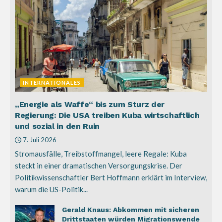
INTERNATIONALES
„Energie als Waffe“ bis zum Sturz der
Regierung: Die USA treiben Kuba wirtschaftlich
und sozial in den Ruin
7. Juli 2026
Stromausfälle, Treibstoffmangel, leere Regale: Kuba
steckt in einer dramatischen Versorgungskrise. Der
Politikwissenschaftler Bert Hoffmann erklärt im Interview,
warum die US-Politik...
Gerald Knaus: Abkommen mit sicheren
Drittstaaten würden Migrationswende