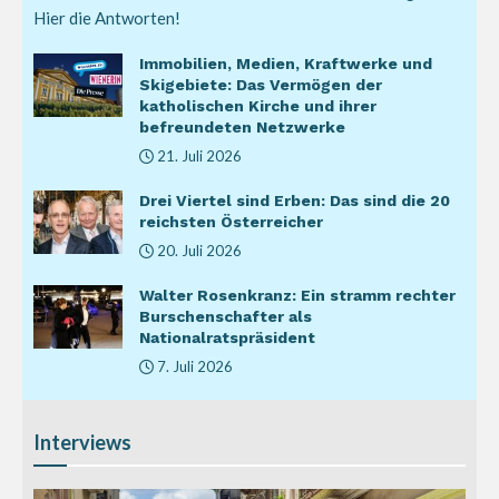
Hier die Antworten!
Immobilien, Medien, Kraftwerke und
Skigebiete: Das Vermögen der
katholischen Kirche und ihrer
befreundeten Netzwerke
21. Juli 2026
Drei Viertel sind Erben: Das sind die 20
reichsten Österreicher
20. Juli 2026
Walter Rosenkranz: Ein stramm rechter
Burschenschafter als
Nationalratspräsident
7. Juli 2026
Interviews