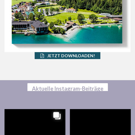
JETZT DOWNLOADEN!
Aktuelle Instagram-Beiträge