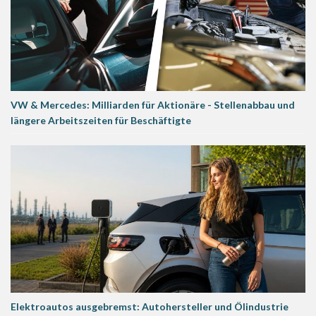
VW & Mercedes: Milliarden für Aktionäre - Stellenabbau und
längere Arbeitszeiten für Beschäftigte
Elektroautos ausgebremst: Autohersteller und Ölindustrie