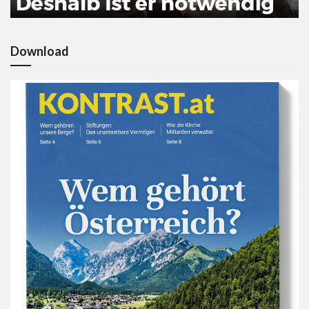
Download