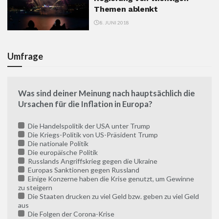
Themen ablenkt
8. JUNI 2018
Umfrage
Was sind deiner Meinung nach hauptsächlich die
Ursachen für die Inflation in Europa?
Die Handelspolitik der USA unter Trump
Die Kriegs-Politik von US-Präsident Trump
Die nationale Politik
Die europäische Politik
Russlands Angriffskrieg gegen die Ukraine
Europas Sanktionen gegen Russland
Einige Konzerne haben die Krise genutzt, um Gewinne
zu steigern
Die Staaten drucken zu viel Geld bzw. geben zu viel Geld
aus
Die Folgen der Corona-Krise