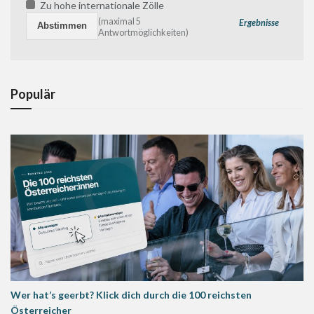
Zu hohe internationale Zölle
(maximal 5
Ergebnisse
Antwortmöglichkeiten)
Populär
Wer hat’s geerbt? Klick dich durch die 100 reichsten
Österreicher