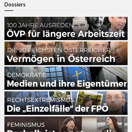
Dossiers