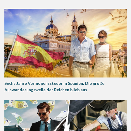
Sechs Jahre Vermögenssteuer in Spanien: Die große
Auswanderungswelle der Reichen blieb aus