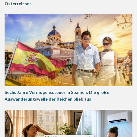
Österreicher
Sechs Jahre Vermögenssteuer in Spanien: Die große
Auswanderungswelle der Reichen blieb aus