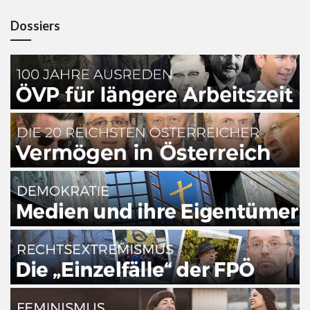
Dossiers