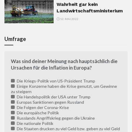
Wahrheit gar kein
Landwirtschaftsministerium
12. MAI 2022
Umfrage
Was sind deiner Meinung nach hauptsächlich die
Ursachen für die Inflation in Europa?
Die Kriegs-Politik von US-Präsident Trump
Einige Konzerne haben die Krise genutzt, um Gewinne
zu steigern
Die Handelspolitik der USA unter Trump
Europas Sanktionen gegen Russland
Die Folgen der Corona-Krise
Die europäische Politik
Russlands Angriffskrieg gegen die Ukraine
Die nationale Politik
Die Staaten drucken zu viel Geld bzw. geben zu viel Geld