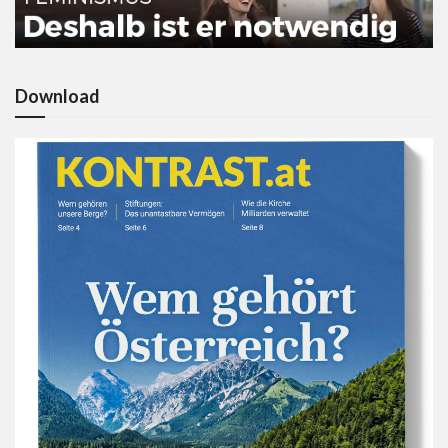
Download