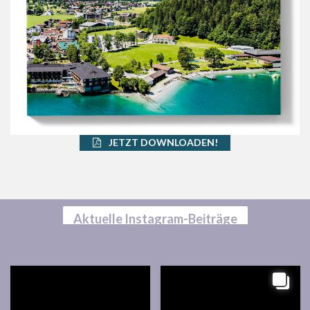
JETZT DOWNLOADEN!
Aktuelle Instagram-Beiträge