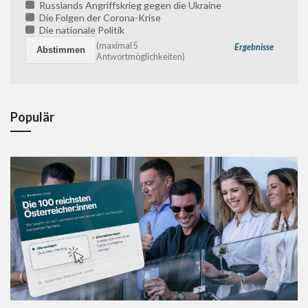
Russlands Angriffskrieg gegen die Ukraine
Die Folgen der Corona-Krise
Die nationale Politik
(maximal 5
Ergebnisse
Antwortmöglichkeiten)
Populär