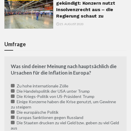
gekündigt: Konzern nutzt
Insolvenzrecht aus – die
Regierung schaut zu
25. AUGUST 2020
Umfrage
Was sind deiner Meinung nach hauptsächlich die
Ursachen für die Inflation in Europa?
Zu hohe internationale Zölle
Die Handelspolitik der USA unter Trump
Die Kriegs-Politik von US-Präsident Trump
Einige Konzerne haben die Krise genutzt, um Gewinne
zu steigern
Die europäische Politik
Europas Sanktionen gegen Russland
Die Staaten drucken zu viel Geld bzw. geben zu viel Geld
aus