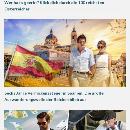
Wer hat’s geerbt? Klick dich durch die 100 reichsten
Österreicher
Sechs Jahre Vermögenssteuer in Spanien: Die große
Auswanderungswelle der Reichen blieb aus