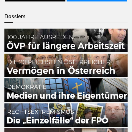
Dossiers