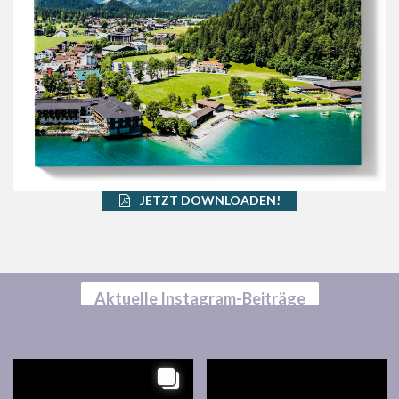
JETZT DOWNLOADEN!
Aktuelle Instagram-Beiträge