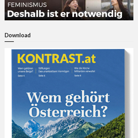
Download