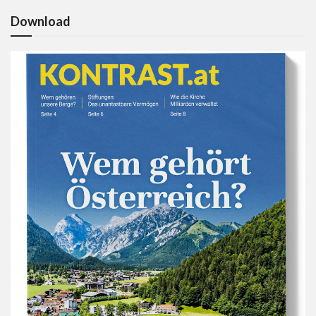
Download