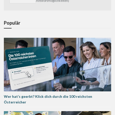
Antwortmöglichkeiten)
Populär
Wer hat’s geerbt? Klick dich durch die 100 reichsten
Österreicher