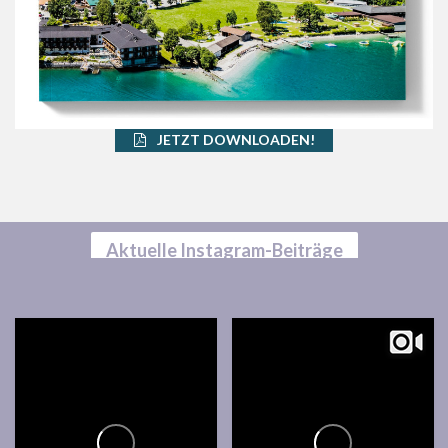
JETZT DOWNLOADEN!
Aktuelle Instagram-Beiträge