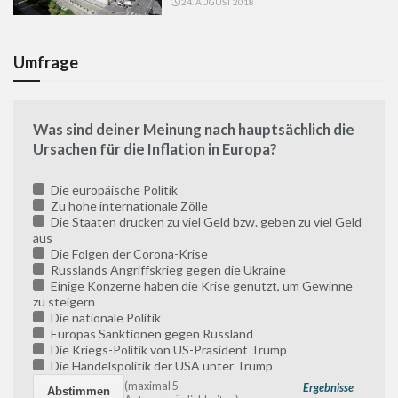
24. AUGUST 2018
Umfrage
Was sind deiner Meinung nach hauptsächlich die
Ursachen für die Inflation in Europa?
Die europäische Politik
Zu hohe internationale Zölle
Die Staaten drucken zu viel Geld bzw. geben zu viel Geld
aus
Die Folgen der Corona-Krise
Russlands Angriffskrieg gegen die Ukraine
Einige Konzerne haben die Krise genutzt, um Gewinne
zu steigern
Die nationale Politik
Europas Sanktionen gegen Russland
Die Kriegs-Politik von US-Präsident Trump
Die Handelspolitik der USA unter Trump
(maximal 5
Ergebnisse