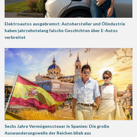
Elektroautos ausgebremst: Autohersteller und Ölindustrie
haben jahrzehntelang falsche Geschichten über E-Autos
verbreitet
Sechs Jahre Vermögenssteuer in Spanien: Die große
Auswanderungswelle der Reichen blieb aus