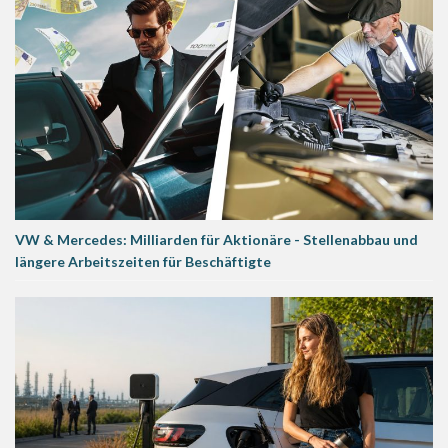
VW & Mercedes: Milliarden für Aktionäre - Stellenabbau und
längere Arbeitszeiten für Beschäftigte