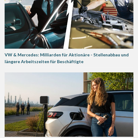
VW & Mercedes: Milliarden für Aktionäre - Stellenabbau und
längere Arbeitszeiten für Beschäftigte