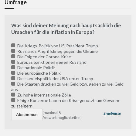
Umfrage
Was sind deiner Meinung nach hauptsächlich die
Ursachen für die Inflation in Europa?
Die Kriegs-Politik von US-Präsident Trump
Russlands Angriffskrieg gegen die Ukraine
Die Folgen der Corona-Krise
Europas Sanktionen gegen Russland
Die nationale Politik
Die europäische Politik
Die Handelspolitik der USA unter Trump
Die Staaten drucken zu viel Geld bzw. geben zu viel Geld
aus
Zu hohe internationale Zölle
Einige Konzerne haben die Krise genutzt, um Gewinne
zu steigern
(maximal 5
Ergebnisse
Antwortmöglichkeiten)