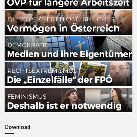
Download