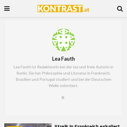
Lea Fauth
Lea Fauth ist Redakteurin bei der taz und freie Autorin in
Berlin. Sie hat Philosophie und Literatur in Frankreich,
Brasilien und Portugal studiert und bei der Deutschen
Welle volontiert.
Streik in Frankreich eskaliert