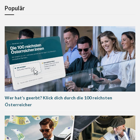
Populär
Wer hat’s geerbt? Klick dich durch die 100 reichsten
Österreicher