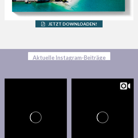
JETZT DOWNLOADEN!
Aktuelle Instagram-Beiträge