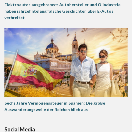
Elektroautos ausgebremst: Autohersteller und Ölindustrie
haben jahrzehntelang falsche Geschichten über E-Autos
verbreitet
Sechs Jahre Vermögenssteuer in Spanien: Die große
Auswanderungswelle der Reichen blieb aus
Social Media