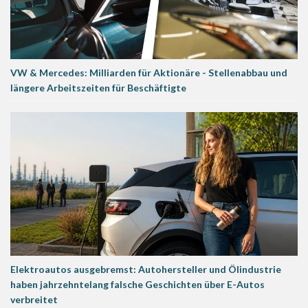
VW & Mercedes: Milliarden für Aktionäre - Stellenabbau und
längere Arbeitszeiten für Beschäftigte
Elektroautos ausgebremst: Autohersteller und Ölindustrie
haben jahrzehntelang falsche Geschichten über E-Autos
verbreitet