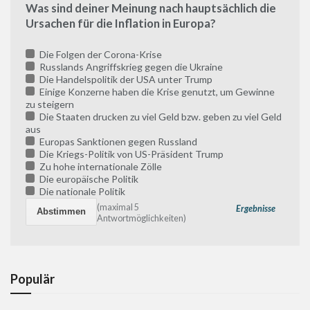
Was sind deiner Meinung nach hauptsächlich die
Ursachen für die Inflation in Europa?
Die Folgen der Corona-Krise
Russlands Angriffskrieg gegen die Ukraine
Die Handelspolitik der USA unter Trump
Einige Konzerne haben die Krise genutzt, um Gewinne
zu steigern
Die Staaten drucken zu viel Geld bzw. geben zu viel Geld
aus
Europas Sanktionen gegen Russland
Die Kriegs-Politik von US-Präsident Trump
Zu hohe internationale Zölle
Die europäische Politik
Die nationale Politik
(maximal 5
Ergebnisse
Antwortmöglichkeiten)
Populär