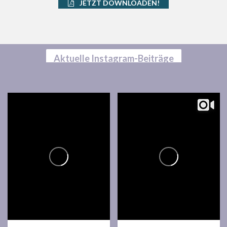
JETZT DOWNLOADEN!
Aktuelle Instagram-Beiträge