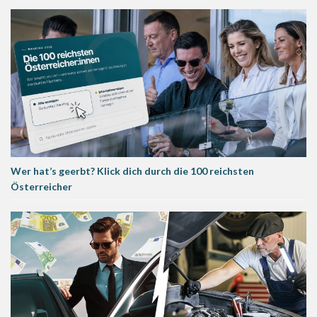
Wer hat’s geerbt? Klick dich durch die 100 reichsten
Österreicher