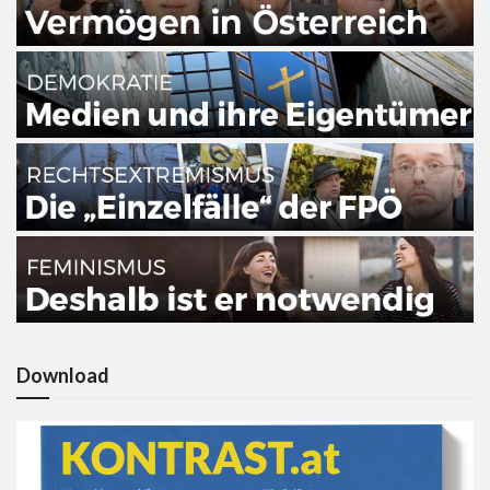
Download