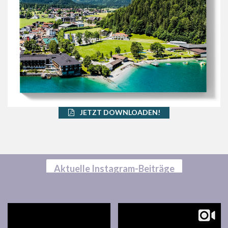
JETZT DOWNLOADEN!
Aktuelle Instagram-Beiträge