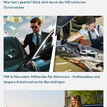
Wer hat’s geerbt? Klick dich durch die 100 reichsten
Österreicher
VW & Mercedes: Milliarden für Aktionäre - Stellenabbau und
längere Arbeitszeiten für Beschäftigte