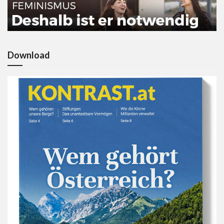
Download