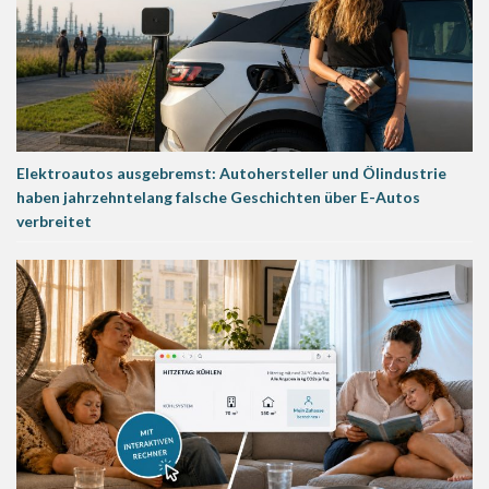
Elektroautos ausgebremst: Autohersteller und Ölindustrie
haben jahrzehntelang falsche Geschichten über E-Autos
verbreitet