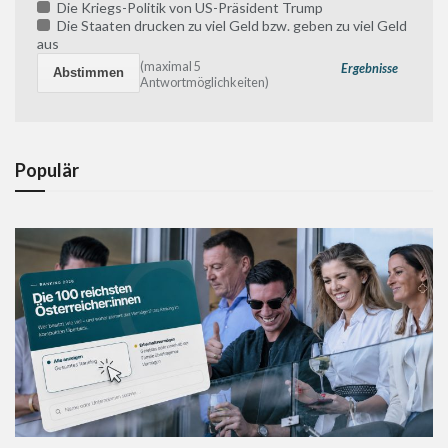
Die Kriegs-Politik von US-Präsident Trump
Die Staaten drucken zu viel Geld bzw. geben zu viel Geld
aus
(maximal 5
Ergebnisse
Antwortmöglichkeiten)
Populär