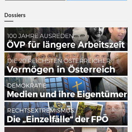
Dossiers