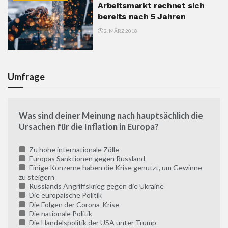
Arbeitsmarkt rechnet sich
bereits nach 5 Jahren
2. MÄRZ 2018
Umfrage
Was sind deiner Meinung nach hauptsächlich die
Ursachen für die Inflation in Europa?
Zu hohe internationale Zölle
Europas Sanktionen gegen Russland
Einige Konzerne haben die Krise genutzt, um Gewinne
zu steigern
Russlands Angriffskrieg gegen die Ukraine
Die europäische Politik
Die Folgen der Corona-Krise
Die nationale Politik
Die Handelspolitik der USA unter Trump