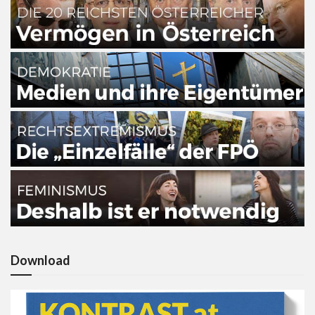
Download