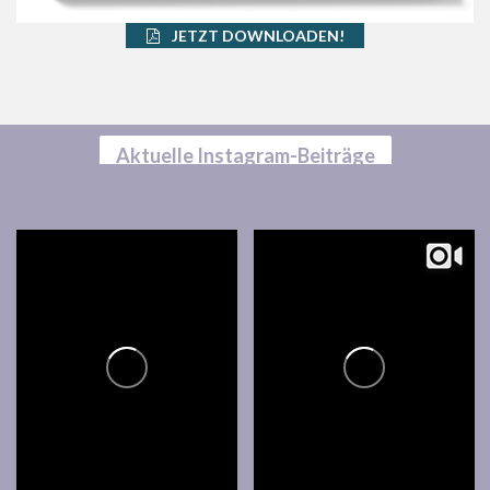
JETZT DOWNLOADEN!
Aktuelle Instagram-Beiträge