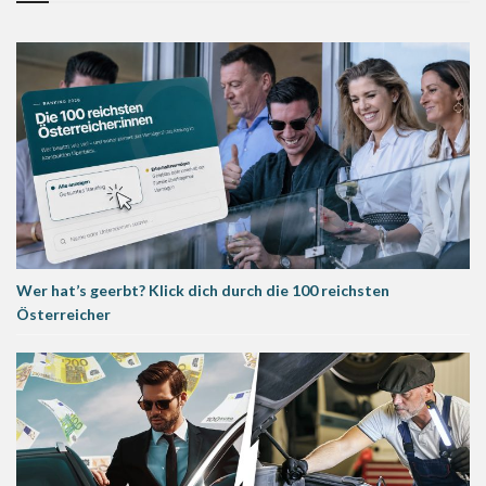
Wer hat’s geerbt? Klick dich durch die 100 reichsten
Österreicher