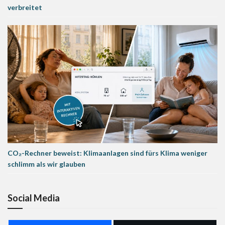
verbreitet
CO₂-Rechner beweist: Klimaanlagen sind fürs Klima weniger
schlimm als wir glauben
Social Media