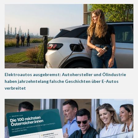
Elektroautos ausgebremst: Autohersteller und Ölindustrie
haben jahrzehntelang falsche Geschichten über E-Autos
verbreitet