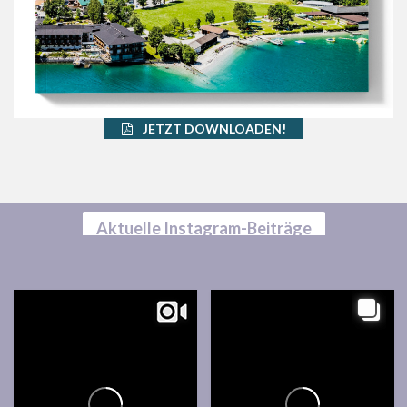
JETZT DOWNLOADEN!
Aktuelle Instagram-Beiträge