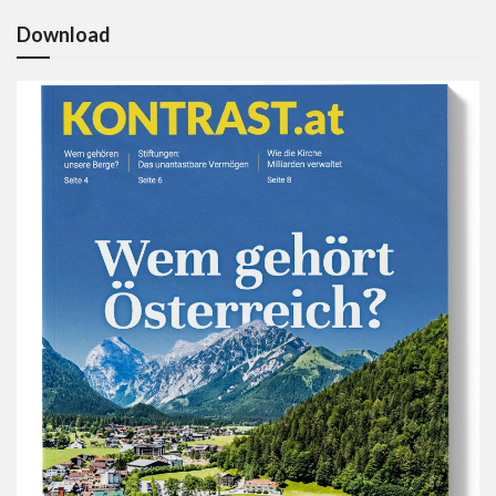
Download