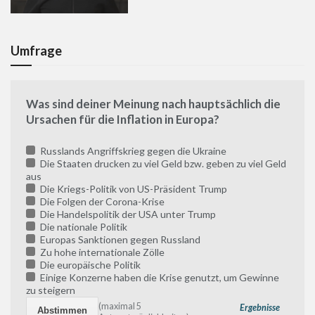
Umfrage
Was sind deiner Meinung nach hauptsächlich die
Ursachen für die Inflation in Europa?
Russlands Angriffskrieg gegen die Ukraine
Die Staaten drucken zu viel Geld bzw. geben zu viel Geld
aus
Die Kriegs-Politik von US-Präsident Trump
Die Folgen der Corona-Krise
Die Handelspolitik der USA unter Trump
Die nationale Politik
Europas Sanktionen gegen Russland
Zu hohe internationale Zölle
Die europäische Politik
Einige Konzerne haben die Krise genutzt, um Gewinne
zu steigern
(maximal 5
Ergebnisse