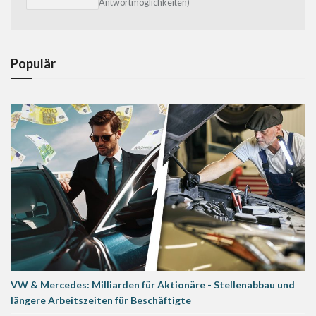
Antwortmöglichkeiten)
Populär
VW & Mercedes: Milliarden für Aktionäre - Stellenabbau und
längere Arbeitszeiten für Beschäftigte