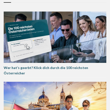
Wer hat’s geerbt? Klick dich durch die 100 reichsten
Österreicher