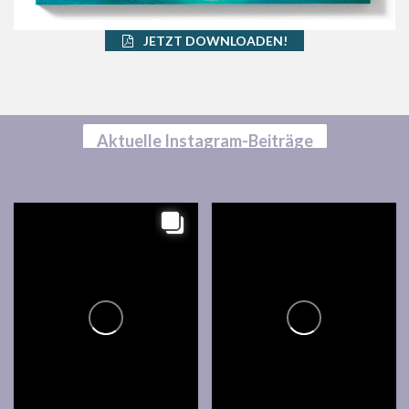
JETZT DOWNLOADEN!
Aktuelle Instagram-Beiträge