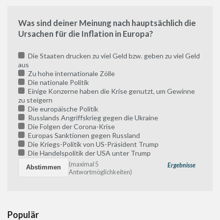
Was sind deiner Meinung nach hauptsächlich die
Ursachen für die Inflation in Europa?
Die Staaten drucken zu viel Geld bzw. geben zu viel Geld
aus
Zu hohe internationale Zölle
Die nationale Politik
Einige Konzerne haben die Krise genutzt, um Gewinne
zu steigern
Die europäische Politik
Russlands Angriffskrieg gegen die Ukraine
Die Folgen der Corona-Krise
Europas Sanktionen gegen Russland
Die Kriegs-Politik von US-Präsident Trump
Die Handelspolitik der USA unter Trump
(maximal 5
Ergebnisse
Antwortmöglichkeiten)
Populär