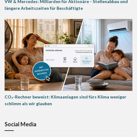
VW & Mercedes: Milliarden für Aktionäre - Stellenabbau und
längere Arbeitszeiten für Beschäftigte
CO₂-Rechner beweist: Klimaanlagen sind fürs Klima weniger
schlimm als wir glauben
Social Media