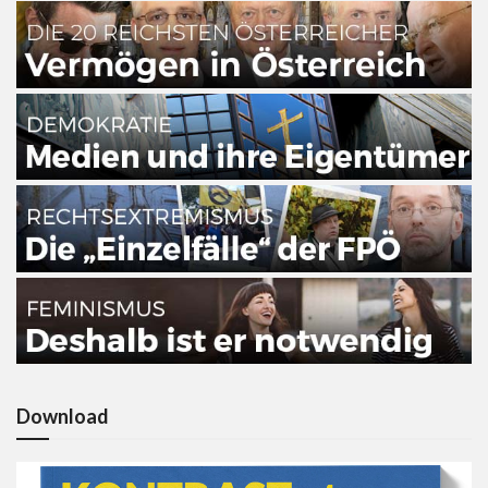
Download