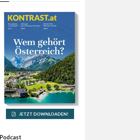
JETZT DOWNLOADEN!
Podcast