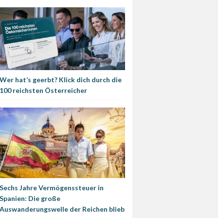
Wer hat’s geerbt? Klick dich durch die
100 reichsten Österreicher
Sechs Jahre Vermögenssteuer in
Spanien: Die große
Auswanderungswelle der Reichen blieb