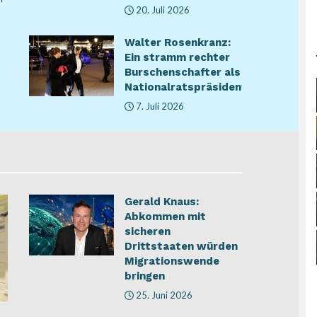
20. Juli 2026
Walter Rosenkranz:
Ein stramm rechter
Burschenschafter als
Nationalratspräsident
7. Juli 2026
Gerald Knaus:
Abkommen mit
sicheren
Drittstaaten würden
Migrationswende
bringen
25. Juni 2026