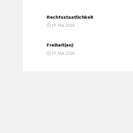
Rechtsstaatlichkeit
19. Mai 2026
Freiheit(en)
19. Mai 2026