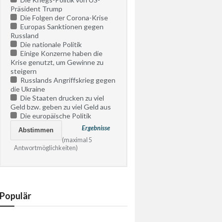
Präsident Trump
Die Folgen der Corona-Krise
Europas Sanktionen gegen
Russland
Die nationale Politik
Einige Konzerne haben die
Krise genutzt, um Gewinne zu
steigern
Russlands Angriffskrieg gegen
die Ukraine
Die Staaten drucken zu viel
Geld bzw. geben zu viel Geld aus
Die europäische Politik
Ergebnisse
(maximal 5
Antwortmöglichkeiten)
Populär