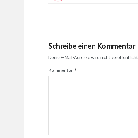
Schreibe einen Kommentar
Deine E-Mail-Adresse wird nicht veröffentlicht
*
Kommentar