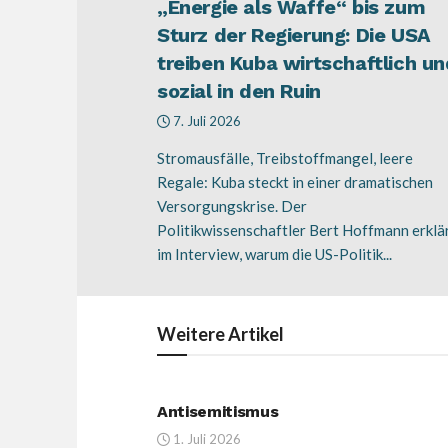
„Energie als Waffe“ bis zum
Sturz der Regierung: Die USA
treiben Kuba wirtschaftlich un
sozial in den Ruin
7. Juli 2026
Stromausfälle, Treibstoffmangel, leere
Regale: Kuba steckt in einer dramatischen
Versorgungskrise. Der
Politikwissenschaftler Bert Hoffmann erklä
im Interview, warum die US-Politik...
Weitere
Artikel
Antisemitismus
1. Juli 2026