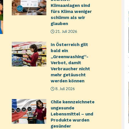
Klimaanlagen sind
fürs Klima weniger
schlimm als wir
glauben
21. Juli 2026
In Österreich gilt
bald ein
„Greenwashing“-
Verbot, damit
Verbraucher nicht
mehr getäuscht
werden können
8. Juli 2026
Chile kennzeichnete
ungesunde
Lebensmittel – und
Produkte wurden
gesünder