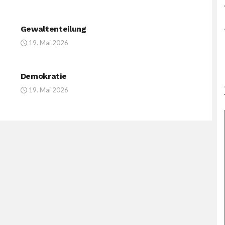
Gewaltenteilung
19. Mai 2026
Demokratie
19. Mai 2026