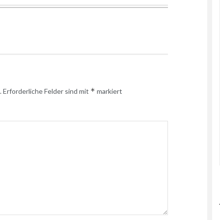
*
.
Erforderliche Felder sind mit
markiert