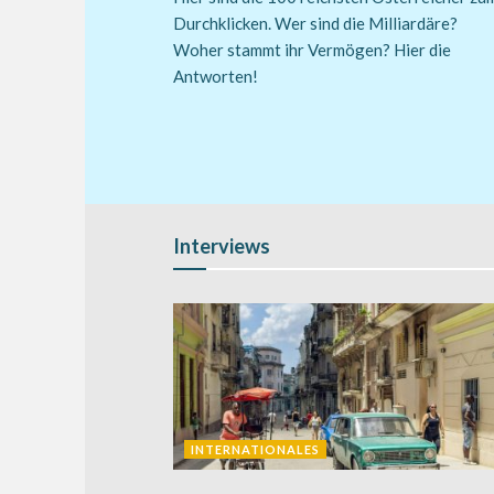
Durchklicken. Wer sind die Milliardäre?
Woher stammt ihr Vermögen? Hier die
Antworten!
Interviews
INTERNATIONALES