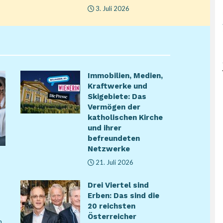
3. Juli 2026
Immobilien, Medien,
Kraftwerke und
Skigebiete: Das
Vermögen der
katholischen Kirche
und ihrer
befreundeten
Netzwerke
21. Juli 2026
Drei Viertel sind
Erben: Das sind die
20 reichsten
Österreicher
m