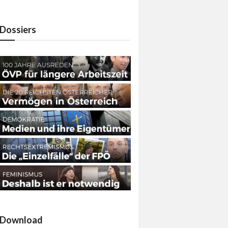
Dossiers
Download