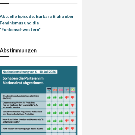
Aktuelle Episode: Barbara Blaha über
Feminismus und die
"Funkenschwestern"
Abstimmungen