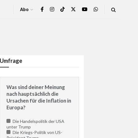
Abo
Umfrage
Was sind deiner Meinung
nach hauptsächlich die
Ursachen für die Inflation in
Europa?
Die Handelspolitik der USA
unter Trump
Die Kriegs-Politik von US-
Präsident Trump