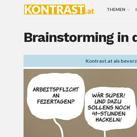
THEMEN
Brainstorming in
Kontrast.at als bevor