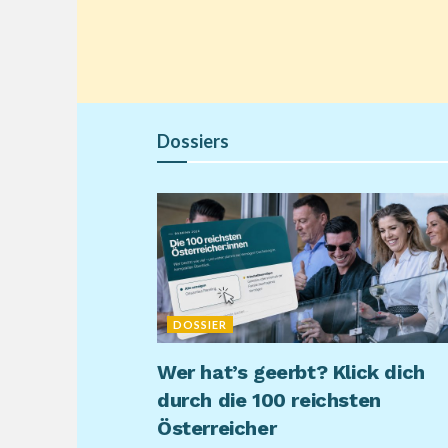
Dossiers
DOSSIER
Wer hat’s geerbt? Klick dich
durch die 100 reichsten
Österreicher