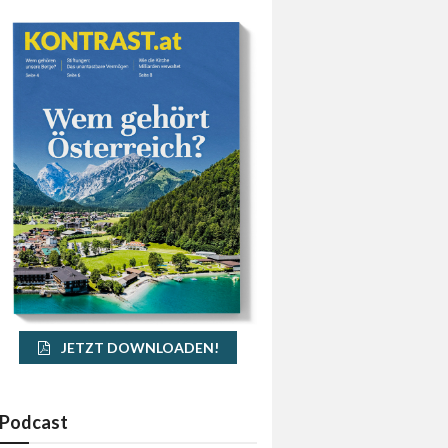
JETZT DOWNLOADEN!
Podcast