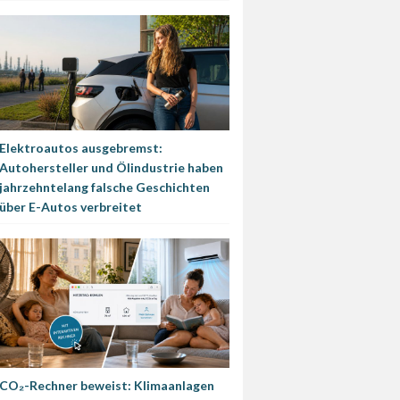
Elektroautos ausgebremst:
Autohersteller und Ölindustrie haben
jahrzehntelang falsche Geschichten
über E-Autos verbreitet
CO₂-Rechner beweist: Klimaanlagen