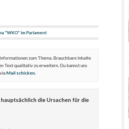
ma "WKO" im Parlament
e Informationen zum Thema. Brauchbare Inhalte
n Text qualitativ zu erweitern. Du kannst uns
 via
Mail schicken
.
hauptsächlich die Ursachen für die