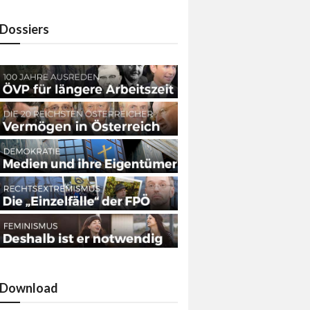
Dossiers
Download