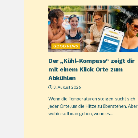
GOOD NEWS
Der „Kühl-Kompass“ zeigt dir
mit einem Klick Orte zum
Abkühlen
3. August 2026
Wenn die Temperaturen steigen, sucht sich
jeder Orte, um die Hitze zu überstehen. Aber
wohin soll man gehen, wenn es...