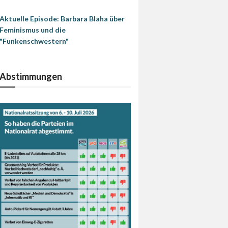
Aktuelle Episode: Barbara Blaha über
Feminismus und die
"Funkenschwestern"
Abstimmungen