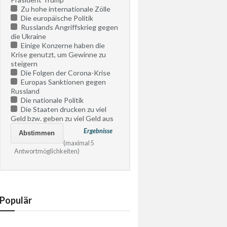
Zu hohe internationale Zölle
Die europäische Politik
Russlands Angriffskrieg gegen
die Ukraine
Einige Konzerne haben die
Krise genutzt, um Gewinne zu
steigern
Die Folgen der Corona-Krise
Europas Sanktionen gegen
Russland
Die nationale Politik
Die Staaten drucken zu viel
Geld bzw. geben zu viel Geld aus
Ergebnisse
(maximal 5
Antwortmöglichkeiten)
Populär