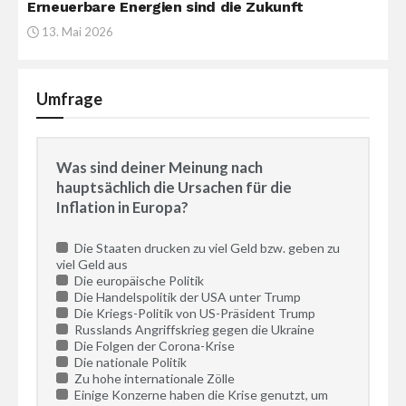
Erneuerbare Energien sind die Zukunft
13. Mai 2026
Umfrage
Was sind deiner Meinung nach
hauptsächlich die Ursachen für die
Inflation in Europa?
Die Staaten drucken zu viel Geld bzw. geben zu
viel Geld aus
Die europäische Politik
Die Handelspolitik der USA unter Trump
Die Kriegs-Politik von US-Präsident Trump
Russlands Angriffskrieg gegen die Ukraine
Die Folgen der Corona-Krise
Die nationale Politik
Zu hohe internationale Zölle
Einige Konzerne haben die Krise genutzt, um