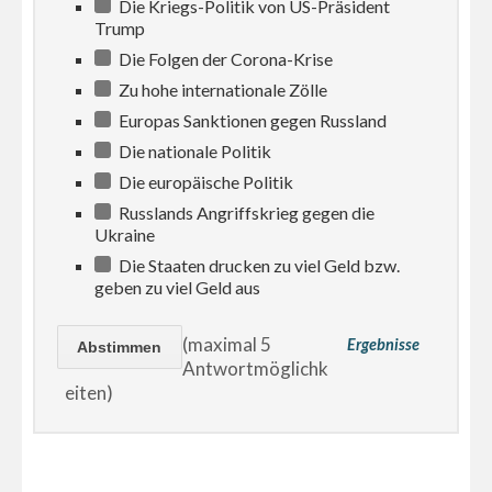
Die Kriegs-Politik von US-Präsident
Trump
Die Folgen der Corona-Krise
Zu hohe internationale Zölle
Europas Sanktionen gegen Russland
Die nationale Politik
Die europäische Politik
Russlands Angriffskrieg gegen die
Ukraine
Die Staaten drucken zu viel Geld bzw.
geben zu viel Geld aus
(maximal 5
Ergebnisse
Antwortmöglichk
eiten)