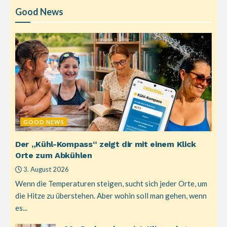
Good News
GOOD NEWS
Der „Kühl-Kompass“ zeigt dir mit einem Klick
Orte zum Abkühlen
3. August 2026
Wenn die Temperaturen steigen, sucht sich jeder Orte, um
die Hitze zu überstehen. Aber wohin soll man gehen, wenn
es...