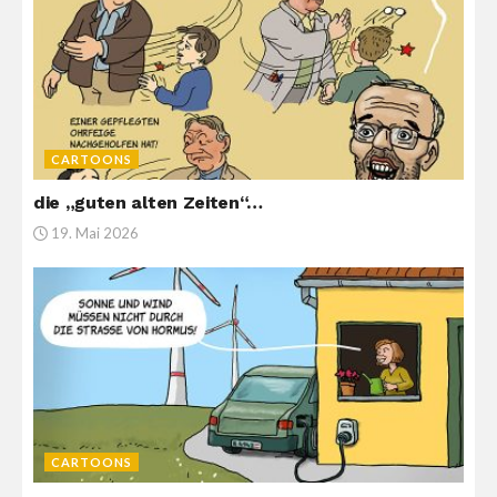
CARTOONS
die „guten alten Zeiten“…
19. Mai 2026
CARTOONS