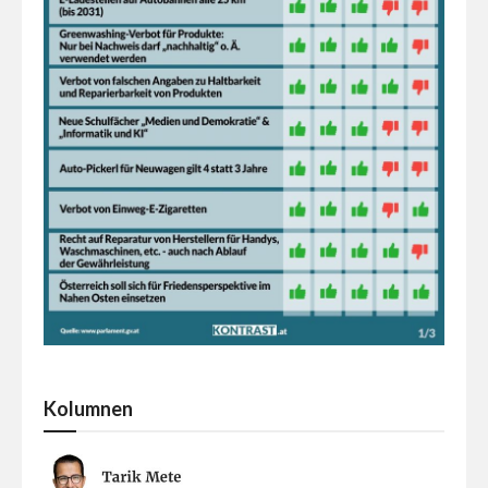
Kolumnen