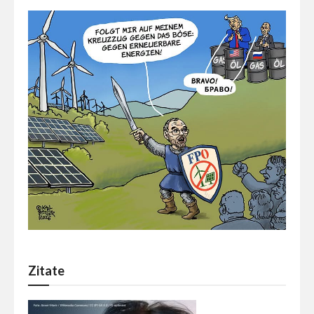
Zitate