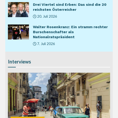
Drei Viertel sind Erben: Das sind die 20
reichsten Österreicher
20. Juli 2026
Walter Rosenkranz: Ein stramm rechter
Burschenschafter als
Nationalratspräsident
7. Juli 2026
Interviews