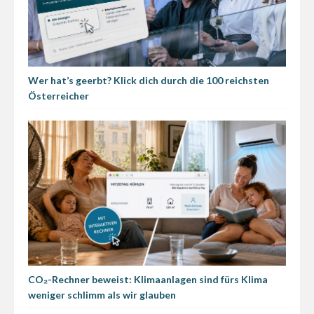
Wer hat’s geerbt? Klick dich durch die 100 reichsten
Österreicher
CO₂-Rechner beweist: Klimaanlagen sind fürs Klima
weniger schlimm als wir glauben