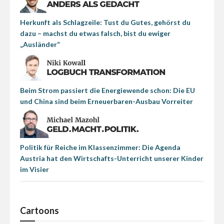
Herkunft als Schlagzeile: Tust du Gutes, gehörst du
dazu – machst du etwas falsch, bist du ewiger
„Ausländer“
Beim Strom passiert die Energiewende schon: Die EU
und China sind beim Erneuerbaren-Ausbau Vorreiter
Politik für Reiche im Klassenzimmer: Die Agenda
Austria hat den Wirtschafts-Unterricht unserer Kinder
im Visier
Cartoons