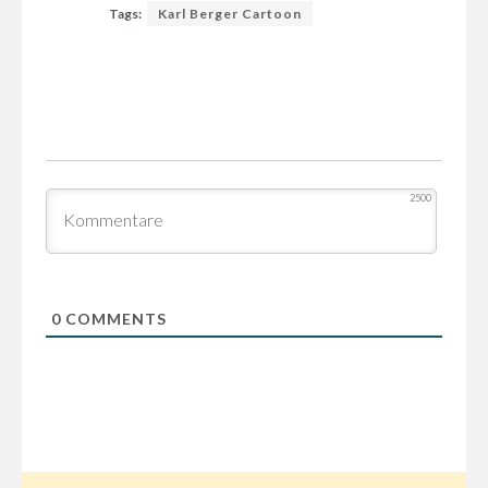
Tags:
Karl Berger Cartoon
2500
0
COMMENTS