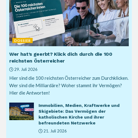
DOSSIER
Wer hat’s geerbt? Klick dich durch die 100
reichsten Österreicher
29. Juli 2026
Hier sind die 100 reichsten Österreicher zum Durchklicken.
Wer sind die Milliardäre? Woher stammt ihr Vermögen?
Hier die Antworten!
Immobilien, Medien, Kraftwerke und
Skigebiete: Das Vermögen der
katholischen Kirche und ihrer
befreundeten Netzwerke
21. Juli 2026