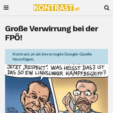
Große Verwirrung bei der
FPÖ!
Kontrast.at als bevorzugte Google-Quelle
hinzufügen.