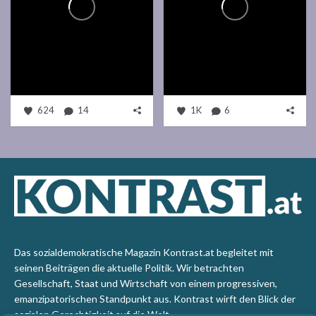
624
14
1K
6
Das sozialdemokratische Magazin Kontrast.at begleitet mit
seinen Beiträgen die aktuelle Politik. Wir betrachten
Gesellschaft, Staat und Wirtschaft von einem progressiven,
emanzipatorischen Standpunkt aus. Kontrast wirft den Blick der
sozialen Gerechtigkeit auf die Welt.