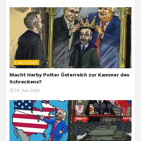
CARTOONS
Macht Herby Potter Österreich zur Kammer des
Schreckens?
19. Juni 2026