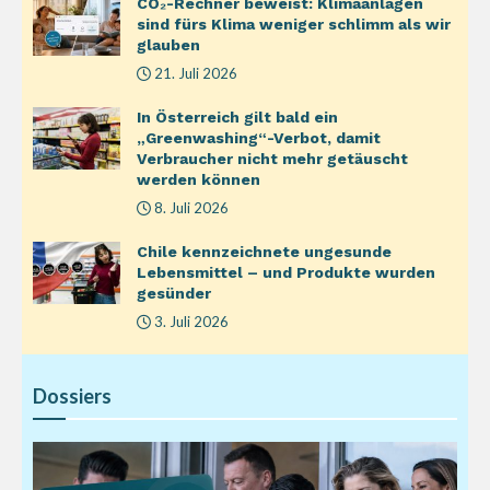
CO₂-Rechner beweist: Klimaanlagen
sind fürs Klima weniger schlimm als wir
glauben
21. Juli 2026
In Österreich gilt bald ein
„Greenwashing“-Verbot, damit
Verbraucher nicht mehr getäuscht
werden können
8. Juli 2026
Chile kennzeichnete ungesunde
Lebensmittel – und Produkte wurden
gesünder
3. Juli 2026
Dossiers