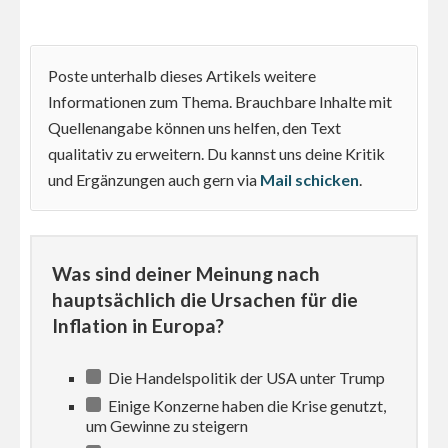
Poste unterhalb dieses Artikels weitere
Informationen zum Thema. Brauchbare Inhalte mit
Quellenangabe können uns helfen, den Text
qualitativ zu erweitern. Du kannst uns deine Kritik
und Ergänzungen auch gern via
Mail schicken
.
Was sind deiner Meinung nach
hauptsächlich die Ursachen für die
Inflation in Europa?
Die Handelspolitik der USA unter Trump
Einige Konzerne haben die Krise genutzt,
um Gewinne zu steigern