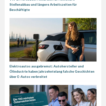
Stellenabbau und längere Arbeitszeiten für
Beschäftigte
Elektroautos ausgebremst: Autohersteller und
Ölindustrie haben jahrzehntelang falsche Geschichten
über E-Autos verbreitet