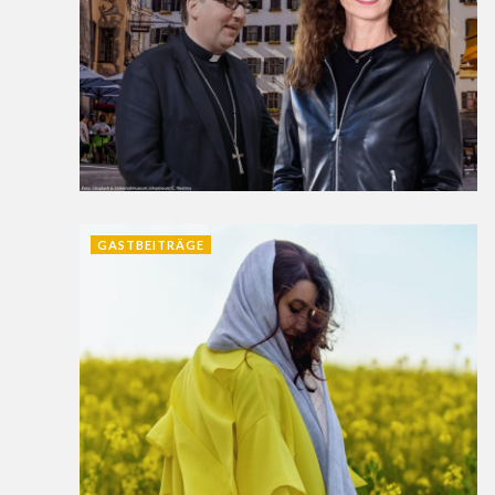
GASTBEITRÄGE