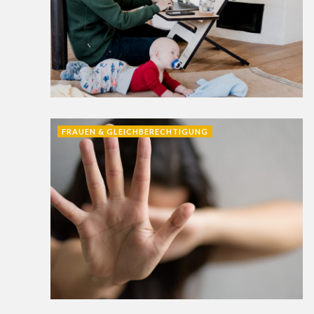
FRAUEN & GLEICHBERECHTIGUNG