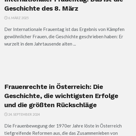
Geschichte des 8. März
6. MÄRZ 2025
Der Internationale Frauentag ist das Ergebnis von Kämpfen
gewöhnlicher Frauen, die Geschichte geschrieben haben: Er
wurzelt in dem Jahrtausende alten ...
Frauenrechte in Österreich: Die
Geschichte, die wichtigsten Erfolge
und die größten Rückschläge
24. SEPTEMBER 2024
Die Frauenbewegung der 1970er Jahre löste in Österreich
tiefgreifende Reformen aus, die das Zusammenleben von