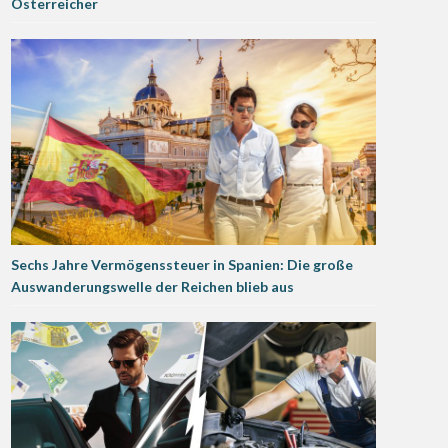
Österreicher
Sechs Jahre Vermögenssteuer in Spanien: Die große
Auswanderungswelle der Reichen blieb aus