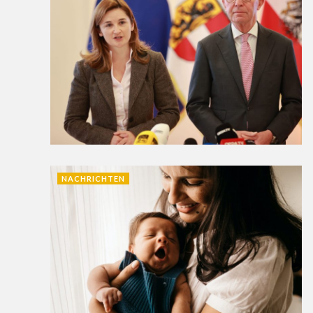
NACHRICHTEN