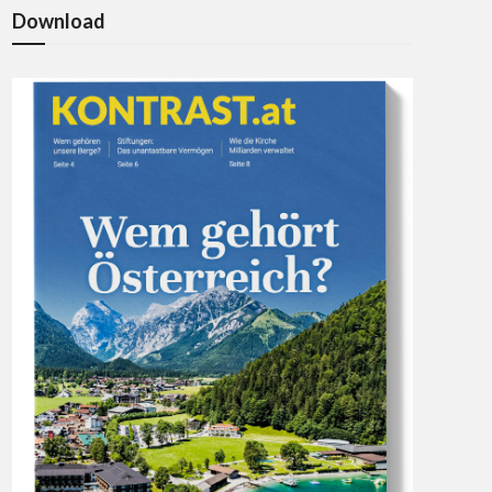
Download