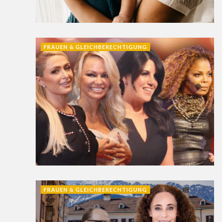
FRAUEN & GLEICHBERECHTIGUNG
FRAUEN & GLEICHBERECHTIGUNG