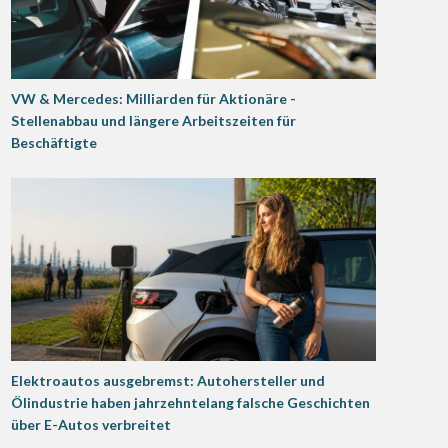
VW & Mercedes: Milliarden für Aktionäre -
Stellenabbau und längere Arbeitszeiten für
Beschäftigte
Elektroautos ausgebremst: Autohersteller und
Ölindustrie haben jahrzehntelang falsche Geschichten
über E-Autos verbreitet