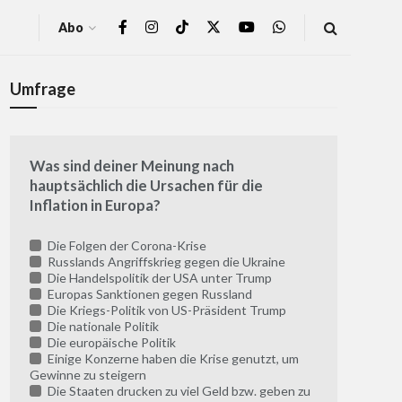
Abo
Umfrage
Was sind deiner Meinung nach
hauptsächlich die Ursachen für die
Inflation in Europa?
Die Folgen der Corona-Krise
Russlands Angriffskrieg gegen die Ukraine
Die Handelspolitik der USA unter Trump
Europas Sanktionen gegen Russland
Die Kriegs-Politik von US-Präsident Trump
Die nationale Politik
Die europäische Politik
Einige Konzerne haben die Krise genutzt, um
Gewinne zu steigern
Die Staaten drucken zu viel Geld bzw. geben zu