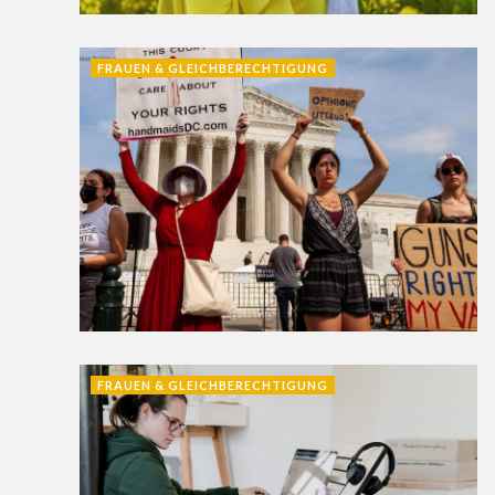
FRAUEN & GLEICHBERECHTIGUNG
FRAUEN & GLEICHBERECHTIGUNG