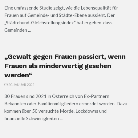
Eine umfassende Studie zeigt, wie die Lebensqualität für
Frauen auf Gemeinde- und Städte-Ebene aussieht. Der
„Städtebund-Gleichstellungsindex“ hat ergeben, dass
Gemeinden ...
„Gewalt gegen Frauen passiert, wenn
Frauen als minderwertig gesehen
werden“
20. JANUAR 2022
30 Frauen sind 2021 in Österreich von Ex-Partnern,
Bekannten oder Familienmitgliedern ermordet worden. Dazu
kommen über 50 versuchte Morde. Lockdowns und
finanzielle Schwierigkeiten ...