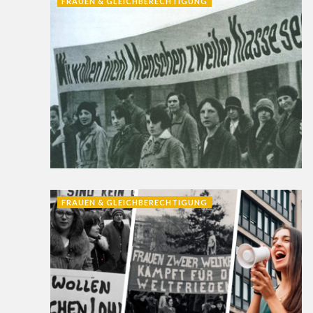
FRAUEN & GLEICHBERECHTIGUNG
FRAUEN & GLEICHBERECHTIGUNG