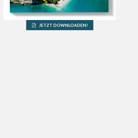
JETZT DOWNLOADEN!