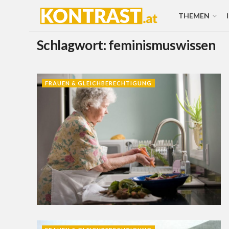
THEMEN
Schlagwort:
feminismuswissen
FRAUEN & GLEICHBERECHTIGUNG