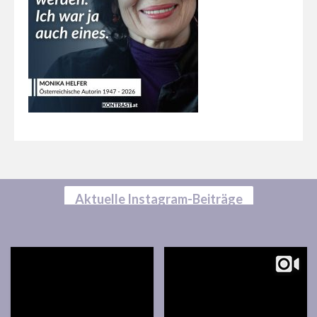
Aktuelle Instagram-Beiträge