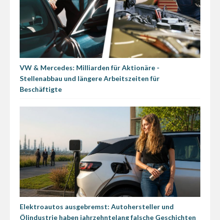
VW & Mercedes: Milliarden für Aktionäre -
Stellenabbau und längere Arbeitszeiten für
Beschäftigte
Elektroautos ausgebremst: Autohersteller und
Ölindustrie haben jahrzehntelang falsche Geschichten