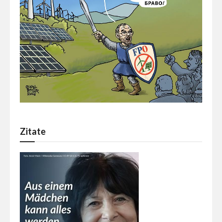
Zitate