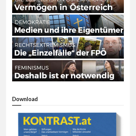
Download