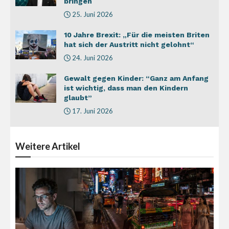
bringen
25. Juni 2026
10 Jahre Brexit: „Für die meisten Briten
hat sich der Austritt nicht gelohnt“
24. Juni 2026
Gewalt gegen Kinder: “Ganz am Anfang
ist wichtig, dass man den Kindern
glaubt”
17. Juni 2026
Weitere
Artikel