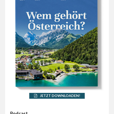
JETZT DOWNLOADEN!
Podcast