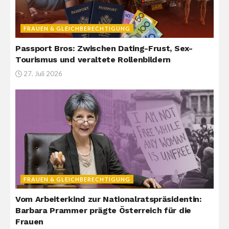
FRAUEN & GLEICHBERECHTIGUNG
Passport Bros: Zwischen Dating-Frust, Sex-
Tourismus und veraltete Rollenbildern
27. Juli 2026
FRAUEN & GLEICHBERECHTIGUNG
Vom Arbeiterkind zur Nationalratspräsidentin:
Barbara Prammer prägte Österreich für die
Frauen