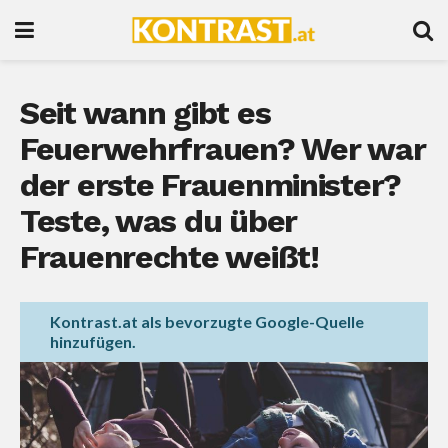
Seit wann gibt es
Feuerwehrfrauen? Wer war
der erste Frauenminister?
Teste, was du über
Frauenrechte weißt!
Kontrast.at als bevorzugte Google-Quelle
hinzufügen.