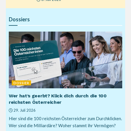
Dossiers
DOSSIER
Wer hat’s geerbt? Klick dich durch die 100
reichsten Österreicher
29. Juli 2026
Hier sind die 100 reichsten Österreicher zum Durchklicken.
Wer sind die Milliardäre? Woher stammt ihr Vermögen?