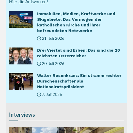
Hier die Antworten!
Immobilien, Medien, Kraftwerke und
Skigebiete: Das Vermögen der
katholischen Kirche und ihrer
befreundeten Netzwerke
21. Juli 2026
Drei Viertel sind Erben: Das sind die 20
reichsten Österreicher
20. Juli 2026
Walter Rosenkranz: Ein stramm rechter
Burschenschafter als
Nationalratspräsident
7. Juli 2026
Interviews