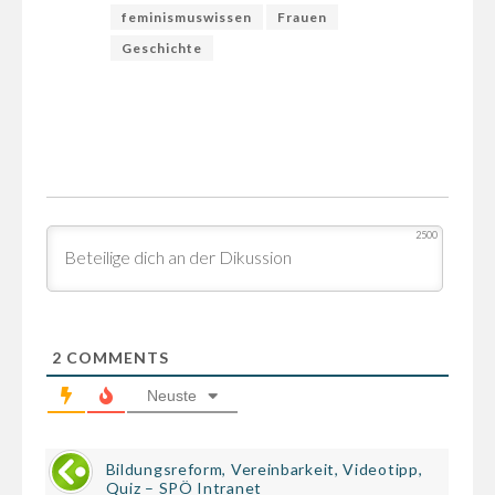
feminismuswissen
Frauen
Geschichte
2500
2
COMMENTS
Neuste
Bildungsreform, Vereinbarkeit, Videotipp,
Quiz – SPÖ Intranet