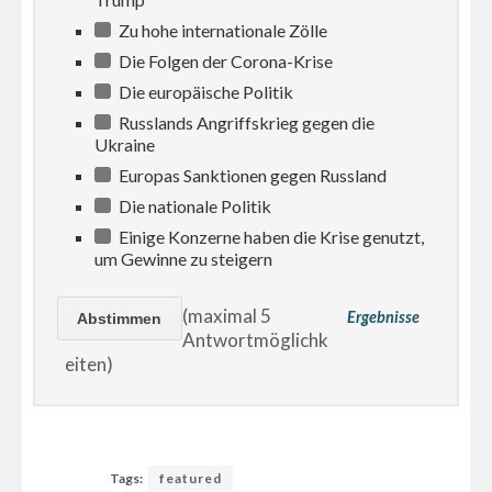
Zu hohe internationale Zölle
Die Folgen der Corona-Krise
Die europäische Politik
Russlands Angriffskrieg gegen die
Ukraine
Europas Sanktionen gegen Russland
Die nationale Politik
Einige Konzerne haben die Krise genutzt,
um Gewinne zu steigern
(maximal 5
Ergebnisse
Antwortmöglichk
eiten)
Tags:
featured