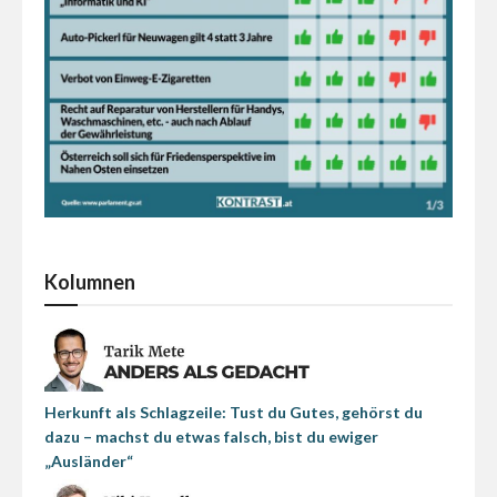
Kolumnen
Herkunft als Schlagzeile: Tust du Gutes, gehörst du
dazu – machst du etwas falsch, bist du ewiger
„Ausländer“