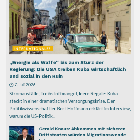
INTERNATIONALES
„Energie als Waffe“ bis zum Sturz der
Regierung: Die USA treiben Kuba wirtschaftlich
und sozial in den Ruin
7. Juli 2026
Stromausfälle, Treibstoffmangel, leere Regale: Kuba
steckt in einer dramatischen Versorgungskrise. Der
Politikwissenschaftler Bert Hoffmann erklärt im Interview,
warum die US-Politik...
Gerald Knaus: Abkommen mit sicheren
Drittstaaten würden Migrationswende