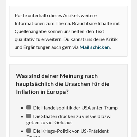
Poste unterhalb dieses Artikels weitere
Informationen zum Thema. Brauchbare Inhalte mit
Quellenangabe können uns helfen, den Text
qualitativ zu erweitern. Du kannst uns deine Kritik
und Ergänzungen auch gern via
Mail schicken
.
Was sind deiner Meinung nach
hauptsächlich die Ursachen für die
Inflation in Europa?
Die Handelspolitik der USA unter Trump
Die Staaten drucken zu viel Geld bzw.
geben zu viel Geld aus
Die Kriegs-Politik von US-Präsident
Trump