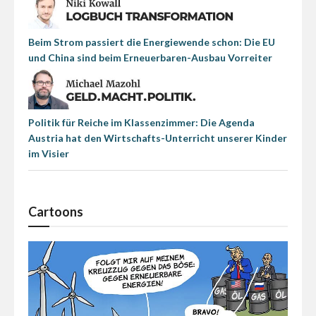
Beim Strom passiert die Energiewende schon: Die EU
und China sind beim Erneuerbaren-Ausbau Vorreiter
Politik für Reiche im Klassenzimmer: Die Agenda
Austria hat den Wirtschafts-Unterricht unserer Kinder
im Visier
Cartoons