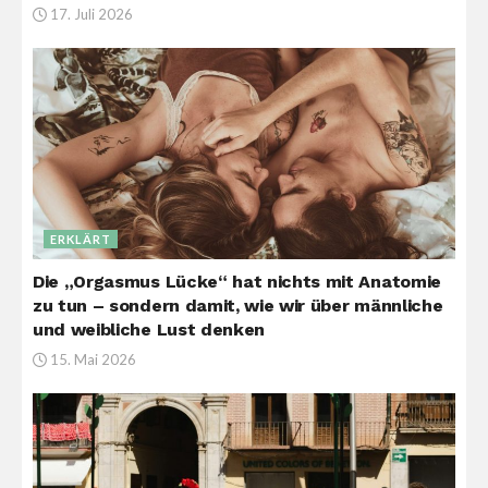
17. Juli 2026
ERKLÄRT
Die „Orgasmus Lücke“ hat nichts mit Anatomie
zu tun – sondern damit, wie wir über männliche
und weibliche Lust denken
15. Mai 2026