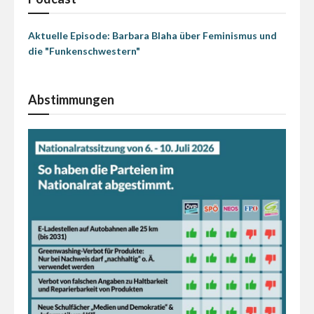
Aktuelle Episode: Barbara Blaha über Feminismus und
die "Funkenschwestern"
Abstimmungen