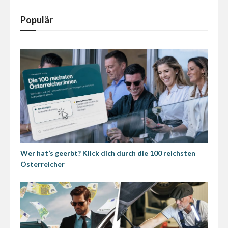
Populär
Wer hat’s geerbt? Klick dich durch die 100 reichsten
Österreicher