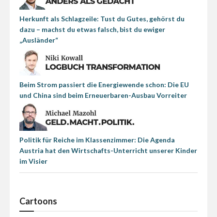
Herkunft als Schlagzeile: Tust du Gutes, gehörst du
dazu – machst du etwas falsch, bist du ewiger
„Ausländer“
Beim Strom passiert die Energiewende schon: Die EU
und China sind beim Erneuerbaren-Ausbau Vorreiter
Politik für Reiche im Klassenzimmer: Die Agenda
Austria hat den Wirtschafts-Unterricht unserer Kinder
im Visier
Cartoons