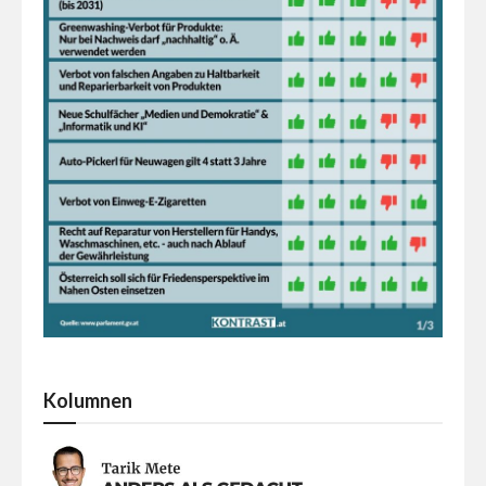
Kolumnen