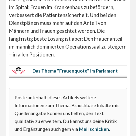
im Spital: Frauen im Krankenhaus zu befördern,
verbessert die Patientensicherheit. Und bei den
Dienstplänen muss mehr auf den Anteil von
Männern und Frauen geachtet werden. Die
langfristig beste Lösung ist aber: Den Frauenanteil
im männlich dominierten Operationssaal zu steigern
– in allen Positionen.
Das Thema "Frauenquote" im Parlament
Poste unterhalb dieses Artikels weitere
Informationen zum Thema. Brauchbare Inhalte mit
Quellenangabe können uns helfen, den Text
qualitativ zu erweitern. Du kannst uns deine Kritik
und Ergänzungen auch gern via
Mail schicken
.