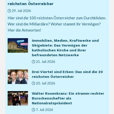
reichsten Österreicher
29. Juli 2026
Hier sind die 100 reichsten Österreicher zum Durchklicken.
Wer sind die Milliardäre? Woher stammt ihr Vermögen?
Hier die Antworten!
Immobilien, Medien, Kraftwerke und
Skigebiete: Das Vermögen der
katholischen Kirche und ihrer
befreundeten Netzwerke
21. Juli 2026
Drei Viertel sind Erben: Das sind die 20
reichsten Österreicher
20. Juli 2026
Walter Rosenkranz: Ein stramm rechter
Burschenschafter als
Nationalratspräsident
7. Juli 2026