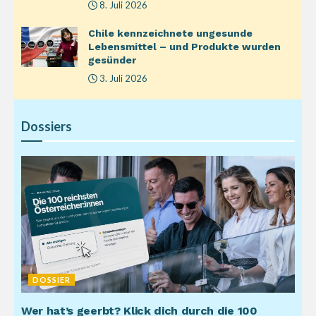
8. Juli 2026
Chile kennzeichnete ungesunde
Lebensmittel – und Produkte wurden
gesünder
3. Juli 2026
Dossiers
DOSSIER
Wer hat’s geerbt? Klick dich durch die 100