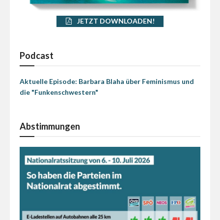
JETZT DOWNLOADEN!
Podcast
Aktuelle Episode: Barbara Blaha über Feminismus und
die "Funkenschwestern"
Abstimmungen