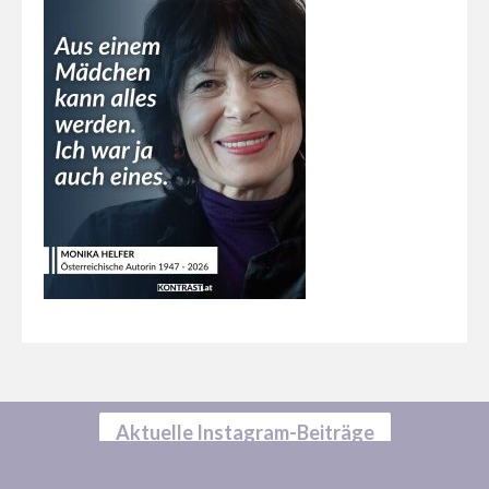
Aktuelle Instagram-Beiträge