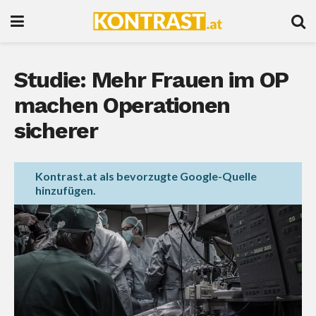
Studie: Mehr Frauen im OP
machen Operationen
sicherer
Kontrast.at als bevorzugte Google-Quelle
hinzufügen.