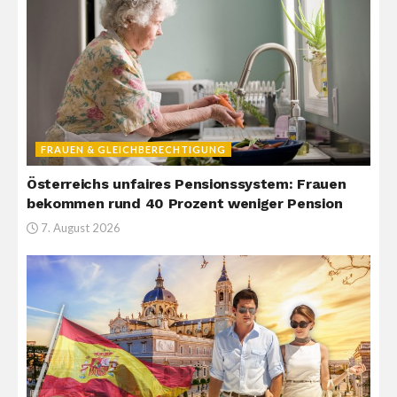
FRAUEN & GLEICHBERECHTIGUNG
Österreichs unfaires Pensionssystem: Frauen
bekommen rund 40 Prozent weniger Pension
7. August 2026