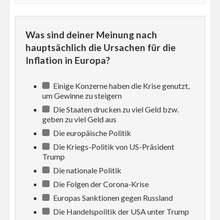
Was sind deiner Meinung nach
hauptsächlich die Ursachen für die
Inflation in Europa?
Einige Konzerne haben die Krise genutzt,
um Gewinne zu steigern
Die Staaten drucken zu viel Geld bzw.
geben zu viel Geld aus
Die europäische Politik
Die Kriegs-Politik von US-Präsident
Trump
Die nationale Politik
Die Folgen der Corona-Krise
Europas Sanktionen gegen Russland
Die Handelspolitik der USA unter Trump