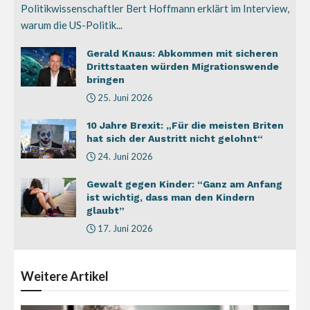
Politikwissenschaftler Bert Hoffmann erklärt im Interview,
warum die US-Politik...
Gerald Knaus: Abkommen mit sicheren
Drittstaaten würden Migrationswende
bringen
25. Juni 2026
10 Jahre Brexit: „Für die meisten Briten
hat sich der Austritt nicht gelohnt“
24. Juni 2026
Gewalt gegen Kinder: “Ganz am Anfang
ist wichtig, dass man den Kindern
glaubt”
17. Juni 2026
Weitere
Artikel