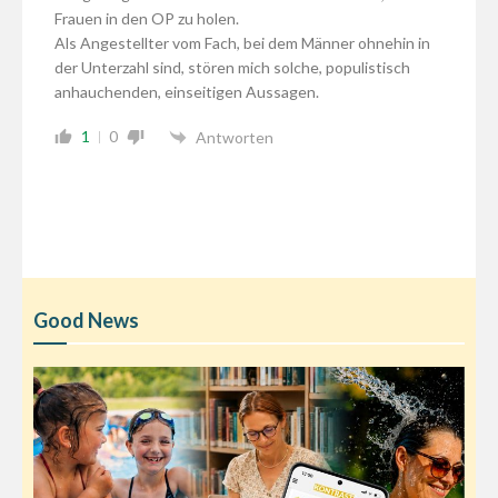
Frauen in den OP zu holen.
Als Angestellter vom Fach, bei dem Männer ohnehin in
der Unterzahl sind, stören mich solche, populistisch
anhauchenden, einseitigen Aussagen.
1
0
Antworten
Good News