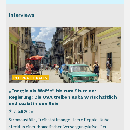
Interviews
INTERNATIONALES
„Energie als Waffe“ bis zum Sturz der
Regierung: Die USA treiben Kuba wirtschaftlich
und sozial in den Ruin
7. Juli 2026
Stromausfälle, Treibstoffmangel, leere Regale: Kuba
steckt in einer dramatischen Versorgungskrise. Der