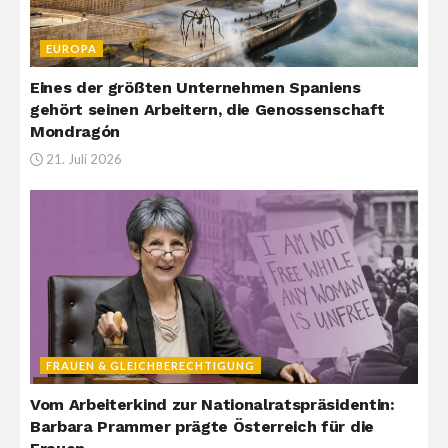
EUROPA
Eines der größten Unternehmen Spaniens
gehört seinen Arbeitern, die Genossenschaft
Mondragón
21. Juli 2026
FRAUEN & GLEICHBERECHTIGUNG
Vom Arbeiterkind zur Nationalratspräsidentin:
Barbara Prammer prägte Österreich für die