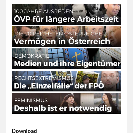
Download