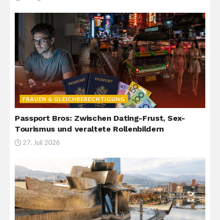
FRAUEN & GLEICHBERECHTIGUNG
Passport Bros: Zwischen Dating-Frust, Sex-
Tourismus und veraltete Rollenbildern
27. Juli 2026