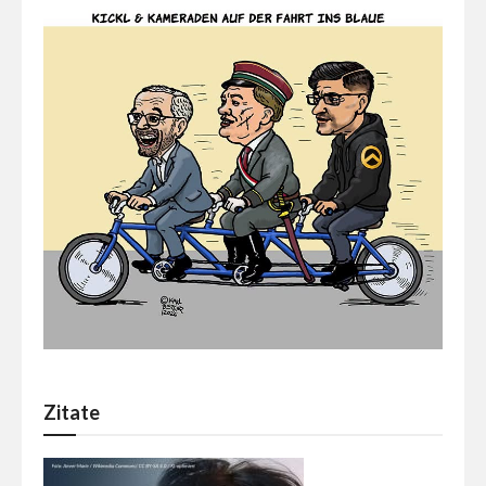
Zitate