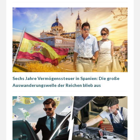
Sechs Jahre Vermögenssteuer in Spanien: Die große
Auswanderungswelle der Reichen blieb aus