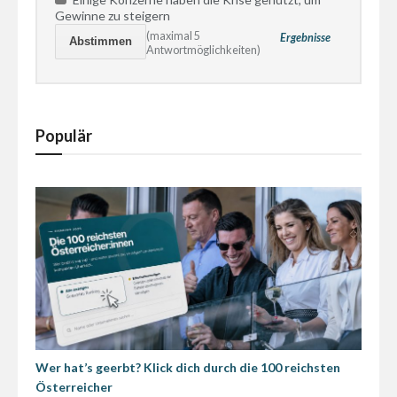
Gewinne zu steigern
(maximal 5
Ergebnisse
Antwortmöglichkeiten)
Populär
Wer hat’s geerbt? Klick dich durch die 100 reichsten
Österreicher