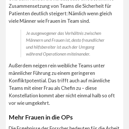
Zusammensetzung von Teams die Sicherheit für
Patienten deutlich steigert: Nämlich wenn gleich
viele Männer wie Frauen im Team sind.
Je ausgewogener das Verhältnis zwischen
Männern und Frauen ist, desto freundlicher
und hilfsbereiter ist auch der Umgang
während Operationen miteinander.
Außerdem neigen rein weibliche Teams unter
männlicher Führung zu einem geringeren
Konfliktpotential. Das trifft auch auf männliche
Teams mit einer Frau als Chefin zu – diese
Konstellation kommt aber nicht einmal halb so oft
vor wie umgekehrt.
Mehr Frauen in die OPs
Die Ergebnisse der Forscher bedeuten für die Arbeit