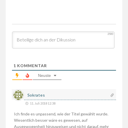
2500
1
KOMMENTAR
Neuste
Sokrates
11. Juli 2018 12:38
Ich finde es unpassend, wie der Titel gewählt wurde.
Wesentlich besser wäre es gewesen, auf
Ausgewogenheit hinzuweisen und nicht darauf, mehr