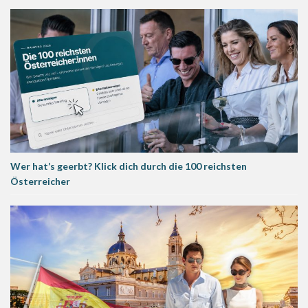
Wer hat’s geerbt? Klick dich durch die 100 reichsten
Österreicher