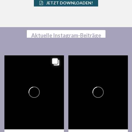
JETZT DOWNLOADEN!
Aktuelle Instagram-Beiträge