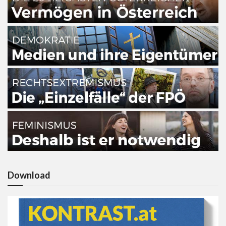
Download