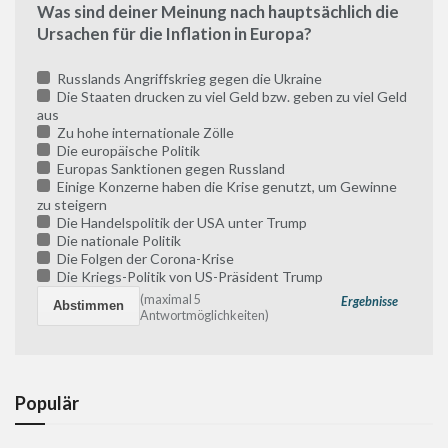
Was sind deiner Meinung nach hauptsächlich die
Ursachen für die Inflation in Europa?
Russlands Angriffskrieg gegen die Ukraine
Die Staaten drucken zu viel Geld bzw. geben zu viel Geld
aus
Zu hohe internationale Zölle
Die europäische Politik
Europas Sanktionen gegen Russland
Einige Konzerne haben die Krise genutzt, um Gewinne
zu steigern
Die Handelspolitik der USA unter Trump
Die nationale Politik
Die Folgen der Corona-Krise
Die Kriegs-Politik von US-Präsident Trump
(maximal 5
Ergebnisse
Antwortmöglichkeiten)
Populär