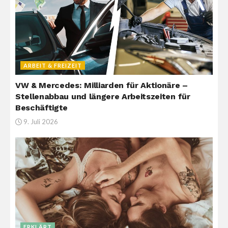
ARBEIT & FREIZEIT
VW & Mercedes: Milliarden für Aktionäre –
Stellenabbau und längere Arbeitszeiten für
Beschäftigte
9. Juli 2026
ERKLÄRT