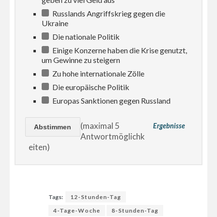
Russlands Angriffskrieg gegen die
Ukraine
Die nationale Politik
Einige Konzerne haben die Krise genutzt,
um Gewinne zu steigern
Zu hohe internationale Zölle
Die europäische Politik
Europas Sanktionen gegen Russland
(maximal 5
Ergebnisse
Antwortmöglichk
eiten)
Tags:
12-Stunden-Tag
4-Tage-Woche
8-Stunden-Tag