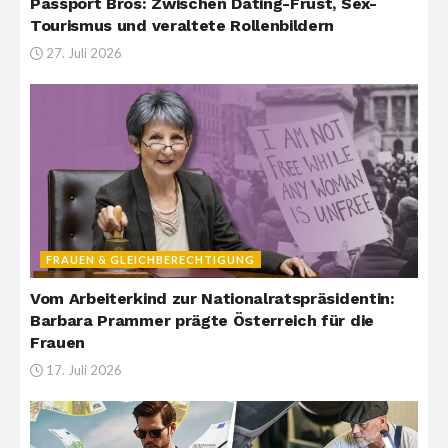
Passport Bros: Zwischen Dating-Frust, Sex-
Tourismus und veraltete Rollenbildern
27. Juli 2026
FRAUEN & GLEICHBERECHTIGUNG
Vom Arbeiterkind zur Nationalratspräsidentin:
Barbara Prammer prägte Österreich für die
Frauen
17. Juli 2026