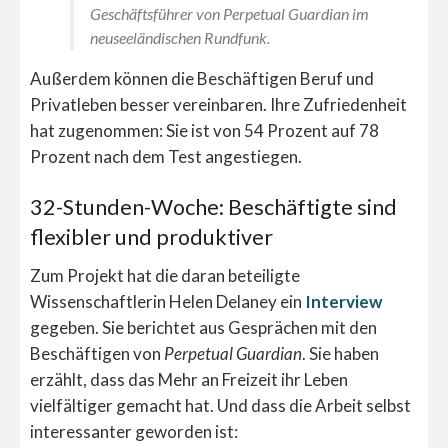
Geschäftsführer von
Perpetual Guardian
im
neuseeländischen Rundfunk.
Außerdem können die Beschäftigen Beruf und
Privatleben besser vereinbaren. Ihre Zufriedenheit
hat zugenommen: Sie ist von 54 Prozent auf 78
Prozent nach dem Test angestiegen.
32-Stunden-Woche: Beschäftigte sind
flexibler und produktiver
Zum Projekt hat die daran beteiligte
Wissenschaftlerin Helen Delaney ein
Interview
gegeben. Sie berichtet aus Gesprächen mit den
Beschäftigen von
Perpetual Guardian
. Sie haben
erzählt, dass das Mehr an Freizeit ihr Leben
vielfältiger gemacht hat. Und dass die Arbeit selbst
interessanter geworden ist: