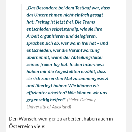
„
Das Besondere bei dem Testlauf war, dass
das Unternehmen nicht einfach gesagt
hat: Freitag ist jetzt frei. Die Teams
entschieden selbstständig, wie sie ihre
Arbeit organisieren und delegieren,
sprachen sich ab, wer wann frei hat – und
entschieden, wer die Verantwortung
übernimmt, wenn der Abteilungsleiter
seinen freien Tag hat. In den Interviews
haben mir die Angestellten erzählt, dass
sie sich zum ersten Mal zusammengesetzt
und überlegt haben: Wie können wir
effizienter arbeiten? Wie können wir uns
gegenseitig helfen?“
(Helen Delenay,
University of Auckland)
Den Wunsch, weniger zu arbeiten, haben auch in
Österreich viele: