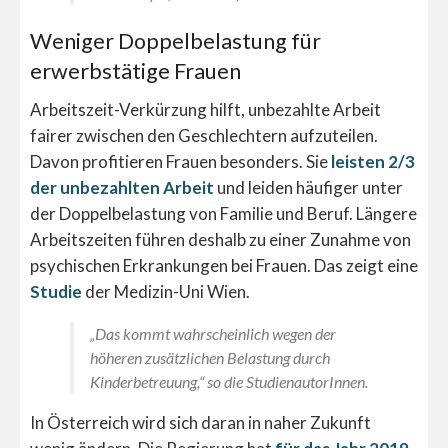
Weniger Doppelbelastung für
erwerbstätige Frauen
Arbeitszeit-Verkürzung hilft, unbezahlte Arbeit
fairer zwischen den Geschlechtern aufzuteilen.
Davon profitieren Frauen besonders. Sie
leisten 2/3
der unbezahlten Arbeit
und leiden häufiger unter
der Doppelbelastung von Familie und Beruf. Längere
Arbeitszeiten führen deshalb zu einer Zunahme von
psychischen Erkrankungen bei Frauen. Das zeigt eine
Studie
der Medizin-Uni Wien.
„Das kommt wahrscheinlich wegen der
höheren zusätzlichen Belastung durch
Kinderbetreuung,“ so die StudienautorInnen.
In Österreich wird sich daran in naher Zukunft