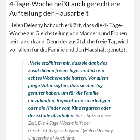
4-Tage-Woche heißt auch gerechtere
Aufteilung der Hausarbeit
Helen Delenay hat auch erklärt, dass die 4- Tage-
Woche zur Gleichstellung von Männern und Frauen
beitragen kann. Denn der zusätzliche freie Tag wird
vor allem für die Familie und den Haushalt genutzt:
„
Viele erzählten mir, dass sie dank des
zusätzlichen freien Tages endlich ein
echtes Wochenende hatten. Vor allem
junge Väter sagten, dass sie den Tag
genutzt haben, um für die Familie
einzukaufen, Reparaturen zu erledigen
oder die Kinder vom Kindergarten oder
der Schule abzuholen.
Sie schätzen diese
Zeit. Die 4-Tage-Woche hilft der
Geschlechtergerechtigkeit.“ (Helen Delenay,
University of Auckland)