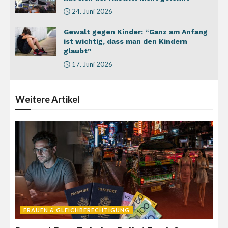
24. Juni 2026
Gewalt gegen Kinder: “Ganz am Anfang
ist wichtig, dass man den Kindern
glaubt”
17. Juni 2026
Weitere
Artikel
FRAUEN & GLEICHBERECHTIGUNG