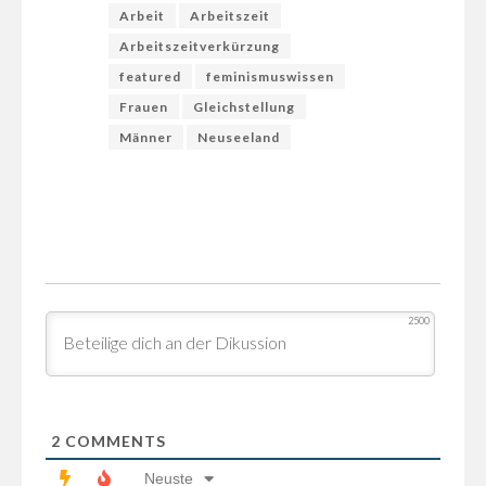
Arbeit
Arbeitszeit
Arbeitszeitverkürzung
featured
feminismuswissen
Frauen
Gleichstellung
Männer
Neuseeland
2500
2
COMMENTS
Neuste