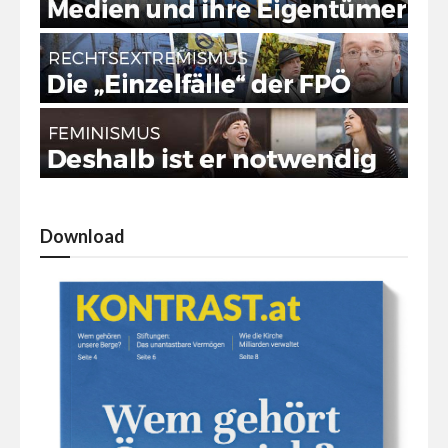
Download