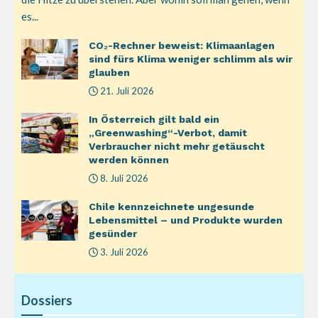
es...
CO₂-Rechner beweist: Klimaanlagen
sind fürs Klima weniger schlimm als wir
glauben
21. Juli 2026
In Österreich gilt bald ein
„Greenwashing“-Verbot, damit
Verbraucher nicht mehr getäuscht
werden können
8. Juli 2026
Chile kennzeichnete ungesunde
Lebensmittel – und Produkte wurden
gesünder
3. Juli 2026
Dossiers