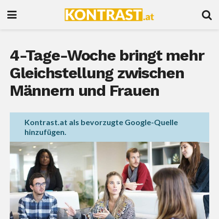
4-Tage-Woche bringt mehr
Gleichstellung zwischen
Männern und Frauen
Kontrast.at als bevorzugte Google-Quelle
hinzufügen.