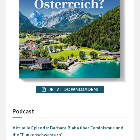
JETZT DOWNLOADEN!
Podcast
Aktuelle Episode: Barbara Blaha über Feminismus und
die "Funkenschwestern"