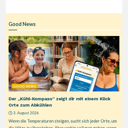
Good News
GOOD NEWS
Der „Kühl-Kompass“ zeigt dir mit einem Klick
Orte zum Abkühlen
3. August 2026
Wenn die Temperaturen steigen, sucht sich jeder Orte, um
die Hitze zu überstehen. Aber wohin soll man gehen, wenn