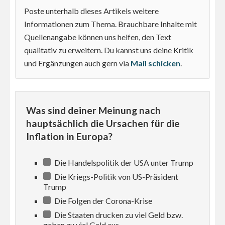
Poste unterhalb dieses Artikels weitere
Informationen zum Thema. Brauchbare Inhalte mit
Quellenangabe können uns helfen, den Text
qualitativ zu erweitern. Du kannst uns deine Kritik
und Ergänzungen auch gern via
Mail schicken
.
Was sind deiner Meinung nach
hauptsächlich die Ursachen für die
Inflation in Europa?
Die Handelspolitik der USA unter Trump
Die Kriegs-Politik von US-Präsident
Trump
Die Folgen der Corona-Krise
Die Staaten drucken zu viel Geld bzw.
geben zu viel Geld aus