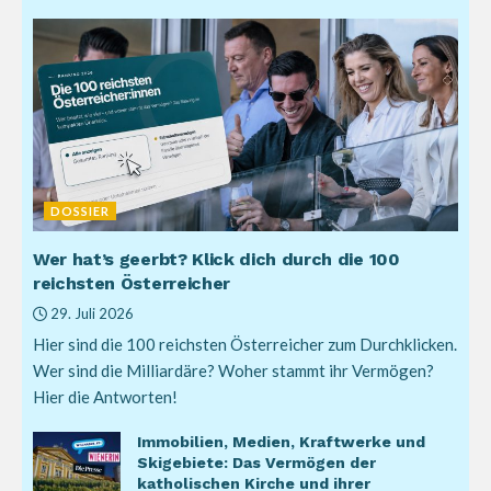
DOSSIER
Wer hat’s geerbt? Klick dich durch die 100
reichsten Österreicher
29. Juli 2026
Hier sind die 100 reichsten Österreicher zum Durchklicken.
Wer sind die Milliardäre? Woher stammt ihr Vermögen?
Hier die Antworten!
Immobilien, Medien, Kraftwerke und
Skigebiete: Das Vermögen der
katholischen Kirche und ihrer