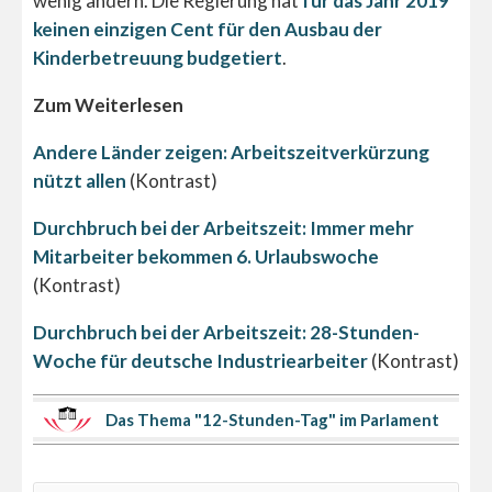
wenig ändern. Die Regierung hat
für das Jahr 2019
keinen einzigen Cent für den Ausbau der
Kinderbetreuung budgetiert
.
Zum Weiterlesen
Andere Länder zeigen: Arbeitszeitverkürzung
nützt allen
(Kontrast)
Durchbruch bei der Arbeitszeit: Immer mehr
Mitarbeiter bekommen 6. Urlaubswoche
(Kontrast)
Durchbruch bei der Arbeitszeit: 28-Stunden-
Woche für deutsche Industriearbeiter
(Kontrast)
Das Thema "12-Stunden-Tag" im Parlament