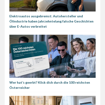
Elektroautos ausgebremst: Autohersteller und
Ölindustrie haben jahrzehntelang falsche Geschichten
über E-Autos verbreitet
Wer hat’s geerbt? Klick dich durch die 100 reichsten
Österreicher