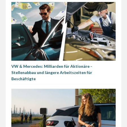
VW & Mercedes: Milliarden für Aktionäre -
Stellenabbau und längere Arbeitszeiten für
Beschäftigte