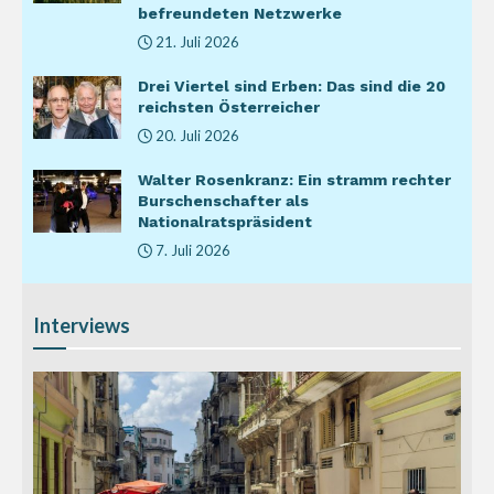
befreundeten Netzwerke
21. Juli 2026
Drei Viertel sind Erben: Das sind die 20
reichsten Österreicher
20. Juli 2026
Walter Rosenkranz: Ein stramm rechter
Burschenschafter als
Nationalratspräsident
7. Juli 2026
Interviews