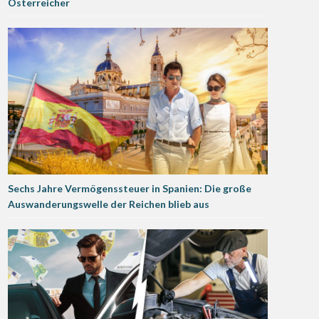
Österreicher
Sechs Jahre Vermögenssteuer in Spanien: Die große
Auswanderungswelle der Reichen blieb aus