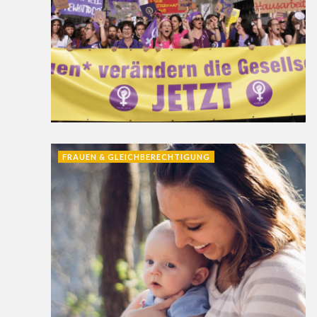
FRAUEN & GLEICHBERECHTIGUNG