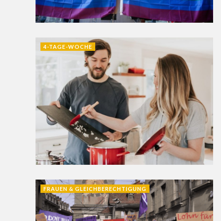
4-TAGE-WOCHE
FRAUEN & GLEICHBERECHTIGUNG