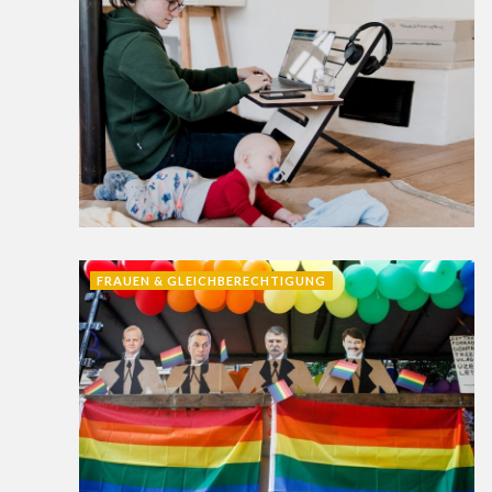
FRAUEN & GLEICHBERECHTIGUNG