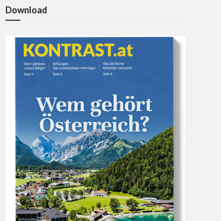
Download