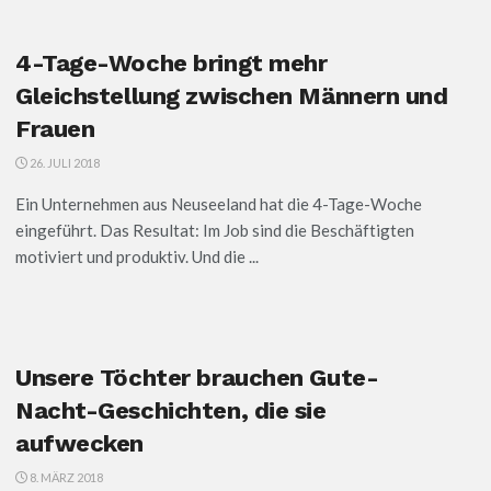
4-Tage-Woche bringt mehr
Gleichstellung zwischen Männern und
Frauen
26. JULI 2018
Ein Unternehmen aus Neuseeland hat die 4-Tage-Woche
eingeführt. Das Resultat: Im Job sind die Beschäftigten
motiviert und produktiv. Und die ...
Unsere Töchter brauchen Gute-
Nacht-Geschichten, die sie
aufwecken
8. MÄRZ 2018