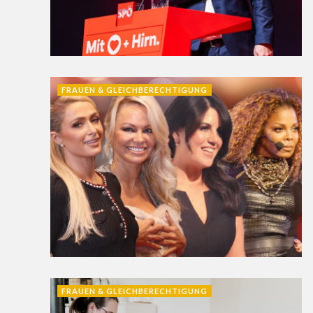
FRAUEN & GLEICHBERECHTIGUNG
FRAUEN & GLEICHBERECHTIGUNG