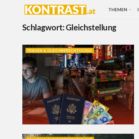
THEMEN
Schlagwort:
Gleichstellung
FRAUEN & GLEICHBERECHTIGUNG