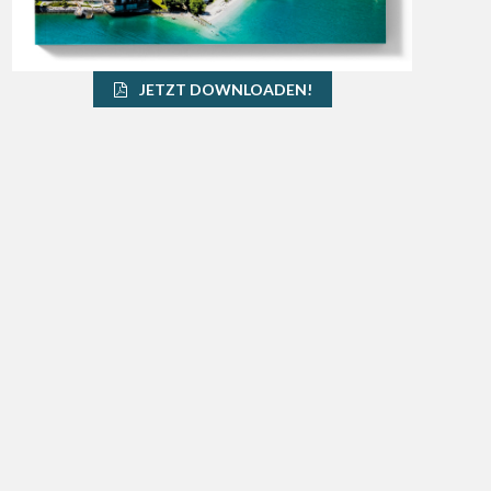
JETZT DOWNLOADEN!