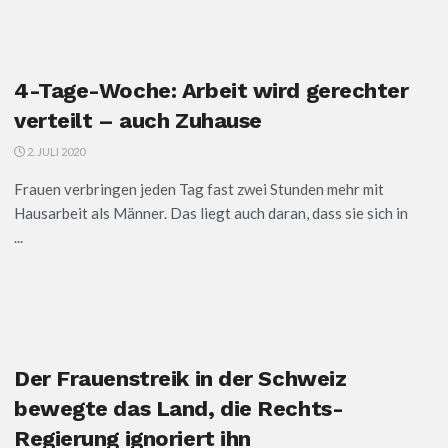
4-Tage-Woche: Arbeit wird gerechter
verteilt – auch Zuhause
2. JULI 2020
Frauen verbringen jeden Tag fast zwei Stunden mehr mit
Hausarbeit als Männer. Das liegt auch daran, dass sie sich in
...
Der Frauenstreik in der Schweiz
bewegte das Land, die Rechts-
Regierung ignoriert ihn