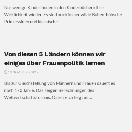
Nur wenige Kinder finden in den Kinderbüchern ihre
Wirklichkeit wieder. Es sind noch immer wilde Buben, hübsche
Prinzessinen und klassische ...
Von diesen 5 Ländern können wir
einiges über Frauenpolitik lernen
10. NOVEMBER 2017
Bis zur Gleichstellung von Männern und Frauen dauert es
noch 170 Jahre. Das zeigen Berechnungen des
Weltwirtschaftsforums. Österreich liegt im ...