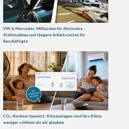
VW & Mercedes: Milliarden für Aktionäre -
Stellenabbau und längere Arbeitszeiten für
Beschäftigte
CO₂-Rechner beweist: Klimaanlagen sind fürs Klima
weniger schlimm als wir glauben