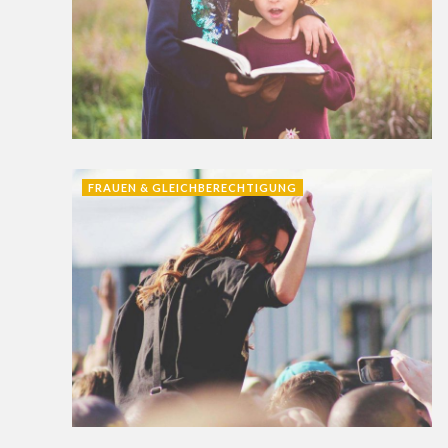
FRAUEN & GLEICHBERECHTIGUNG