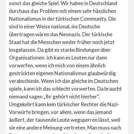
sonst das gleiche Spiel. Wir haben in Deutschland
durchaus das Problem mit einem sehr hässlichen
Nationalismus in der türkischen Community. Die
sind in einer Weise national, ins Deutsche
übertragen wären das Neonazis. Der türkische
Staat hat die Menschen weder früher noch jetzt
losgelassen. Da gibt es starke Bindungen über
Organisationen. Ich kann es Leuten nur dann
vorwerfen, wenn ich mich von einem ähnlich
gestrickten eigenen Nationalismus glaubwürdig
verabschiede. Wenn ich das gleiche im Deutschen
spiele, kann ich das schlecht vorwerfen. Da braucht
niemand sagen „Ihr gehört nicht hierher“.
Umgekehrt kann kein türkischer Rechter die Nazi-
Vorwürfe bringen, vor allem, wenn das jemand
äußert, der tausende Leute wegsperren lässt, weil
sie eine andere Meinung vertreten. Man muss nach