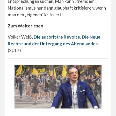
Entsprechungen suchen. Man kann „fremden“
Nationalismus nur dann glaubhaft kritisieren, wenn
man den „eigenen“ kritisiert.
Zum Weiterlesen
Volker Weiß,
Die autoritäre Revolte. Die Neue
Rechte und der Untergang des Abendlandes.
(2017)