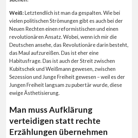
Weiß:
Letztendlich ist man da gespalten. Wie bei
vielen politischen Strömungen gibt es auch bei der
Neuen Rechten einen reformistischen und einen
revolutionären Ansatz. Wobei, wenn ich mir die
Deutschen ansehe, das Revolutionäre darin besteht,
das Maul aufzureißen. Das ist eher eine
Habitusfrage. Das ist auch der Streit zwischen
Kubitschek und Weißmann gewesen, zwischen
Sezession und Junge Freiheit gewesen – weil es der
Jungen Freiheit langsam zu pubertär wurde, diese
ewige Ästhetisierung.
Man muss Aufklärung
verteidigen statt rechte
Erzählungen übernehmen