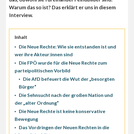
Warum das so ist? Das erklärt er uns in diesem
Interview.
Inhalt
Die Neue Rechte: Wie sie entstanden ist und
wer ihre Akteur:innen sind
Die FPÖ wurde für die Neue Rechte zum
parteipolitischen Vorbild
Die AfD befeuert die Wut der „besorgten
Bürger“
Die Sehnsucht nach der großen Nation und
der „alter Ordnung“
Die Neue Rechte ist keine konservative
Bewegung
Das Vordringen der Neuen Rechten in die