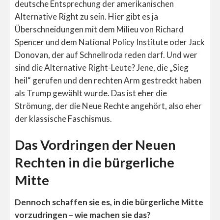
deutsche Entsprechung der amerikanischen
Alternative Right zu sein. Hier gibt es ja
Überschneidungen mit dem Milieu von Richard
Spencer und dem National Policy Institute oder Jack
Donovan, der auf Schnellroda reden darf. Und wer
sind die Alternative Right-Leute? Jene, die „Sieg
heil“ gerufen und den rechten Arm gestreckt haben
als Trump gewählt wurde. Das ist eher die
Strömung, der die Neue Rechte angehört, also eher
der klassische Faschismus.
Das Vordringen der Neuen
Rechten in die bürgerliche
Mitte
Dennoch schaffen sie es, in die bürgerliche Mitte
vorzudringen – wie machen sie das?