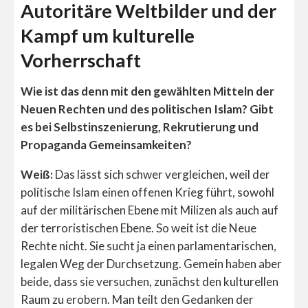
Autoritäre Weltbilder und der
Kampf um kulturelle
Vorherrschaft
Wie ist das denn mit den gewählten Mitteln der
Neuen Rechten und des politischen Islam? Gibt
es bei Selbstinszenierung, Rekrutierung und
Propaganda Gemeinsamkeiten?
Weiß:
Das lässt sich schwer vergleichen, weil der
politische Islam einen offenen Krieg führt, sowohl
auf der militärischen Ebene mit Milizen als auch auf
der terroristischen Ebene. So weit ist die Neue
Rechte nicht. Sie sucht ja einen parlamentarischen,
legalen Weg der Durchsetzung. Gemein haben aber
beide, dass sie versuchen, zunächst den kulturellen
Raum zu erobern. Man teilt den Gedanken der