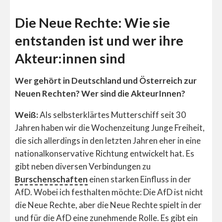
Die Neue Rechte: Wie sie
entstanden ist und wer ihre
Akteur:innen sind
Wer gehört in Deutschland und Österreich zur
Neuen Rechten? Wer sind die AkteurInnen?
Weiß:
Als selbsterklärtes Mutterschiff seit 30
Jahren haben wir die Wochenzeitung Junge Freiheit,
die sich allerdings in den letzten Jahren eher in eine
nationalkonservative Richtung entwickelt hat. Es
gibt neben diversen Verbindungen zu
Burschenschaften
einen starken Einfluss in der
AfD. Wobei ich festhalten möchte: Die AfD ist nicht
die Neue Rechte, aber die Neue Rechte spielt in der
und für die AfD eine zunehmende Rolle. Es gibt ein