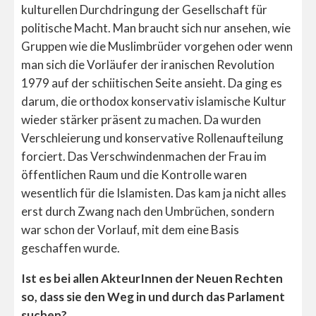
kulturellen Durchdringung der Gesellschaft für
politische Macht. Man braucht sich nur ansehen, wie
Gruppen wie die Muslimbrüder vorgehen oder wenn
man sich die Vorläufer der iranischen Revolution
1979 auf der schiitischen Seite ansieht. Da ging es
darum, die orthodox konservativ islamische Kultur
wieder stärker präsent zu machen. Da wurden
Verschleierung und konservative Rollenaufteilung
forciert. Das Verschwindenmachen der Frau im
öffentlichen Raum und die Kontrolle waren
wesentlich für die Islamisten. Das kam ja nicht alles
erst durch Zwang nach den Umbrüchen, sondern
war schon der Vorlauf, mit dem eine Basis
geschaffen wurde.
Ist es bei allen AkteurInnen der Neuen Rechten
so, dass sie den Weg in und durch das Parlament
suchen?