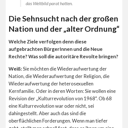
das Weltbild parat hatten.
Die Sehnsucht nach der großen
Nation und der „alter Ordnung“
Welche Ziele verfolgen denn diese
aufgebrachten BürgerInnen und die Neue
Rechte? Was soll die autoritäre Revolte bringen?
Weiß:
Sie möchten die Wiederaufwertung der
Nation, die Wiederaufwertung der Religion, die
Wiederaufwertung der heterosexuellen
Kernfamilie. Oder in deren Worten: Sie wollen eine
Revision der „Kulturrevolution von 1968“. Ob 68
eine Kulturrevolution war oder nicht, sei
dahingestellt. Aber auch das sind die
oberflächlichen Forderungen. Wenn man tiefer