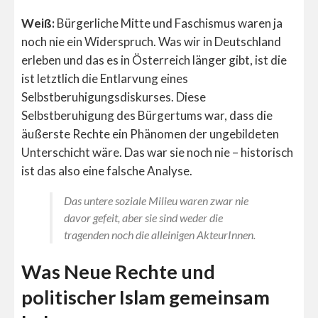
Weiß:
Bürgerliche Mitte und Faschismus waren ja
noch nie ein Widerspruch. Was wir in Deutschland
erleben und das es in Österreich länger gibt, ist die
ist letztlich die Entlarvung eines
Selbstberuhigungsdiskurses. Diese
Selbstberuhigung des Bürgertums war, dass die
äußerste Rechte ein Phänomen der ungebildeten
Unterschicht wäre. Das war sie noch nie – historisch
ist das also eine falsche Analyse.
Das untere soziale Milieu waren zwar nie
davor gefeit, aber sie sind weder die
tragenden noch die alleinigen AkteurInnen.
Was Neue Rechte und
politischer Islam gemeinsam