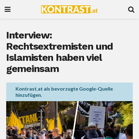
Interview:
Rechtsextremisten und
Islamisten haben viel
gemeinsam
Kontrast.at als bevorzugte Google-Quelle
hinzufügen.