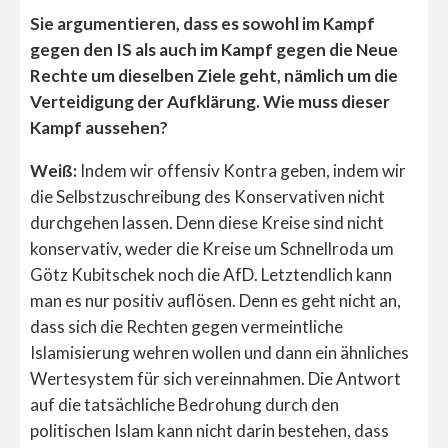
Sie argumentieren, dass es sowohl im Kampf
gegen den IS als auch im Kampf gegen die Neue
Rechte um dieselben Ziele geht, nämlich um die
Verteidigung der Aufklärung. Wie muss dieser
Kampf aussehen?
Weiß:
Indem wir offensiv Kontra geben, indem wir
die Selbstzuschreibung des Konservativen nicht
durchgehen lassen. Denn diese Kreise sind nicht
konservativ, weder die Kreise um Schnellroda um
Götz Kubitschek noch die AfD. Letztendlich kann
man es nur positiv auflösen. Denn es geht nicht an,
dass sich die Rechten gegen vermeintliche
Islamisierung wehren wollen und dann ein ähnliches
Wertesystem für sich vereinnahmen. Die Antwort
auf die tatsächliche Bedrohung durch den
politischen Islam kann nicht darin bestehen, dass