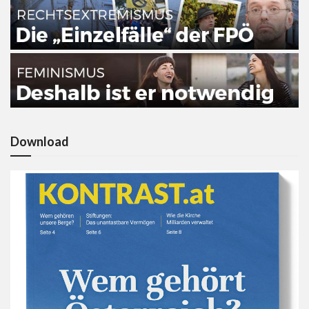
Download