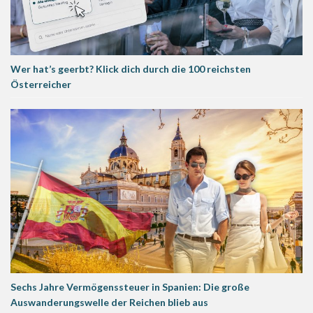
Wer hat’s geerbt? Klick dich durch die 100 reichsten
Österreicher
Sechs Jahre Vermögenssteuer in Spanien: Die große
Auswanderungswelle der Reichen blieb aus