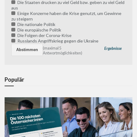
Die Staaten drucken zu viel Geld bzw. geben zu viel Geld
aus
Einige Konzerne haben die Krise genutzt, um Gewinne
zu steigern
Die nationale Politik
Die europäische Politik
Die Folgen der Corona-Krise
Russlands Angriffskrieg gegen die Ukraine
(maximal 5
Ergebnisse
Antwortmöglichkeiten)
Populär