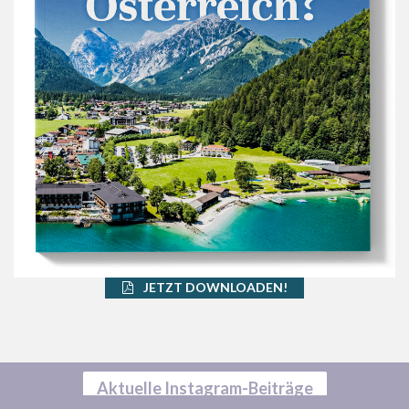
JETZT DOWNLOADEN!
Aktuelle Instagram-Beiträge