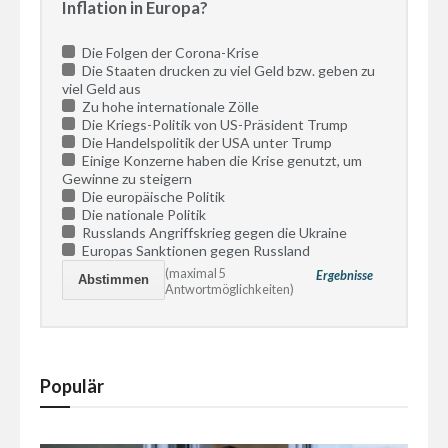
Inflation in Europa?
Die Folgen der Corona-Krise
Die Staaten drucken zu viel Geld bzw. geben zu
viel Geld aus
Zu hohe internationale Zölle
Die Kriegs-Politik von US-Präsident Trump
Die Handelspolitik der USA unter Trump
Einige Konzerne haben die Krise genutzt, um
Gewinne zu steigern
Die europäische Politik
Die nationale Politik
Russlands Angriffskrieg gegen die Ukraine
Europas Sanktionen gegen Russland
(maximal 5
Ergebnisse
Antwortmöglichkeiten)
Populär