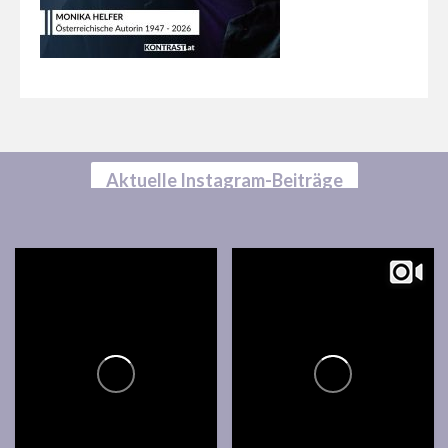
Aktuelle Instagram-Beiträge