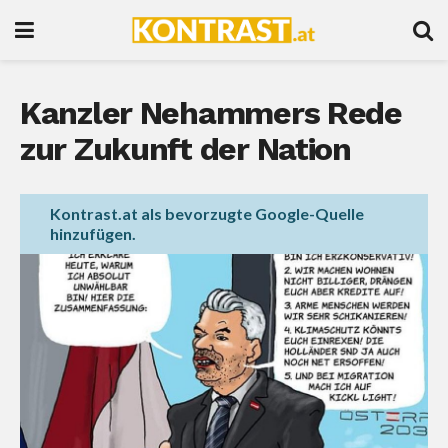
Kanzler Nehammers Rede
zur Zukunft der Nation
Kontrast.at als bevorzugte Google-Quelle
hinzufügen.