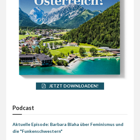
JETZT DOWNLOADEN!
Podcast
Aktuelle Episode: Barbara Blaha über Feminismus und
die "Funkenschwestern"