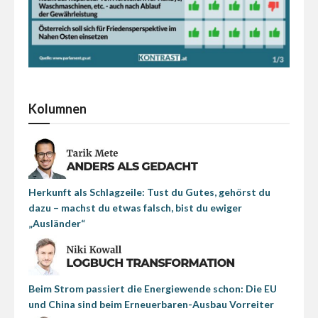
Kolumnen
Herkunft als Schlagzeile: Tust du Gutes, gehörst du
dazu – machst du etwas falsch, bist du ewiger
„Ausländer“
Beim Strom passiert die Energiewende schon: Die EU
und China sind beim Erneuerbaren-Ausbau Vorreiter