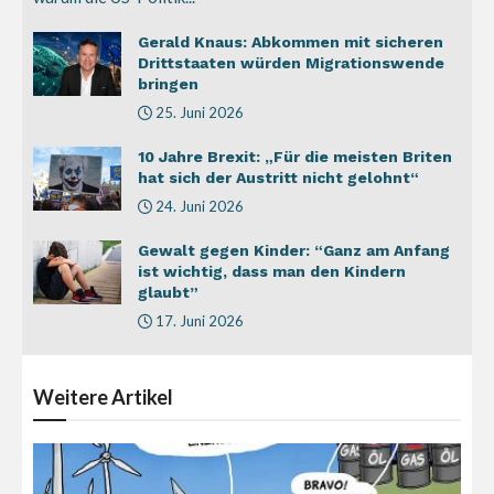
Gerald Knaus: Abkommen mit sicheren
Drittstaaten würden Migrationswende
bringen
25. Juni 2026
10 Jahre Brexit: „Für die meisten Briten
hat sich der Austritt nicht gelohnt“
24. Juni 2026
Gewalt gegen Kinder: “Ganz am Anfang
ist wichtig, dass man den Kindern
glaubt”
17. Juni 2026
Weitere
Artikel