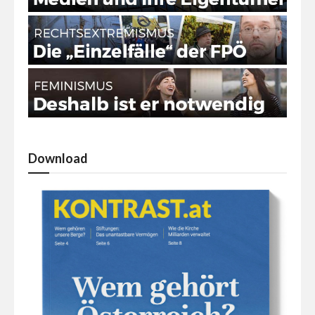
Download