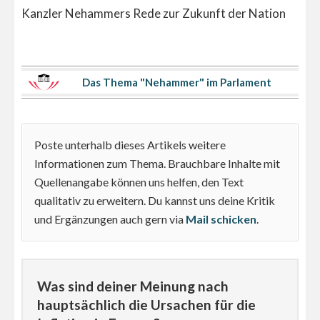
Kanzler Nehammers Rede zur Zukunft der Nation
Das Thema "Nehammer" im Parlament
Poste unterhalb dieses Artikels weitere
Informationen zum Thema. Brauchbare Inhalte mit
Quellenangabe können uns helfen, den Text
qualitativ zu erweitern. Du kannst uns deine Kritik
und Ergänzungen auch gern via
Mail schicken
.
Was sind deiner Meinung nach
hauptsächlich die Ursachen für die