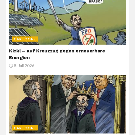
CARTOONS
Kickl – auf Kreuzzug gegen erneuerbare
Energien
8. Juli 2026
CARTOONS