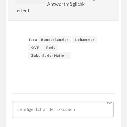
Antwortmöglichk
eiten)
Tags:
Bundeskanzler
Nehammer
ÖVP
Rede
Zukunft der Nation;
2500