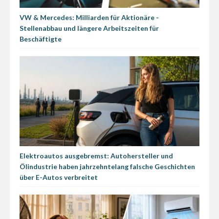
VW & Mercedes: Milliarden für Aktionäre -
Stellenabbau und längere Arbeitszeiten für
Beschäftigte
Elektroautos ausgebremst: Autohersteller und
Ölindustrie haben jahrzehntelang falsche Geschichten
über E-Autos verbreitet