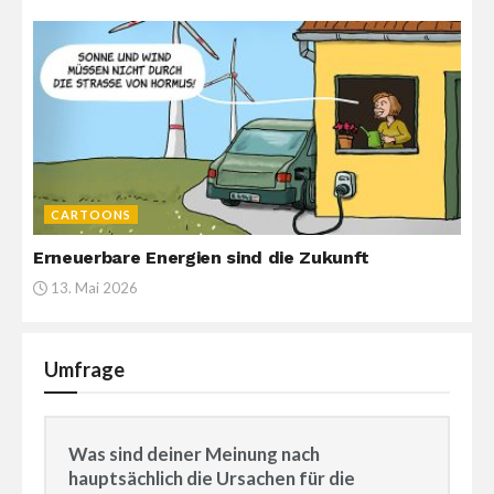
CARTOONS
Erneuerbare Energien sind die Zukunft
13. Mai 2026
Umfrage
Was sind deiner Meinung nach
hauptsächlich die Ursachen für die