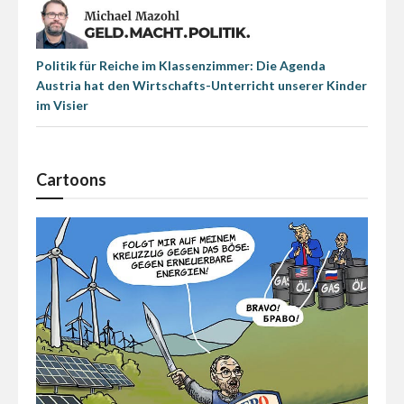
Politik für Reiche im Klassenzimmer: Die Agenda
Austria hat den Wirtschafts-Unterricht unserer Kinder
im Visier
Cartoons