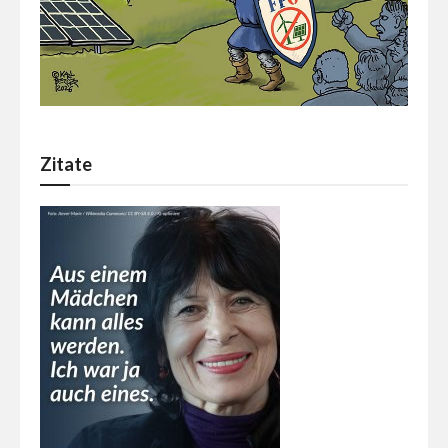
Zitate