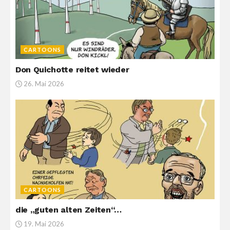
CARTOONS
Don Quichotte reitet wieder
26. Mai 2026
CARTOONS
die „guten alten Zeiten“…
19. Mai 2026