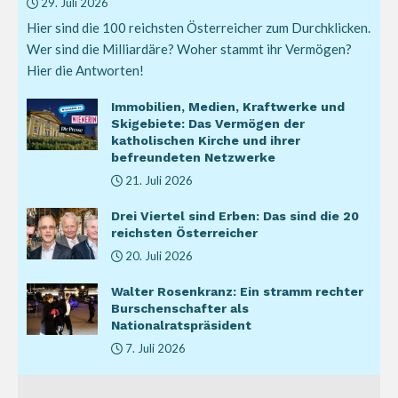
29. Juli 2026
Hier sind die 100 reichsten Österreicher zum Durchklicken.
Wer sind die Milliardäre? Woher stammt ihr Vermögen?
Hier die Antworten!
Immobilien, Medien, Kraftwerke und
Skigebiete: Das Vermögen der
katholischen Kirche und ihrer
befreundeten Netzwerke
21. Juli 2026
Drei Viertel sind Erben: Das sind die 20
reichsten Österreicher
20. Juli 2026
Walter Rosenkranz: Ein stramm rechter
Burschenschafter als
Nationalratspräsident
7. Juli 2026