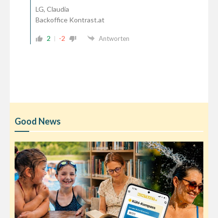
LG, Claudia
Backoffice Kontrast.at
2
-2
Antworten
Good News