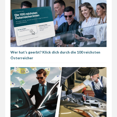
Wer hat’s geerbt? Klick dich durch die 100 reichsten
Österreicher