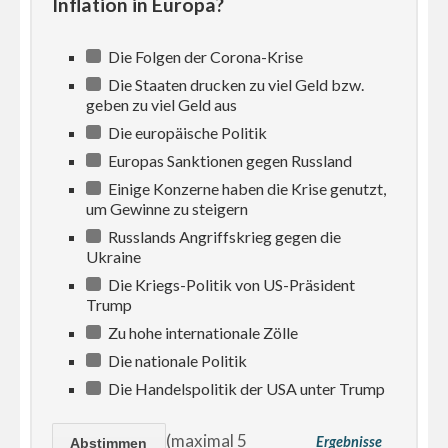
Inflation in Europa?
Die Folgen der Corona-Krise
Die Staaten drucken zu viel Geld bzw.
geben zu viel Geld aus
Die europäische Politik
Europas Sanktionen gegen Russland
Einige Konzerne haben die Krise genutzt,
um Gewinne zu steigern
Russlands Angriffskrieg gegen die
Ukraine
Die Kriegs-Politik von US-Präsident
Trump
Zu hohe internationale Zölle
Die nationale Politik
Die Handelspolitik der USA unter Trump
(maximal 5
Ergebnisse