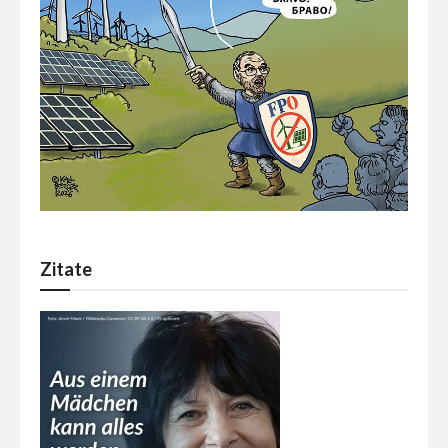
Zitate