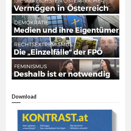
Download