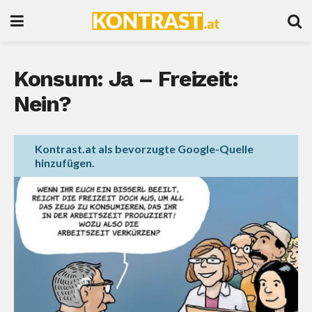
Konsum: Ja – Freizeit:
Nein?
Kontrast.at als bevorzugte Google-Quelle
hinzufügen.