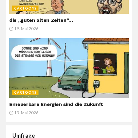
CARTOONS
die „guten alten Zeiten“…
19. Mai 2026
CARTOONS
Erneuerbare Energien sind die Zukunft
13. Mai 2026
Umfrage