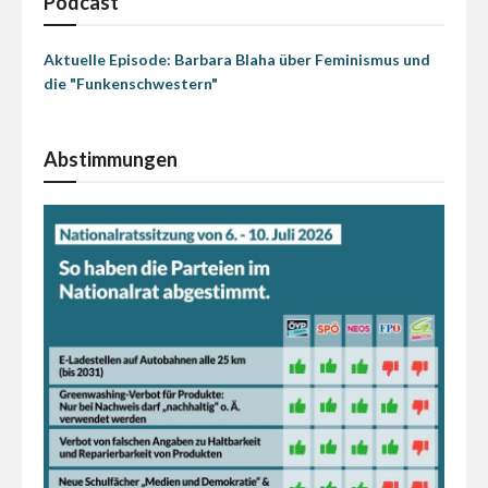
Podcast
Aktuelle Episode: Barbara Blaha über Feminismus und
die "Funkenschwestern"
Abstimmungen