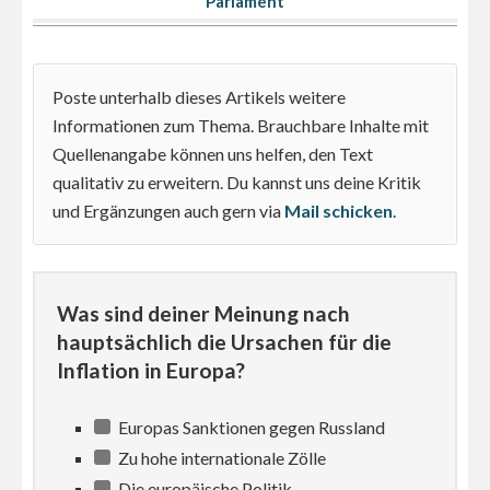
Parlament
Poste unterhalb dieses Artikels weitere
Informationen zum Thema. Brauchbare Inhalte mit
Quellenangabe können uns helfen, den Text
qualitativ zu erweitern. Du kannst uns deine Kritik
und Ergänzungen auch gern via
Mail schicken
.
Was sind deiner Meinung nach
hauptsächlich die Ursachen für die
Inflation in Europa?
Europas Sanktionen gegen Russland
Zu hohe internationale Zölle
Die europäische Politik