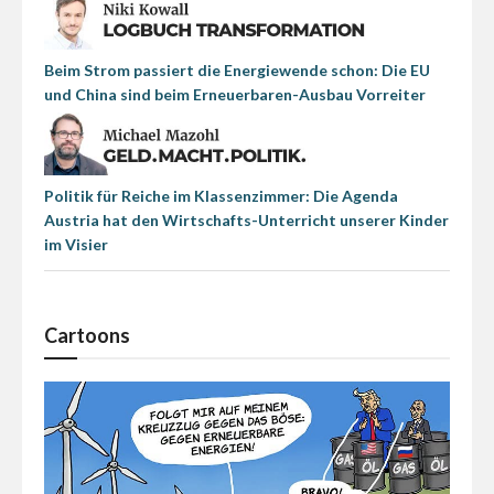
Beim Strom passiert die Energiewende schon: Die EU
und China sind beim Erneuerbaren-Ausbau Vorreiter
Politik für Reiche im Klassenzimmer: Die Agenda
Austria hat den Wirtschafts-Unterricht unserer Kinder
im Visier
Cartoons