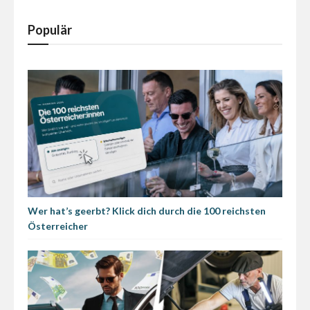
Populär
Wer hat’s geerbt? Klick dich durch die 100 reichsten
Österreicher