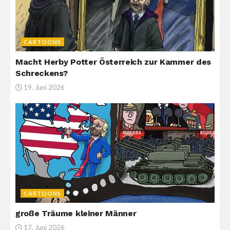
CARTOONS
Macht Herby Potter Österreich zur Kammer des
Schreckens?
19. Juni 2026
CARTOONS
große Träume kleiner Männer
17. Juni 2026