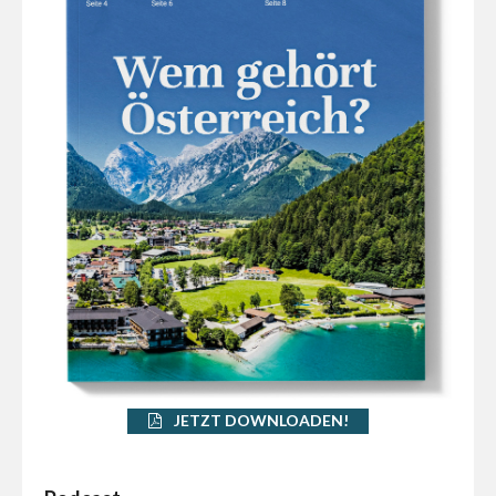
JETZT DOWNLOADEN!