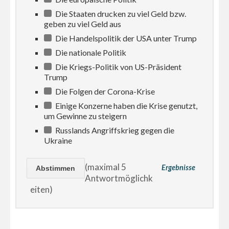
Die Staaten drucken zu viel Geld bzw.
geben zu viel Geld aus
Die Handelspolitik der USA unter Trump
Die nationale Politik
Die Kriegs-Politik von US-Präsident
Trump
Die Folgen der Corona-Krise
Einige Konzerne haben die Krise genutzt,
um Gewinne zu steigern
Russlands Angriffskrieg gegen die
Ukraine
(maximal 5
Ergebnisse
Antwortmöglichk
eiten)