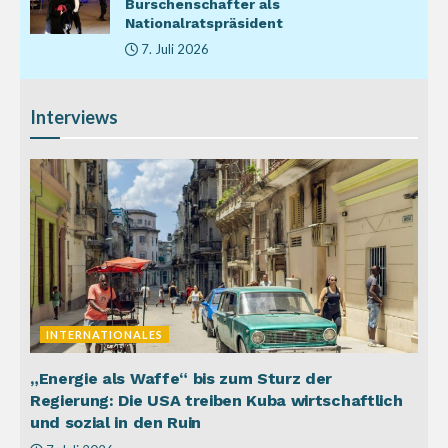
Burschenschafter als
Nationalratspräsident
7. Juli 2026
Interviews
INTERNATIONALES
„Energie als Waffe“ bis zum Sturz der
Regierung: Die USA treiben Kuba wirtschaftlich
und sozial in den Ruin