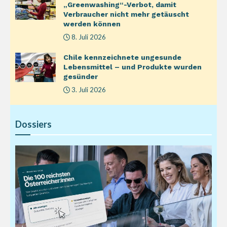
„Greenwashing“-Verbot, damit
Verbraucher nicht mehr getäuscht
werden können
8. Juli 2026
Chile kennzeichnete ungesunde
Lebensmittel – und Produkte wurden
gesünder
3. Juli 2026
Dossiers