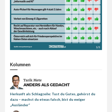
Kolumnen
Herkunft als Schlagzeile: Tust du Gutes, gehörst du
dazu – machst du etwas falsch, bist du ewiger
„Ausländer“