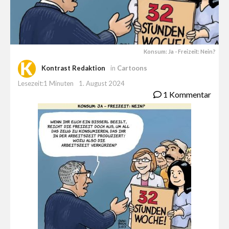
Konsum: Ja - Freizeit: Nein?
Kontrast Redaktion
in
Cartoons
Lesezeit:1 Minuten
1. August 2024
1 Kommentar