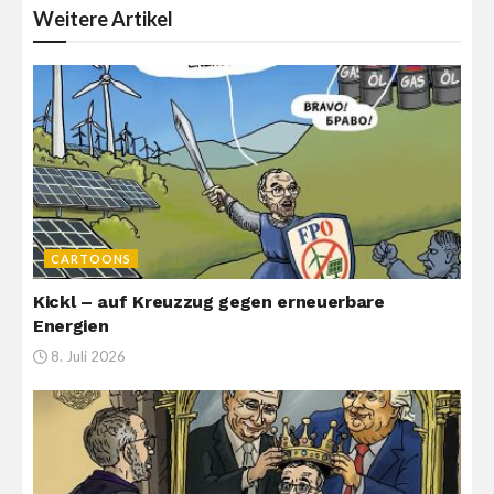
Weitere
Artikel
CARTOONS
Kickl – auf Kreuzzug gegen erneuerbare
Energien
8. Juli 2026