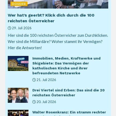
DOSSIER
Wer hat’s geerbt? Klick dich durch die 100
reichsten Österreicher
29. Juli 2026
Hier sind die 100 reichsten Österreicher zum Durchklicken.
Wer sind die Milliardäre? Woher stammt ihr Vermögen?
Hier die Antworten!
Immobilien, Medien, Kraftwerke und
Skigebiete: Das Vermögen der
katholischen Kirche und ihrer
befreundeten Netzwerke
21. Juli 2026
Drei Viertel sind Erben: Das sind die 20
reichsten Österreicher
20. Juli 2026
Walter Rosenkranz: Ein stramm rechter