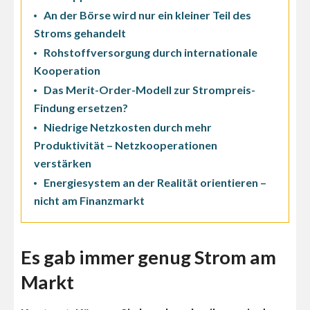
An der Börse wird nur ein kleiner Teil des
Stroms gehandelt
Rohstoffversorgung durch internationale
Kooperation
Das Merit-Order-Modell zur Strompreis-
Findung ersetzen?
Niedrige Netzkosten durch mehr
Produktivität – Netzkooperationen
verstärken
Energiesystem an der Realität orientieren –
nicht am Finanzmarkt
Es gab immer genug Strom am
Markt