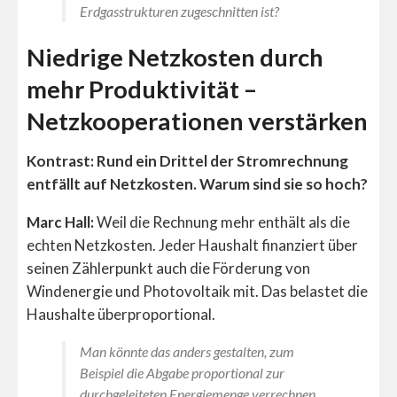
Erdgasstrukturen zugeschnitten ist?
Niedrige Netzkosten durch
mehr Produktivität –
Netzkooperationen verstärken
Kontrast: Rund ein Drittel der Stromrechnung
entfällt auf Netzkosten. Warum sind sie so hoch?
Marc Hall:
Weil die Rechnung mehr enthält als die
echten Netzkosten. Jeder Haushalt finanziert über
seinen Zählerpunkt auch die Förderung von
Windenergie und Photovoltaik mit. Das belastet die
Haushalte überproportional.
Man könnte das anders gestalten, zum
Beispiel die Abgabe proportional zur
durchgeleiteten Energiemenge verrechnen