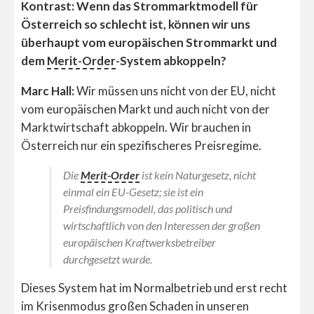
Kontrast: Wenn das Strommarktmodell für
Österreich so schlecht ist, können wir uns
überhaupt vom europäischen Strommarkt und
dem
Merit-Order
-System abkoppeln?
Marc Hall:
Wir müssen uns nicht von der EU, nicht
vom europäischen Markt und auch nicht von der
Marktwirtschaft abkoppeln. Wir brauchen in
Österreich nur ein spezifischeres Preisregime.
Die
Merit-Order
ist kein Naturgesetz, nicht
einmal ein EU-Gesetz; sie ist ein
Preisfindungsmodell, das politisch und
wirtschaftlich von den Interessen der großen
europäischen Kraftwerksbetreiber
durchgesetzt wurde.
Dieses System hat im Normalbetrieb und erst recht
im Krisenmodus großen Schaden in unseren