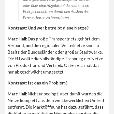
oder über eine Abgabe auf den börslichen
Energiehandel, um damit den Ausbau der
Erneuerbaren zu finanzieren.
Kontrast: Und wer betreibt diese Netze?
Marc Hall:
Das große Transportnetz gehört dem
Verbund, und die regionalen Verteilnetze sind im
Besitz der Bundesländer oder großer Stadtwerke.
Die EU wollte die vollständige Trennung der Netze
von Produktion und Vertrieb. Österreich hat das
nur abgeschwächt umgesetzt.
Kontrast: Ist das ein Problem?
Marc Hall:
Nicht unbedingt, aber damit wurden die
Netze komplett aus dem wettbewerblichen Umfeld
entfernt. Die Marktöffnung hat dazu geführt, dass
die Netze zu natürlichen Monopolen wurden, die