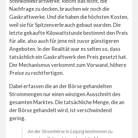
Steinkohlekraftwerke. Reicht das nicht, die
Nachfrage zu decken, brauchen wir noch die
Gaskraftwerke. Und die haben die höchsten Kosten,
weil sie für Spitzenverbrauch gebaut wurden. Die
letzte gekaufte Kilowattstunde bestimmt den Preis
für alle, also auch für jene mit zuvor günstigeren
Angeboten. In der Realität war es selten so, dass
tatsächlich ein Gaskraftwerk den Preis gesetzt hat.
Der Mechanismus verkommt zum Vorwand, höhere
Preise zu rechtfertigen.
Dabei erfassen die an der Börse gehandelten
Strommengen nur einen winzigen Ausschnitt des
gesamten Marktes. Die tatsächliche Menge, die an
der Börse gehandelt wird, ist verschwindend
gering.
An der Strombörse in Leipzig bestimmen zu