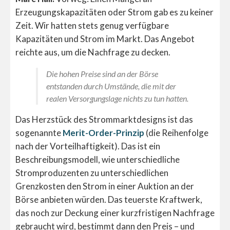
Erzeugungskapazitäten oder Strom gab es zu keiner
Zeit. Wir hatten stets genug verfügbare
Kapazitäten und Strom im Markt. Das Angebot
reichte aus, um die Nachfrage zu decken.
Die hohen Preise sind an der Börse
entstanden durch Umstände, die mit der
realen Versorgungslage nichts zu tun hatten.
Das Herzstück des Strommarktdesigns ist das
sogenannte
Merit-Order-Prinzip
(die Reihenfolge
nach der Vorteilhaftigkeit). Das ist ein
Beschreibungsmodell, wie unterschiedliche
Stromproduzenten zu unterschiedlichen
Grenzkosten den Strom in einer Auktion an der
Börse anbieten würden. Das teuerste Kraftwerk,
das noch zur Deckung einer kurzfristigen Nachfrage
gebraucht wird, bestimmt dann den Preis – und