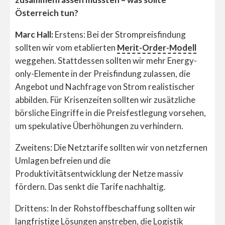
Österreich tun?
Marc Hall:
Erstens: Bei der Strompreisfindung
sollten wir vom etablierten
Merit-Order-Modell
weggehen. Stattdessen sollten wir mehr Energy-
only-Elemente in der Preisfindung zulassen, die
Angebot und Nachfrage von Strom realistischer
abbilden. Für Krisenzeiten sollten wir zusätzliche
börsliche Eingriffe in die Preisfestlegung vorsehen,
um spekulative Überhöhungen zu verhindern.
Zweitens: Die Netztarife sollten wir von netzfernen
Umlagen befreien und die
Produktivitätsentwicklung der Netze massiv
fördern. Das senkt die Tarife nachhaltig.
Drittens: In der Rohstoffbeschaffung sollten wir
langfristige Lösungen anstreben, die Logistik