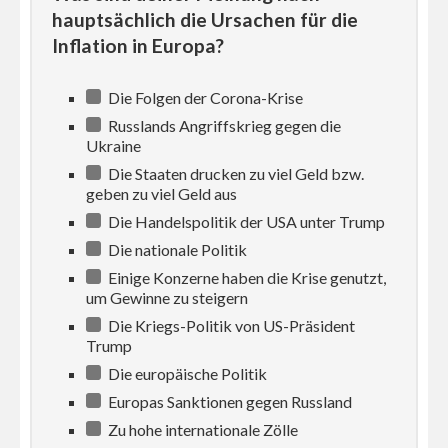
hauptsächlich die Ursachen für die
Inflation in Europa?
Die Folgen der Corona-Krise
Russlands Angriffskrieg gegen die
Ukraine
Die Staaten drucken zu viel Geld bzw.
geben zu viel Geld aus
Die Handelspolitik der USA unter Trump
Die nationale Politik
Einige Konzerne haben die Krise genutzt,
um Gewinne zu steigern
Die Kriegs-Politik von US-Präsident
Trump
Die europäische Politik
Europas Sanktionen gegen Russland
Zu hohe internationale Zölle