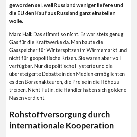
geworden sei, weil Russland weniger liefere und
die EU den Kauf aus Russland ganz einstellen
wolle.
Marc Hall:
Das stimmt so nicht. Es war stets genug
Gas für die Kraftwerke da. Man baute die
Gasspeicher für Winterspitzen im Wärmemarkt und
nicht für geopolitische Krisen. Sie waren aber voll
verfügbar. Nur die politische Hysterie und die
übersteigerte Debatte in den Medien ermöglichten
es den Börsenakteuren, die Preise in die Höhe zu
treiben. Nicht Putin, die Händler haben sich goldene
Nasen verdient.
Rohstoffversorgung durch
internationale Kooperation