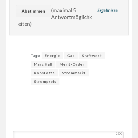
(maximal 5
Ergebnisse
Antwortmöglichk
eiten)
Tags:
Energie
Gas
Kraftwerk
Marc Hall
Merit-Order
Rohstoffe
Strommarkt
Strompreis
2500