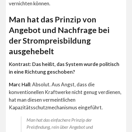
vernichten können.
Man hat das Prinzip von
Angebot und Nachfrage bei
der Strompreisbildung
ausgehebelt
Kontrast: Das heißt, das System wurde politisch
in eine Richtung geschoben?
Marc Hall:
Absolut. Aus Angst, dass die
konventionellen Kraftwerke nicht genug verdienen,
hat man diesen vermeintlichen
Kapazitätsschutzmechanismus eingeführt.
Man hat das einfachere Prinzip der
Preisfindung, rein über Angebot und