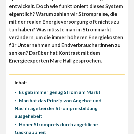
entwickelt. Doch wie funktioniert dieses System
eigentlich? Warum zahlen wir Strompreise, die
mit der realen Energieversorgung oft nichts zu
tun haben? Was müsste man im Strommarkt
verändern, um die immer höheren Energiekosten
für Unternehmen und Endverbraucher:innen zu
senken? Darüber hat Kontrast mit dem
Energieexperten Marc Hall gesprochen.
Inhalt
Es gab immer genug Strom am Markt
Man hat das Prinzip von Angebot und
Nachfrage bei der Strompreisbildung
ausgehebelt
Hoher Strompreis durch angebliche
Gasknappheit