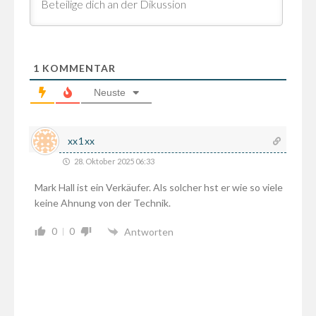
1
KOMMENTAR
Neuste
xx1xx
28. Oktober 2025 06:33
Mark Hall ist ein Verkäufer. Als solcher hst er wie so viele
keine Ahnung von der Technik.
0
0
Antworten