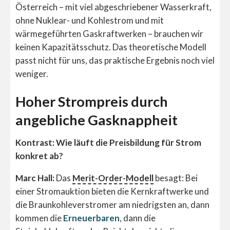
Österreich – mit viel abgeschriebener Wasserkraft,
ohne Nuklear- und Kohlestrom und mit
wärmegeführten Gaskraftwerken – brauchen wir
keinen Kapazitätsschutz. Das theoretische Modell
passt nicht für uns, das praktische Ergebnis noch viel
weniger.
Hoher Strompreis durch
angebliche Gasknappheit
Kontrast: Wie läuft die Preisbildung für Strom
konkret ab?
Marc Hall:
Das
Merit-Order-Modell
besagt: Bei
einer Stromauktion bieten die Kernkraftwerke und
die Braunkohleverstromer am niedrigsten an, dann
kommen die
Erneuerbaren
, dann die