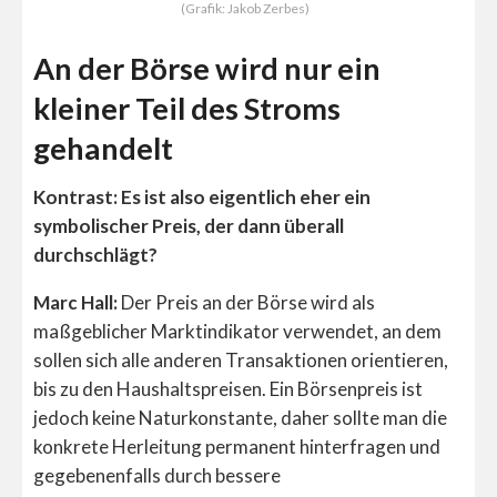
(Grafik: Jakob Zerbes)
An der Börse wird nur ein
kleiner Teil des Stroms
gehandelt
Kontrast: Es ist also eigentlich eher ein
symbolischer Preis, der dann überall
durchschlägt?
Marc Hall:
Der Preis an der Börse wird als
maßgeblicher Marktindikator verwendet, an dem
sollen sich alle anderen Transaktionen orientieren,
bis zu den Haushaltspreisen. Ein Börsenpreis ist
jedoch keine Naturkonstante, daher sollte man die
konkrete Herleitung permanent hinterfragen und
gegebenenfalls durch bessere