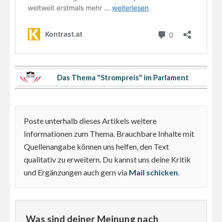
Das Thema "Strompreis" im Parlament
Poste unterhalb dieses Artikels weitere
Informationen zum Thema. Brauchbare Inhalte mit
Quellenangabe können uns helfen, den Text
qualitativ zu erweitern. Du kannst uns deine Kritik
und Ergänzungen auch gern via
Mail schicken
.
Was sind deiner Meinung nach