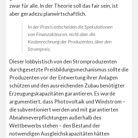
zwar für alle. In der Theorie soll das fair sein, ist
aber geradezu planwirtschaftlich.
In der Praxis entscheiden die Spekulationen
von Finanzakteuren, nicht aber die
Kostenrechnung der Produzenten, über den
Strompreis.
Dieser lobbyistisch von den Stromproduzenten
durchgesetzte Preisbildungsmechanismus sollte die
Produzenten vor der Entwertung ihrer Anlagen
schützen und den ausreichenden Zubau benötigter
Erzeugungskapazitäten garantieren. Es wurde
argumentiert, dass Photovoltaik und Windstrom –
die subventioniert werden und mit garantierten
Abnahmeverpflichtungen außerhalb des
Wettbewerbs stehen – den Bestand der
notwendigen Ausgleichskapazitäten hätten