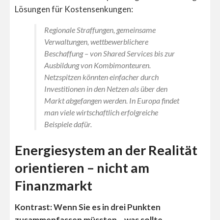
Lösungen für Kostensenkungen:
Regionale Straffungen, gemeinsame
Verwaltungen, wettbewerblichere
Beschaffung – von Shared Services bis zur
Ausbildung von Kombimonteuren.
Netzspitzen könnten einfacher durch
Investitionen in den Netzen als über den
Markt abgefangen werden. In Europa findet
man viele wirtschaftlich erfolgreiche
Beispiele dafür.
Energiesystem an der Realität
orientieren – nicht am
Finanzmarkt
Kontrast: Wenn Sie es in drei Punkten
zusammenfassen müssten – was sollte