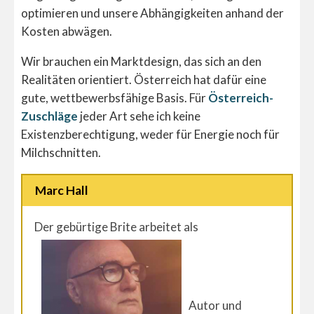
optimieren und unsere Abhängigkeiten anhand der
Kosten abwägen.
Wir brauchen ein Marktdesign, das sich an den
Realitäten orientiert. Österreich hat dafür eine
gute, wettbewerbsfähige Basis. Für
Österreich-
Zuschläge
jeder Art sehe ich keine
Existenzberechtigung, weder für Energie noch für
Milchschnitten.
Marc Hall
Der gebürtige Brite arbeitet als
Autor und