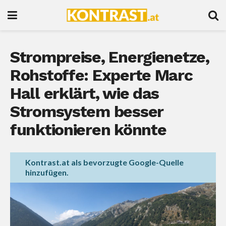
Strompreise, Energienetze,
Rohstoffe: Experte Marc
Hall erklärt, wie das
Stromsystem besser
funktionieren könnte
Kontrast.at als bevorzugte Google-Quelle
hinzufügen.