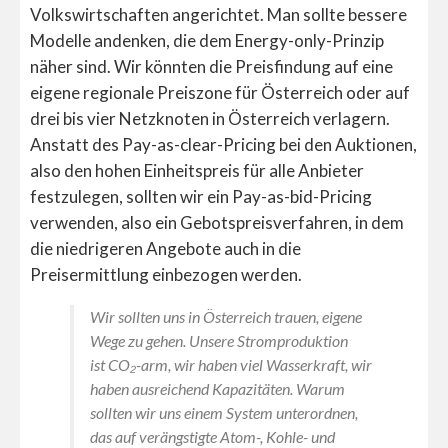
Volkswirtschaften angerichtet. Man sollte bessere
Modelle andenken, die dem Energy-only-Prinzip
näher sind. Wir könnten die Preisfindung auf eine
eigene regionale Preiszone für Österreich oder auf
drei bis vier Netzknoten in Österreich verlagern.
Anstatt des Pay-as-clear-Pricing bei den Auktionen,
also den hohen Einheitspreis für alle Anbieter
festzulegen, sollten wir ein Pay-as-bid-Pricing
verwenden, also ein Gebotspreisverfahren, in dem
die niedrigeren Angebote auch in die
Preisermittlung einbezogen werden.
Wir sollten uns in Österreich trauen, eigene
Wege zu gehen. Unsere Stromproduktion
ist CO₂-arm, wir haben viel Wasserkraft, wir
haben ausreichend Kapazitäten. Warum
sollten wir uns einem System unterordnen,
das auf verängstigte Atom-, Kohle- und