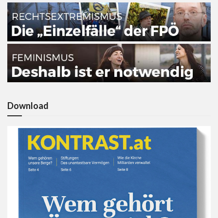
Download