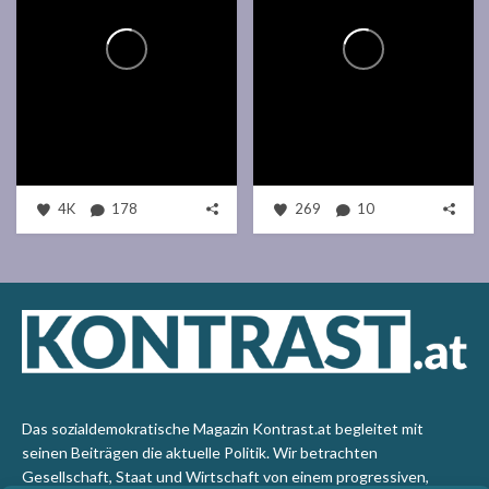
4K
178
269
10
Das sozialdemokratische Magazin Kontrast.at begleitet mit
seinen Beiträgen die aktuelle Politik. Wir betrachten
Gesellschaft, Staat und Wirtschaft von einem progressiven,