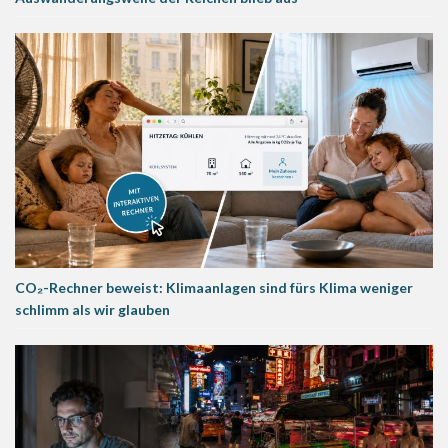
CO₂-Rechner beweist: Klimaanlagen sind fürs Klima weniger
schlimm als wir glauben