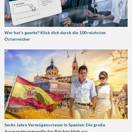
Wer hat’s geerbt? Klick dich durch die 100 reichsten
Österreicher
Sechs Jahre Vermögenssteuer in Spanien: Die große
Auswanderungswelle der Reichen blieb aus