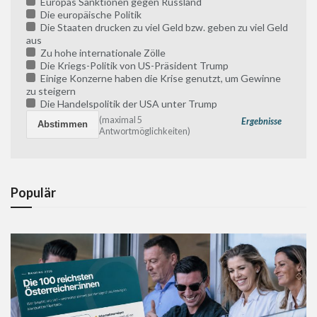
Europas Sanktionen gegen Russland
Die europäische Politik
Die Staaten drucken zu viel Geld bzw. geben zu viel Geld
aus
Zu hohe internationale Zölle
Die Kriegs-Politik von US-Präsident Trump
Einige Konzerne haben die Krise genutzt, um Gewinne
zu steigern
Die Handelspolitik der USA unter Trump
(maximal 5
Ergebnisse
Antwortmöglichkeiten)
Populär