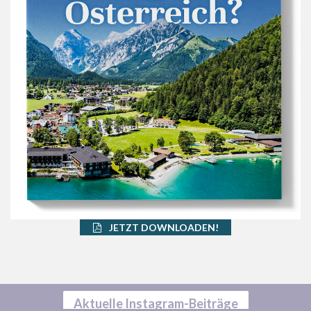
JETZT DOWNLOADEN!
Aktuelle Instagram-Beiträge