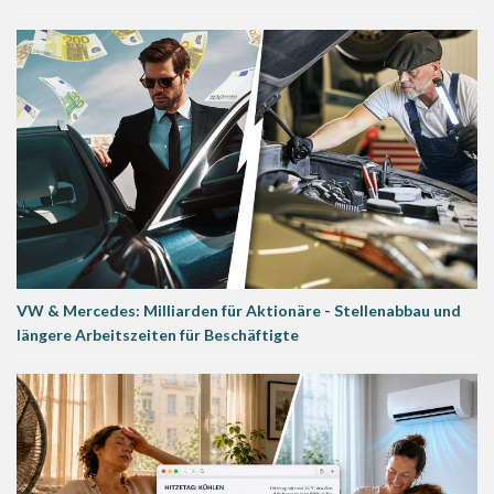
VW & Mercedes: Milliarden für Aktionäre - Stellenabbau und
längere Arbeitszeiten für Beschäftigte