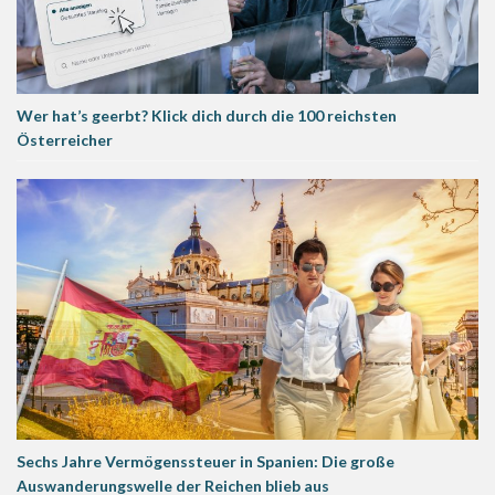
Wer hat’s geerbt? Klick dich durch die 100 reichsten
Österreicher
Sechs Jahre Vermögenssteuer in Spanien: Die große
Auswanderungswelle der Reichen blieb aus