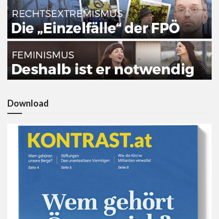
Download