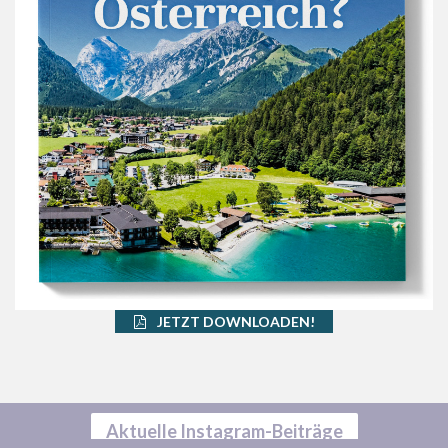
JETZT DOWNLOADEN!
Aktuelle Instagram-Beiträge