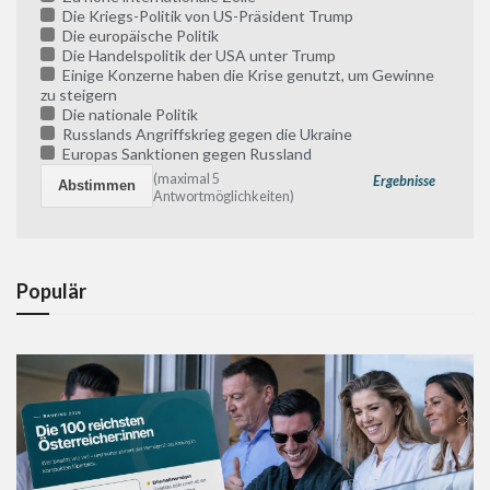
Die Kriegs-Politik von US-Präsident Trump
Die europäische Politik
Die Handelspolitik der USA unter Trump
Einige Konzerne haben die Krise genutzt, um Gewinne
zu steigern
Die nationale Politik
Russlands Angriffskrieg gegen die Ukraine
Europas Sanktionen gegen Russland
(maximal 5
Ergebnisse
Antwortmöglichkeiten)
Populär