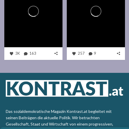
3K
163
257
9
Das sozialdemokratische Magazin Kontrast.at begleitet mit
seinen Beiträgen die aktuelle Politik. Wir betrachten
Gesellschaft, Staat und Wirtschaft von einem progressiven,