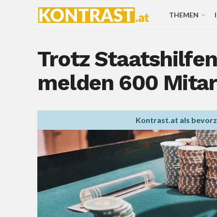
THEMEN
Trotz Staatshilfe
melden 600 Mitar
Kontrast.at als bevor