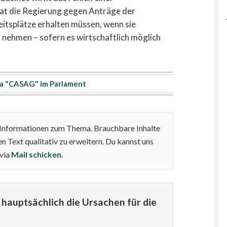
hat die Regierung gegen Anträge der
itsplätze erhalten müssen, wenn sie
h nehmen – sofern es wirtschaftlich möglich
a "CASAG" im Parlament
e Informationen zum Thema. Brauchbare Inhalte
n Text qualitativ zu erweitern. Du kannst uns
 via
Mail schicken
.
hauptsächlich die Ursachen für die