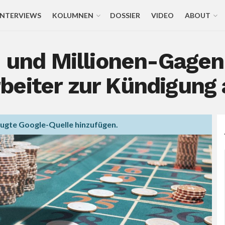
INTERVIEWS
KOLUMNEN
DOSSIER
VIDEO
ABOUT
n und Millionen-Gagen
beiter zur Kündigung 
zugte Google-Quelle hinzufügen.