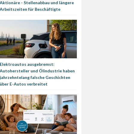
Aktionäre - Stellenabbau und längere
Arbeitszeiten für Beschäftigte
Elektroautos ausgebremst:
Autohersteller und Ölindustrie haben
jahrzehntelang falsche Geschichten
über E-Autos verbreitet