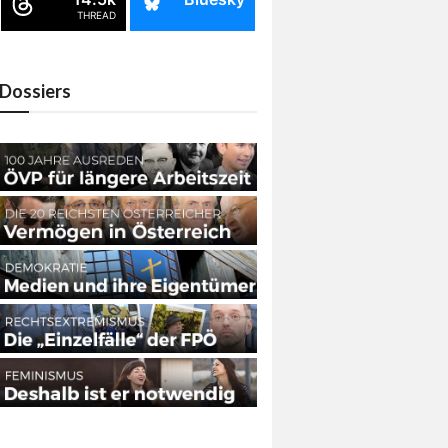
THREAD
Dossiers