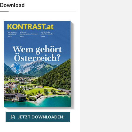
Download
JETZT DOWNLOADEN!