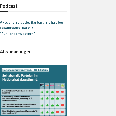
Podcast
Aktuelle Episode: Barbara Blaha über
Feminismus und die
"Funkenschwestern"
Abstimmungen