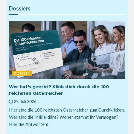
Dossiers
DOSSIER
Wer hat’s geerbt? Klick dich durch die 100
reichsten Österreicher
29. Juli 2026
Hier sind die 100 reichsten Österreicher zum Durchklicken.
Wer sind die Milliardäre? Woher stammt ihr Vermögen?
Hier die Antworten!