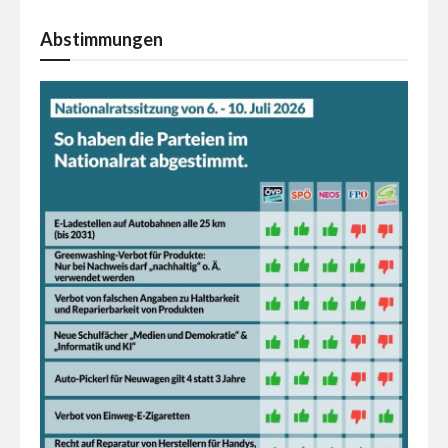
Abstimmungen