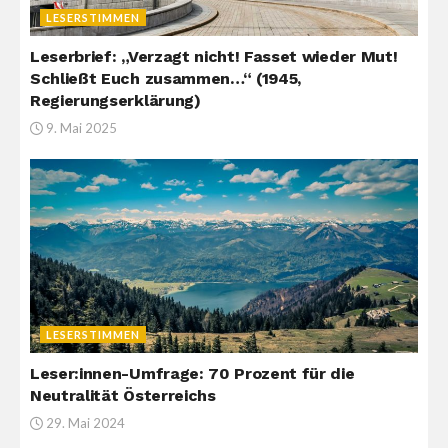
LESERSTIMMEN
Leserbrief: „Verzagt nicht! Fasset wieder Mut!
Schließt Euch zusammen…“ (1945,
Regierungserklärung)
9. Mai 2025
LESERSTIMMEN
Leser:innen-Umfrage: 70 Prozent für die
Neutralität Österreichs
29. Mai 2024