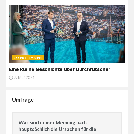
LESERSTIMMEN
Eine kleine Geschichte über Durchrutscher
7. Mai 2021
Umfrage
Was sind deiner Meinung nach
hauptsächlich die Ursachen für die