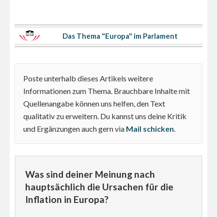
Das Thema "Europa" im Parlament
Poste unterhalb dieses Artikels weitere
Informationen zum Thema. Brauchbare Inhalte mit
Quellenangabe können uns helfen, den Text
qualitativ zu erweitern. Du kannst uns deine Kritik
und Ergänzungen auch gern via
Mail schicken
.
Was sind deiner Meinung nach
hauptsächlich die Ursachen für die
Inflation in Europa?