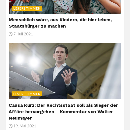
LESERSTIMMEN
Menschlich wäre, aus Kindern, die hier leben,
Staatsbürger zu machen
7. Juli 2021
LESERSTIMMEN
Causa Kurz: Der Rechtsstaat soll als Sieger der
Affäre hervorgehen – Kommentar von Walter
Neumayer
19. Mai 2021