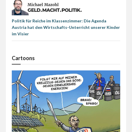
Politik für Reiche im Klassenzimmer: Die Agenda
Austria hat den Wirtschafts-Unterricht unserer Kinder
im Visier
Cartoons