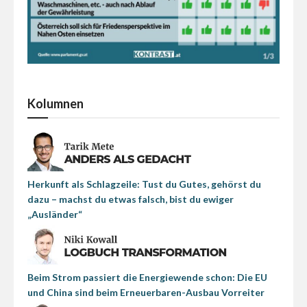
Kolumnen
Herkunft als Schlagzeile: Tust du Gutes, gehörst du
dazu – machst du etwas falsch, bist du ewiger
„Ausländer“
Beim Strom passiert die Energiewende schon: Die EU
und China sind beim Erneuerbaren-Ausbau Vorreiter