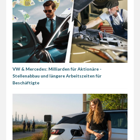
VW & Mercedes: Milliarden für Aktionäre -
Stellenabbau und längere Arbeitszeiten für
Beschäftigte