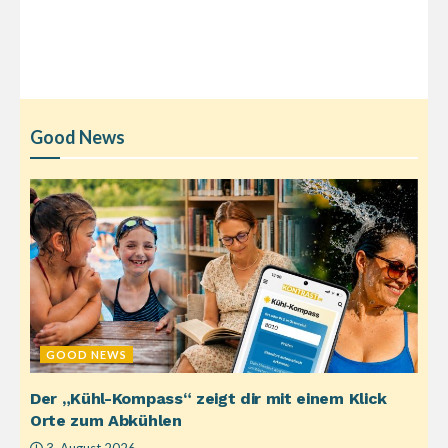
Good News
GOOD NEWS
Der „Kühl-Kompass“ zeigt dir mit einem Klick
Orte zum Abkühlen