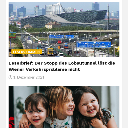
LESERSTIMMEN
Leserbrief: Der Stopp des Lobautunnel löst die
Wiener Verkehrsprobleme nicht
1. Dezember 2021