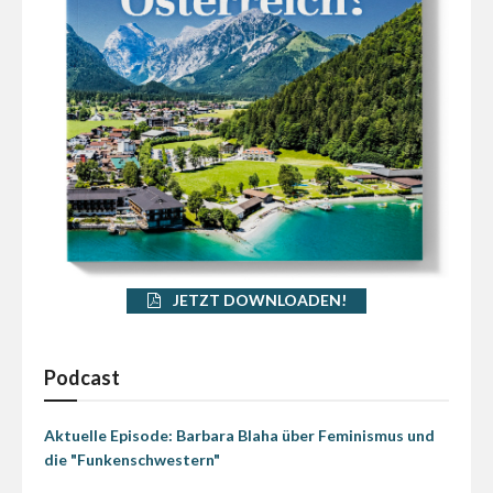
JETZT DOWNLOADEN!
Podcast
Aktuelle Episode: Barbara Blaha über Feminismus und
die "Funkenschwestern"