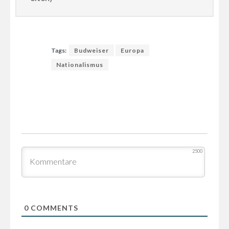
Tags:
Budweiser
Europa
Nationalismus
2500
0
COMMENTS