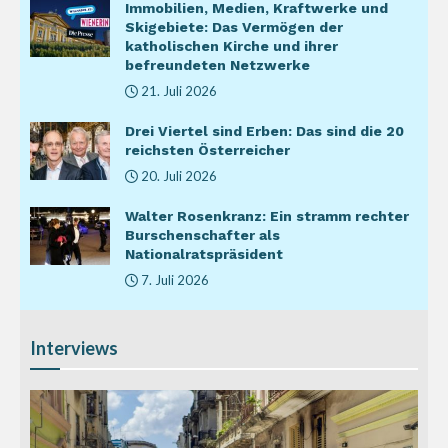
Immobilien, Medien, Kraftwerke und
Skigebiete: Das Vermögen der
katholischen Kirche und ihrer
befreundeten Netzwerke
21. Juli 2026
Drei Viertel sind Erben: Das sind die 20
reichsten Österreicher
20. Juli 2026
Walter Rosenkranz: Ein stramm rechter
Burschenschafter als
Nationalratspräsident
7. Juli 2026
Interviews