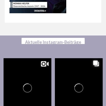
Aktuelle Instagram-Beiträge