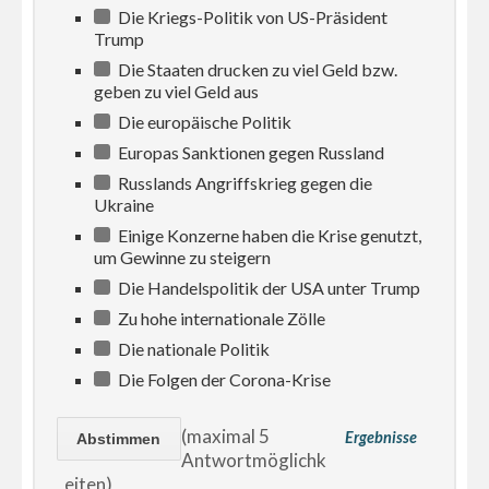
Die Kriegs-Politik von US-Präsident
Trump
Die Staaten drucken zu viel Geld bzw.
geben zu viel Geld aus
Die europäische Politik
Europas Sanktionen gegen Russland
Russlands Angriffskrieg gegen die
Ukraine
Einige Konzerne haben die Krise genutzt,
um Gewinne zu steigern
Die Handelspolitik der USA unter Trump
Zu hohe internationale Zölle
Die nationale Politik
Die Folgen der Corona-Krise
(maximal 5
Ergebnisse
Antwortmöglichk
eiten)