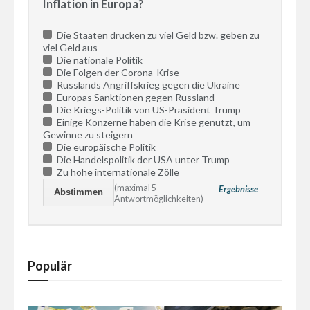
Inflation in Europa?
Die Staaten drucken zu viel Geld bzw. geben zu
viel Geld aus
Die nationale Politik
Die Folgen der Corona-Krise
Russlands Angriffskrieg gegen die Ukraine
Europas Sanktionen gegen Russland
Die Kriegs-Politik von US-Präsident Trump
Einige Konzerne haben die Krise genutzt, um
Gewinne zu steigern
Die europäische Politik
Die Handelspolitik der USA unter Trump
Zu hohe internationale Zölle
(maximal 5
Ergebnisse
Antwortmöglichkeiten)
Populär