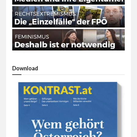
Download