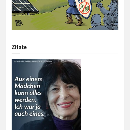
Zitate