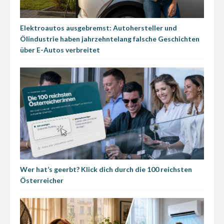
Elektroautos ausgebremst: Autohersteller und
Ölindustrie haben jahrzehntelang falsche Geschichten
über E-Autos verbreitet
Wer hat’s geerbt? Klick dich durch die 100 reichsten
Österreicher