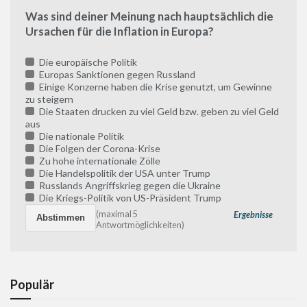
Was sind deiner Meinung nach hauptsächlich die
Ursachen für die Inflation in Europa?
Die europäische Politik
Europas Sanktionen gegen Russland
Einige Konzerne haben die Krise genutzt, um Gewinne
zu steigern
Die Staaten drucken zu viel Geld bzw. geben zu viel Geld
aus
Die nationale Politik
Die Folgen der Corona-Krise
Zu hohe internationale Zölle
Die Handelspolitik der USA unter Trump
Russlands Angriffskrieg gegen die Ukraine
Die Kriegs-Politik von US-Präsident Trump
(maximal 5
Ergebnisse
Antwortmöglichkeiten)
Populär