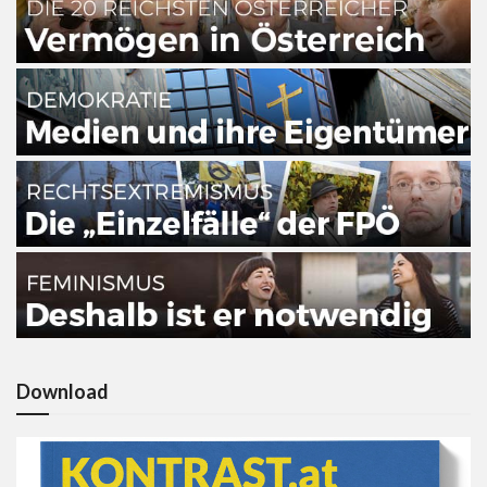
Download