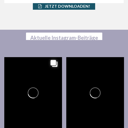
JETZT DOWNLOADEN!
Aktuelle Instagram-Beiträge