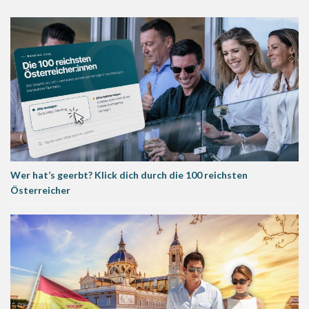
Wer hat’s geerbt? Klick dich durch die 100 reichsten
Österreicher