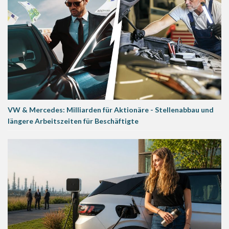
VW & Mercedes: Milliarden für Aktionäre - Stellenabbau und
längere Arbeitszeiten für Beschäftigte