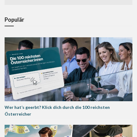
Populär
Wer hat’s geerbt? Klick dich durch die 100 reichsten
Österreicher