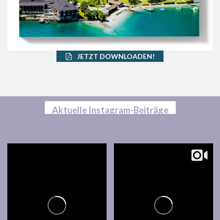
JETZT DOWNLOADEN!
Aktuelle Instagram-Beiträge