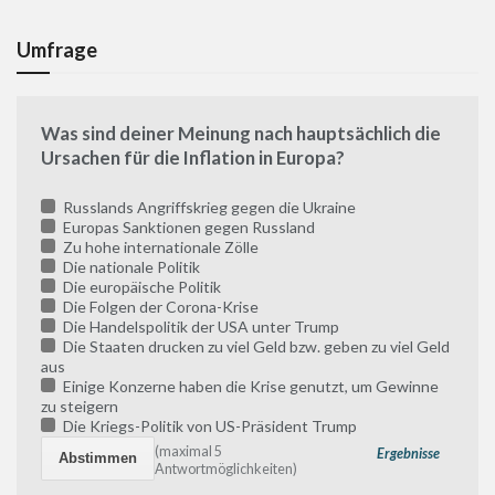
Umfrage
Was sind deiner Meinung nach hauptsächlich die
Ursachen für die Inflation in Europa?
Russlands Angriffskrieg gegen die Ukraine
Europas Sanktionen gegen Russland
Zu hohe internationale Zölle
Die nationale Politik
Die europäische Politik
Die Folgen der Corona-Krise
Die Handelspolitik der USA unter Trump
Die Staaten drucken zu viel Geld bzw. geben zu viel Geld
aus
Einige Konzerne haben die Krise genutzt, um Gewinne
zu steigern
Die Kriegs-Politik von US-Präsident Trump
(maximal 5
Ergebnisse
Antwortmöglichkeiten)