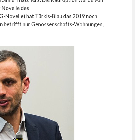
r Novelle des
Novelle) hat Türkis-Blau das 2019 noch
ion betrifft nur Genossenschafts-Wohnungen,