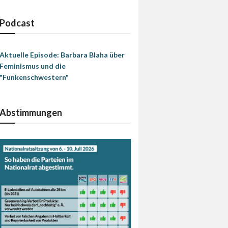
Podcast
Aktuelle Episode: Barbara Blaha über
Feminismus und die
"Funkenschwestern"
Abstimmungen