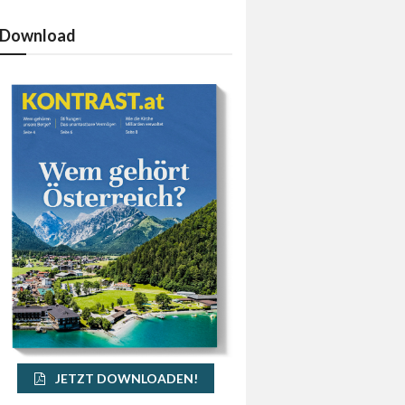
Download
JETZT DOWNLOADEN!