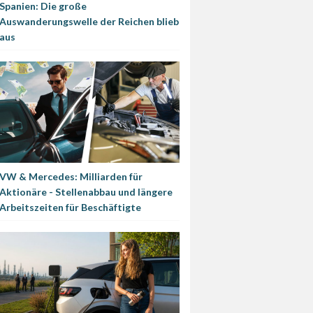
Spanien: Die große
Auswanderungswelle der Reichen blieb
aus
VW & Mercedes: Milliarden für
Aktionäre - Stellenabbau und längere
Arbeitszeiten für Beschäftigte