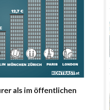
rer als im öffentlichen