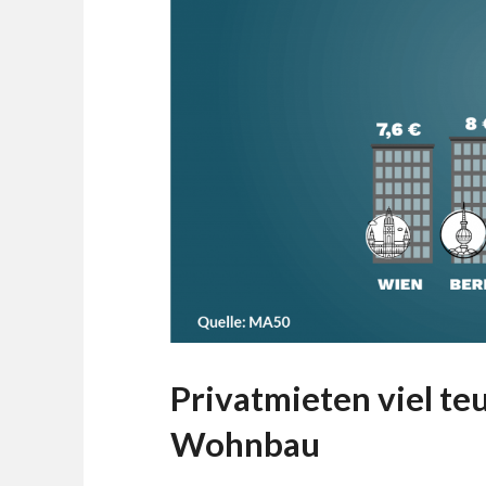
Privatmieten viel teu
Wohnbau