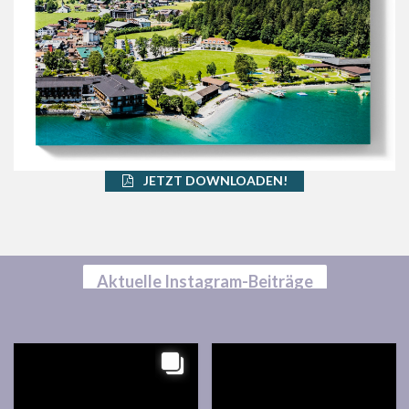
JETZT DOWNLOADEN!
Aktuelle Instagram-Beiträge