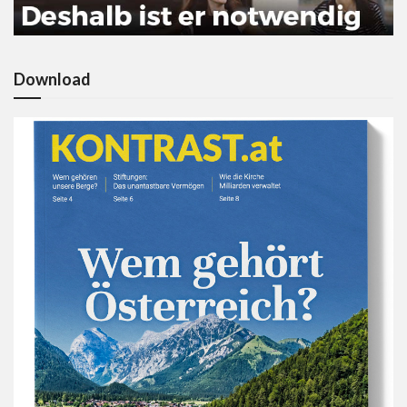
Download