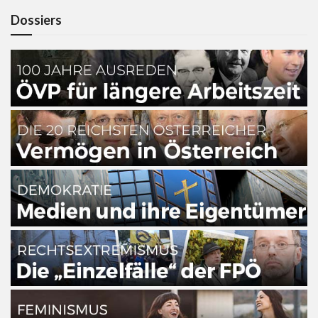
Dossiers