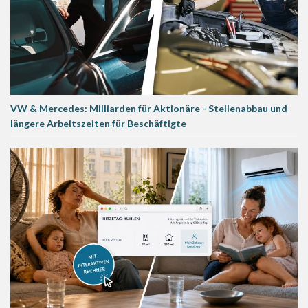
VW & Mercedes: Milliarden für Aktionäre - Stellenabbau und
längere Arbeitszeiten für Beschäftigte