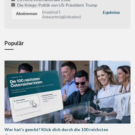
Die Kriegs-Politik von US-Präsident Trump
(maximal 5
Ergebnisse
Antwortmöglichkeiten)
Populär
Wer hat’s geerbt? Klick dich durch die 100 reichsten