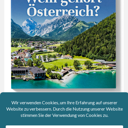
JETZT DOWNLOADEN!