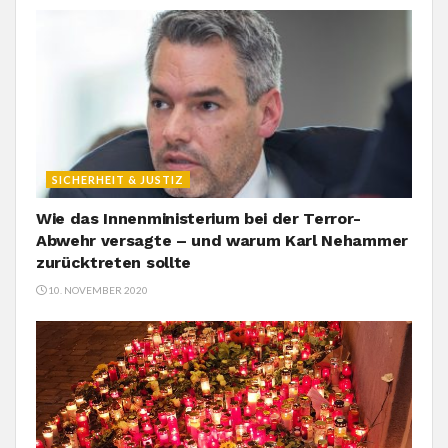
SICHERHEIT & JUSTIZ
Wie das Innenministerium bei der Terror-
Abwehr versagte – und warum Karl Nehammer
zurücktreten sollte
10. NOVEMBER 2020