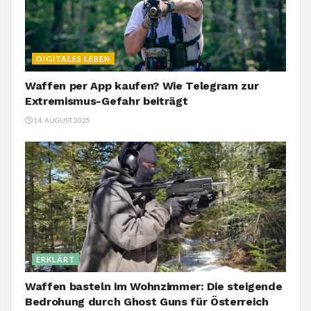
DIGITALES LEBEN
Waffen per App kaufen? Wie Telegram zur
Extremismus-Gefahr beiträgt
14. AUGUST 2025
ERKLÄRT
Waffen basteln im Wohnzimmer: Die steigende
Bedrohung durch Ghost Guns für Österreich