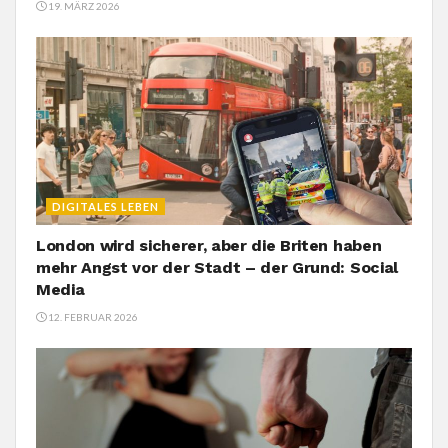
19. MÄRZ 2026
DIGITALES LEBEN
London wird sicherer, aber die Briten haben
mehr Angst vor der Stadt – der Grund: Social
Media
12. FEBRUAR 2026