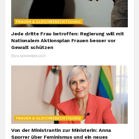
FRAUEN & GLEICHBERECHTIGUNG
Jede dritte Frau betroffen: Regierung will mit
Nationalem Aktionsplan Frauen besser vor
Gewalt schützen
24. NOVEMBER 2025
FRAUEN & GLEICHBERECHTIGUNG
Von der Ministrantin zur Ministerin: Anna
Sporrer über Feminismus und ein neues