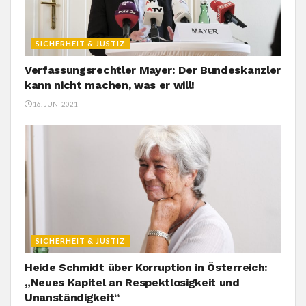
SICHERHEIT & JUSTIZ
Verfassungsrechtler Mayer: Der Bundeskanzler
kann nicht machen, was er will!
16. JUNI 2021
SICHERHEIT & JUSTIZ
Heide Schmidt über Korruption in Österreich:
„Neues Kapitel an Respektlosigkeit und
Unanständigkeit“