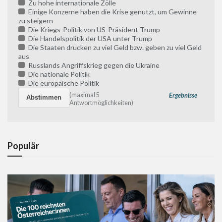
Zu hohe internationale Zölle
Einige Konzerne haben die Krise genutzt, um Gewinne
zu steigern
Die Kriegs-Politik von US-Präsident Trump
Die Handelspolitik der USA unter Trump
Die Staaten drucken zu viel Geld bzw. geben zu viel Geld
aus
Russlands Angriffskrieg gegen die Ukraine
Die nationale Politik
Die europäische Politik
(maximal 5
Ergebnisse
Antwortmöglichkeiten)
Populär