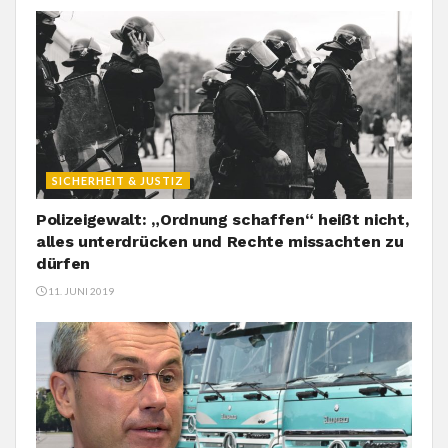
SICHERHEIT & JUSTIZ
Polizeigewalt: „Ordnung schaffen“ heißt nicht,
alles unterdrücken und Rechte missachten zu
dürfen
11. JUNI 2019