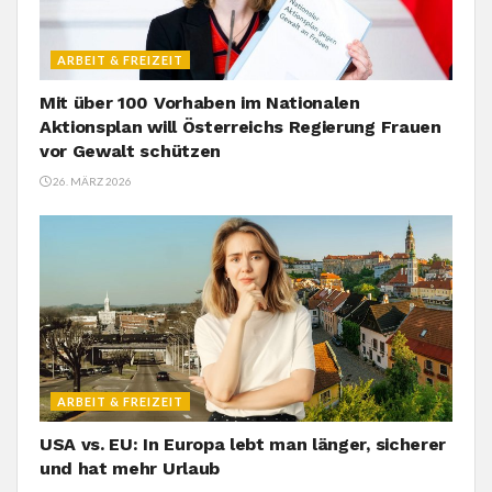
ARBEIT & FREIZEIT
Mit über 100 Vorhaben im Nationalen
Aktionsplan will Österreichs Regierung Frauen
vor Gewalt schützen
26. MÄRZ 2026
ARBEIT & FREIZEIT
USA vs. EU: In Europa lebt man länger, sicherer
und hat mehr Urlaub