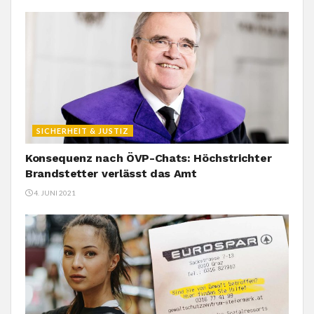
SICHERHEIT & JUSTIZ
Konsequenz nach ÖVP-Chats: Höchstrichter
Brandstetter verlässt das Amt
4. JUNI 2021