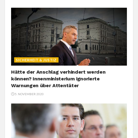
SICHERHEIT & JUSTIZ
Hätte der Anschlag verhindert werden
können? Innenministerium ignorierte
Warnungen über Attentäter
5. NOVEMBER 2020