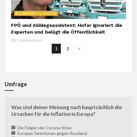
SICHERHEIT & JUSTIZ
FPÖ und Abbiegeassistent: Hofer ignoriert die
Experten und belügt die Öffentlichkeit
27. FEBRUAR 2019
1
2
Umfrage
Was sind deiner Meinung nach hauptsächlich die
Ursachen für die Inflation in Europa?
Die Folgen der Corona-Krise
Europas Sanktionen gegen Russland