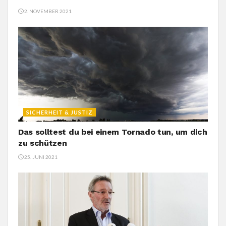
2. NOVEMBER 2021
SICHERHEIT & JUSTIZ
Das solltest du bei einem Tornado tun, um dich
zu schützen
25. JUNI 2021