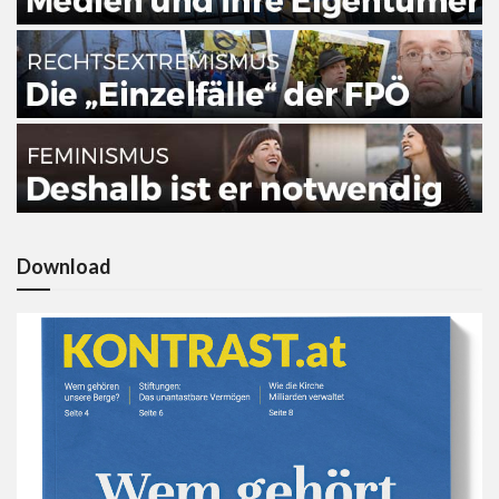
Download