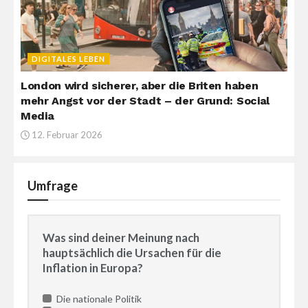
DIGITALES LEBEN
London wird sicherer, aber die Briten haben
mehr Angst vor der Stadt – der Grund: Social
Media
12. Februar 2026
Umfrage
Was sind deiner Meinung nach
hauptsächlich die Ursachen für die
Inflation in Europa?
Die nationale Politik