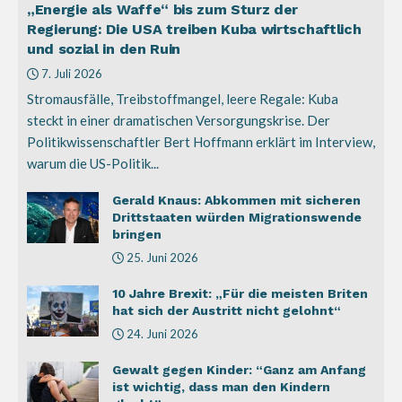
„Energie als Waffe“ bis zum Sturz der
Regierung: Die USA treiben Kuba wirtschaftlich
und sozial in den Ruin
7. Juli 2026
Stromausfälle, Treibstoffmangel, leere Regale: Kuba
steckt in einer dramatischen Versorgungskrise. Der
Politikwissenschaftler Bert Hoffmann erklärt im Interview,
warum die US-Politik...
Gerald Knaus: Abkommen mit sicheren
Drittstaaten würden Migrationswende
bringen
25. Juni 2026
10 Jahre Brexit: „Für die meisten Briten
hat sich der Austritt nicht gelohnt“
24. Juni 2026
Gewalt gegen Kinder: “Ganz am Anfang
ist wichtig, dass man den Kindern