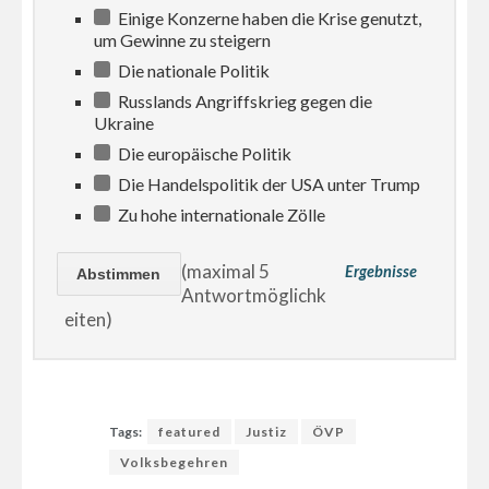
Einige Konzerne haben die Krise genutzt,
um Gewinne zu steigern
Die nationale Politik
Russlands Angriffskrieg gegen die
Ukraine
Die europäische Politik
Die Handelspolitik der USA unter Trump
Zu hohe internationale Zölle
(maximal 5
Ergebnisse
Antwortmöglichk
eiten)
Tags:
featured
Justiz
ÖVP
Volksbegehren