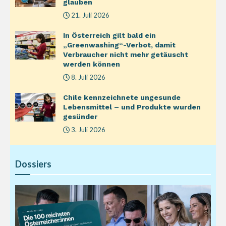
glauben
21. Juli 2026
In Österreich gilt bald ein
„Greenwashing“-Verbot, damit
Verbraucher nicht mehr getäuscht
werden können
8. Juli 2026
Chile kennzeichnete ungesunde
Lebensmittel – und Produkte wurden
gesünder
3. Juli 2026
Dossiers