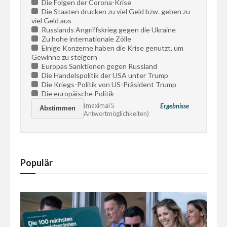
Die Folgen der Corona-Krise
Die Staaten drucken zu viel Geld bzw. geben zu
viel Geld aus
Russlands Angriffskrieg gegen die Ukraine
Zu hohe internationale Zölle
Einige Konzerne haben die Krise genutzt, um
Gewinne zu steigern
Europas Sanktionen gegen Russland
Die Handelspolitik der USA unter Trump
Die Kriegs-Politik von US-Präsident Trump
Die europäische Politik
(maximal 5
Ergebnisse
Antwortmöglichkeiten)
Populär