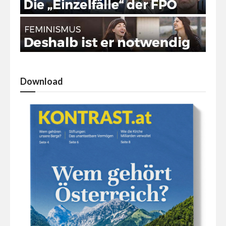
Download