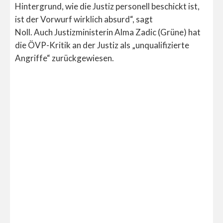
Hintergrund, wie die Justiz personell beschickt ist,
ist der Vorwurf wirklich absurd“, sagt
Noll. Auch Justizministerin Alma Zadic (Grüne) hat
die ÖVP-Kritik an der Justiz als „unqualifizierte
Angriffe“ zurückgewiesen.