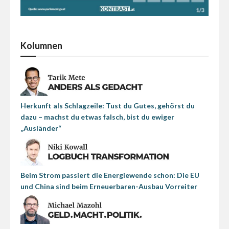
Kolumnen
Herkunft als Schlagzeile: Tust du Gutes, gehörst du
dazu – machst du etwas falsch, bist du ewiger
„Ausländer“
Beim Strom passiert die Energiewende schon: Die EU
und China sind beim Erneuerbaren-Ausbau Vorreiter