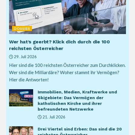
DOSSIER
Wer hat’s geerbt? Klick dich durch die 100
reichsten Österreicher
29. Juli 2026
Hier sind die 100 reichsten Österreicher zum Durchklicken.
Wer sind die Milliardäre? Woher stammt ihr Vermögen?
Hier die Antworten!
Immobilien, Medien, Kraftwerke und
Skigebiete: Das Vermögen der
katholischen Kirche und ihrer
befreundeten Netzwerke
21. Juli 2026
Drei Viertel sind Erben: Das sind die 20
reichsten Österreicher