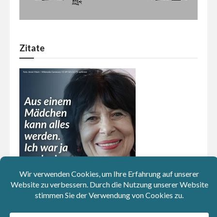
Zitate