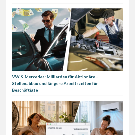
VW & Mercedes: Milliarden für Aktionäre -
Stellenabbau und längere Arbeitszeiten für
Beschäftigte