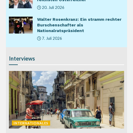
20. Juli 2026
Walter Rosenkranz: Ein stramm rechter
Burschenschafter als
Nationalratspräsident
7. Juli 2026
Interviews
INTERNATIONALES