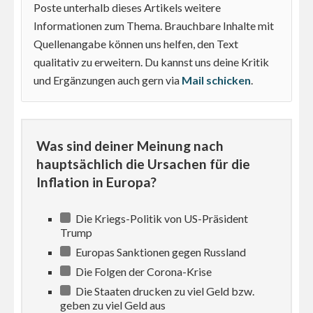
Poste unterhalb dieses Artikels weitere
Informationen zum Thema. Brauchbare Inhalte mit
Quellenangabe können uns helfen, den Text
qualitativ zu erweitern. Du kannst uns deine Kritik
und Ergänzungen auch gern via
Mail schicken
.
Was sind deiner Meinung nach
hauptsächlich die Ursachen für die
Inflation in Europa?
Die Kriegs-Politik von US-Präsident
Trump
Europas Sanktionen gegen Russland
Die Folgen der Corona-Krise
Die Staaten drucken zu viel Geld bzw.
geben zu viel Geld aus