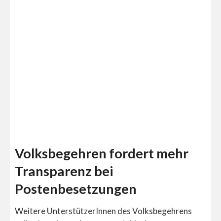
Volksbegehren fordert mehr
Transparenz bei
Postenbesetzungen
Weitere UnterstützerInnen des Volksbegehrens