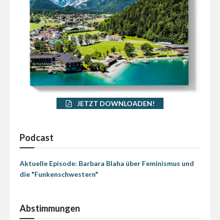
JETZT DOWNLOADEN!
Podcast
Aktuelle Episode: Barbara Blaha über Feminismus und
die "Funkenschwestern"
Abstimmungen