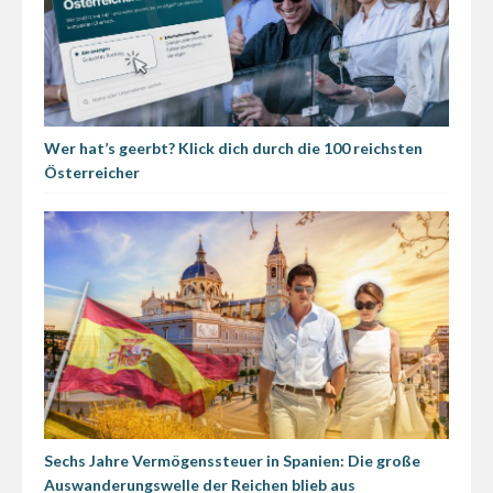
Wer hat’s geerbt? Klick dich durch die 100 reichsten
Österreicher
Sechs Jahre Vermögenssteuer in Spanien: Die große
Auswanderungswelle der Reichen blieb aus