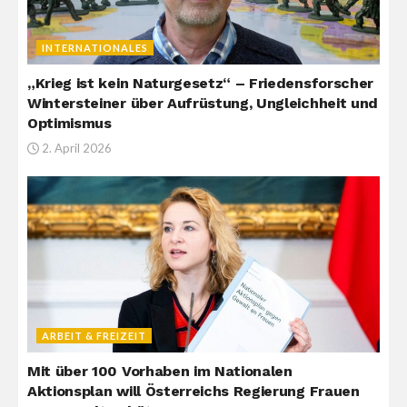
INTERNATIONALES
„Krieg ist kein Naturgesetz“ – Friedensforscher
Wintersteiner über Aufrüstung, Ungleichheit und
Optimismus
2. April 2026
ARBEIT & FREIZEIT
Mit über 100 Vorhaben im Nationalen
Aktionsplan will Österreichs Regierung Frauen