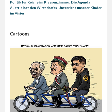
Politik für Reiche im Klassenzimmer: Die Agenda
Austria hat den Wirtschafts-Unterricht unserer Kinder
im Visier
Cartoons