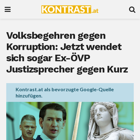
Volksbegehren gegen
Korruption: Jetzt wendet
sich sogar Ex-ÖVP
Justizsprecher gegen Kurz
Kontrast.at als bevorzugte Google-Quelle
hinzufügen.