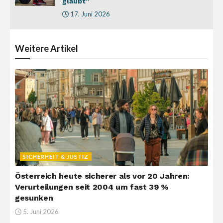
glaubt”
17. Juni 2026
Weitere
Artikel
SICHERHEIT & JUSTIZ
Österreich heute sicherer als vor 20 Jahren:
Verurteilungen seit 2004 um fast 39 %
gesunken
5. Juni 2026