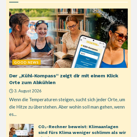
GOOD NEWS
Der „Kühl-Kompass“ zeigt dir mit einem Klick
Orte zum Abkühlen
3. August 2026
Wenn die Temperaturen steigen, sucht sich jeder Orte, um
die Hitze zu überstehen. Aber wohin soll man gehen, wenn
es...
CO₂-Rechner beweist: Klimaanlagen
sind fürs Klima weniger schlimm als wir