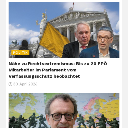
POLITIK
Nähe zu Rechtsextremismus: Bis zu 20 FPÖ-
Mitarbeiter im Parlament vom
Verfassungsschutz beobachtet
30. April 2026