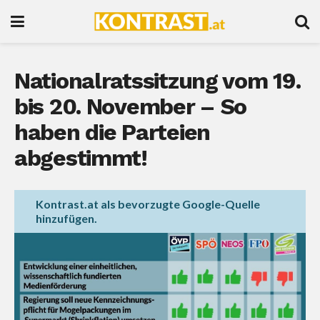
Nationalratssitzung vom 19.
bis 20. November – So
haben die Parteien
abgestimmt!
Kontrast.at als bevorzugte Google-Quelle
hinzufügen.