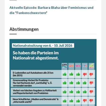
Aktuelle Episode: Barbara Blaha über Feminismus und
die "Funkenschwestern"
Abstimmungen