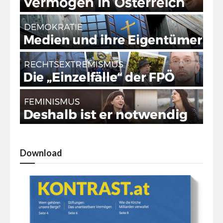
Download