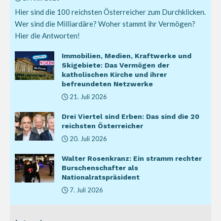
Hier sind die 100 reichsten Österreicher zum Durchklicken.
Wer sind die Milliardäre? Woher stammt ihr Vermögen?
Hier die Antworten!
Immobilien, Medien, Kraftwerke und
Skigebiete: Das Vermögen der
katholischen Kirche und ihrer
befreundeten Netzwerke
21. Juli 2026
Drei Viertel sind Erben: Das sind die 20
reichsten Österreicher
20. Juli 2026
Walter Rosenkranz: Ein stramm rechter
Burschenschafter als
Nationalratspräsident
7. Juli 2026