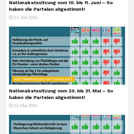
Nationalratssitzung vom 10. bis 11. Juni – So
haben die Parteien abgestimmt!
12. Juni 2026
ABSTIMMUNGEN NATIONALRAT
Nationalratssitzung vom 20. bis 21. Mai – So
haben die Parteien abgestimmt!
22. Mai 2026