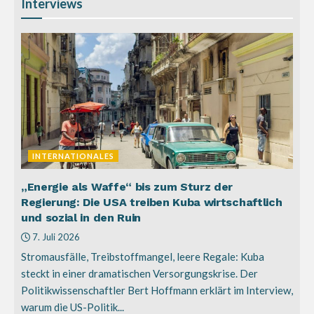
Interviews
INTERNATIONALES
„Energie als Waffe“ bis zum Sturz der
Regierung: Die USA treiben Kuba wirtschaftlich
und sozial in den Ruin
7. Juli 2026
Stromausfälle, Treibstoffmangel, leere Regale: Kuba
steckt in einer dramatischen Versorgungskrise. Der
Politikwissenschaftler Bert Hoffmann erklärt im Interview,
warum die US-Politik...