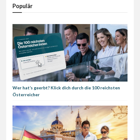
Populär
Wer hat’s geerbt? Klick dich durch die 100 reichsten
Österreicher