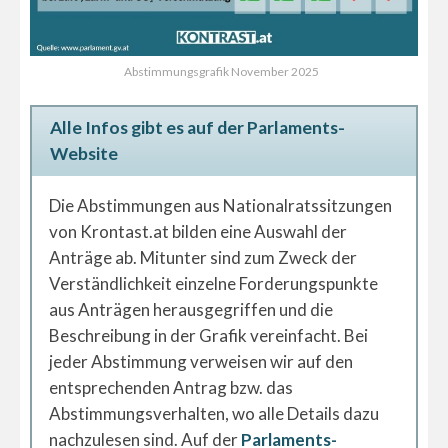
Abstimmungsgrafik November 2025
Alle Infos gibt es auf der Parlaments-
Website
Die Abstimmungen aus Nationalratssitzungen
von Krontast.at bilden eine Auswahl der
Anträge ab. Mitunter sind zum Zweck der
Verständlichkeit einzelne Forderungspunkte
aus Anträgen herausgegriffen und die
Beschreibung in der Grafik vereinfacht. Bei
jeder Abstimmung verweisen wir auf den
entsprechenden Antrag bzw. das
Abstimmungsverhalten, wo alle Details dazu
nachzulesen sind. Auf der
Parlaments-