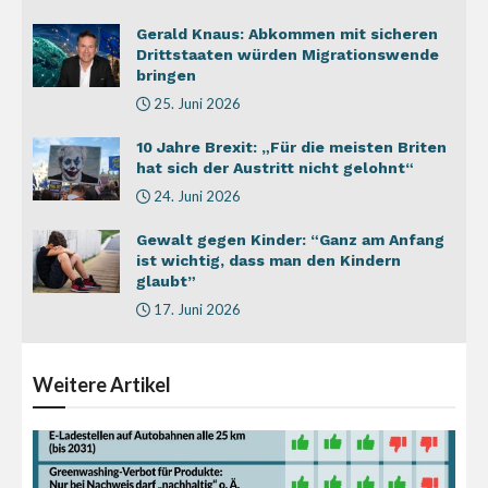
Gerald Knaus: Abkommen mit sicheren
Drittstaaten würden Migrationswende
bringen
25. Juni 2026
10 Jahre Brexit: „Für die meisten Briten
hat sich der Austritt nicht gelohnt“
24. Juni 2026
Gewalt gegen Kinder: “Ganz am Anfang
ist wichtig, dass man den Kindern
glaubt”
17. Juni 2026
Weitere
Artikel