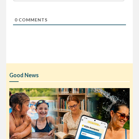
0
COMMENTS
Good News