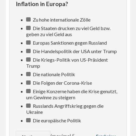
Inflation in Europa?
Zu hohe internationale Zölle
Die Staaten drucken zu viel Geld bzw.
geben zu viel Geld aus
Europas Sanktionen gegen Russland
Die Handelspolitik der USA unter Trump
Die Kriegs-Politik von US-Präsident
Trump
Die nationale Politik
Die Folgen der Corona-Krise
Einige Konzerne haben die Krise genutzt,
um Gewinne zu steigern
Russlands Angriffskrieg gegen die
Ukraine
Die europäische Politik