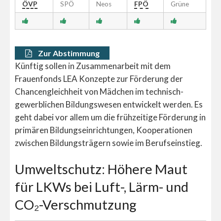
ÖVP
SPÖ
Neos
FPÖ
Grüne
Zur Abstimmung
Künftig sollen in Zusammenarbeit mit dem
Frauenfonds LEA Konzepte zur Förderung der
Chancengleichheit von Mädchen im technisch-
gewerblichen Bildungswesen entwickelt werden. Es
geht dabei vor allem um die frühzeitige Förderung in
primären Bildungseinrichtungen, Kooperationen
zwischen Bildungsträgern sowie im Berufseinstieg.
Umweltschutz: Höhere Maut
für LKWs bei Luft-, Lärm- und
CO₂-Verschmutzung