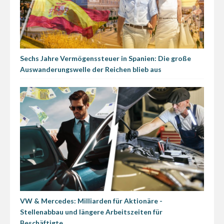
Sechs Jahre Vermögenssteuer in Spanien: Die große
Auswanderungswelle der Reichen blieb aus
VW & Mercedes: Milliarden für Aktionäre -
Stellenabbau und längere Arbeitszeiten für
Beschäftigte