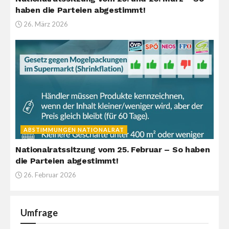
haben die Parteien abgestimmt!
26. März 2026
ABSTIMMUNGEN NATIONALRAT
Nationalratssitzung vom 25. Februar – So haben
die Parteien abgestimmt!
26. Februar 2026
Umfrage