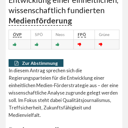
wissenschaftlich fundierten
Medienförderung
ÖVP
SPÖ
Neos
FPÖ
Grüne
Zur Abstimmung
In diesem Antrag sprechen sich die
Regierungsparteien für die Entwicklung einer
einheitlichen Medien-Förderstrategie aus – der eine
wissenschaftliche Analyse zugrunde gelegt werden
soll. Im Fokus steht dabei Qualitätsjournalismus,
Treffsicherheit, Zukunftsfähigkeit und
Medienvielfalt.