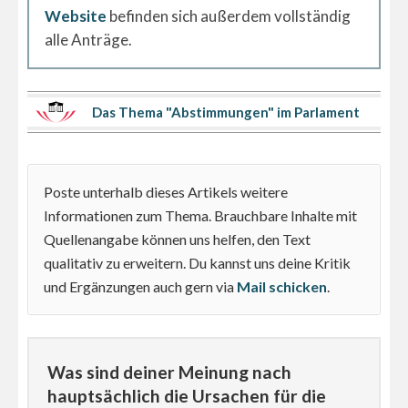
Website
befinden sich außerdem vollständig
alle Anträge.
Das Thema "Abstimmungen" im Parlament
Poste unterhalb dieses Artikels weitere
Informationen zum Thema. Brauchbare Inhalte mit
Quellenangabe können uns helfen, den Text
qualitativ zu erweitern. Du kannst uns deine Kritik
und Ergänzungen auch gern via
Mail schicken
.
Was sind deiner Meinung nach
hauptsächlich die Ursachen für die