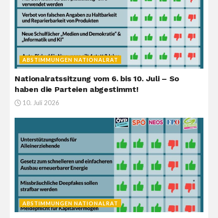
ABSTIMMUNGEN NATIONALRAT
Nationalratssitzung vom 6. bis 10. Juli – So
haben die Parteien abgestimmt!
10. Juli 2026
ABSTIMMUNGEN NATIONALRAT