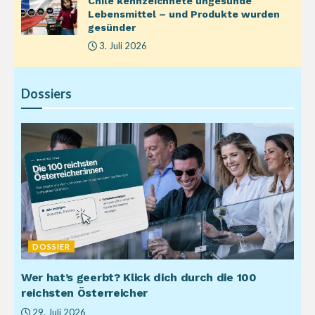
Chile kennzeichnete ungesunde
Lebensmittel – und Produkte wurden
gesünder
3. Juli 2026
Dossiers
DOSSIER
Wer hat’s geerbt? Klick dich durch die 100
reichsten Österreicher
29. Juli 2026