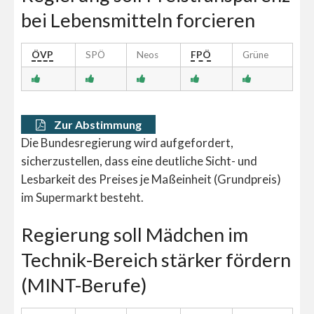
bei Lebensmitteln forcieren
ÖVP
SPÖ
Neos
FPÖ
Grüne
Zur Abstimmung
Die Bundesregierung wird aufgefordert,
sicherzustellen, dass eine deutliche Sicht- und
Lesbarkeit des Preises je Maßeinheit (Grundpreis)
im Supermarkt besteht.
Regierung soll Mädchen im
Technik-Bereich stärker fördern
(MINT-Berufe)