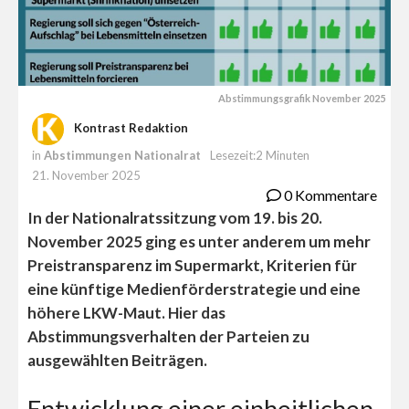
Abstimmungsgrafik November 2025
Kontrast Redaktion
in
Abstimmungen Nationalrat
Lesezeit:2 Minuten
21. November 2025
0 Kommentare
In der Nationalratssitzung vom 19. bis 20.
November 2025 ging es unter anderem um mehr
Preistransparenz im Supermarkt, Kriterien für
eine künftige Medienförderstrategie und eine
höhere LKW-Maut. Hier das
Abstimmungsverhalten der Parteien zu
ausgewählten Beiträgen.
Entwicklung einer einheitlichen,