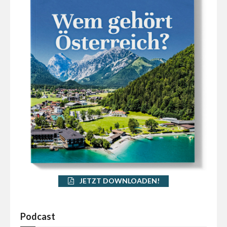
JETZT DOWNLOADEN!
Podcast