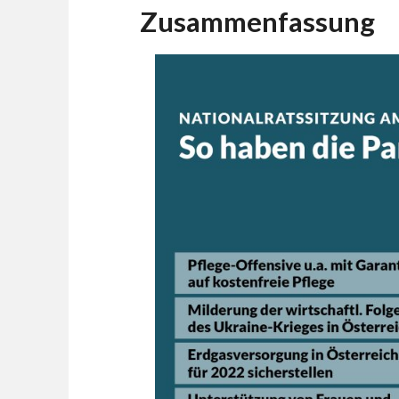
Zusammenfassung