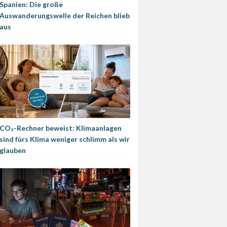
Spanien: Die große
Auswanderungswelle der Reichen blieb
aus
CO₂-Rechner beweist: Klimaanlagen
sind fürs Klima weniger schlimm als wir
glauben