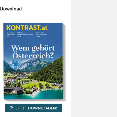
Download
JETZT DOWNLOADEN!