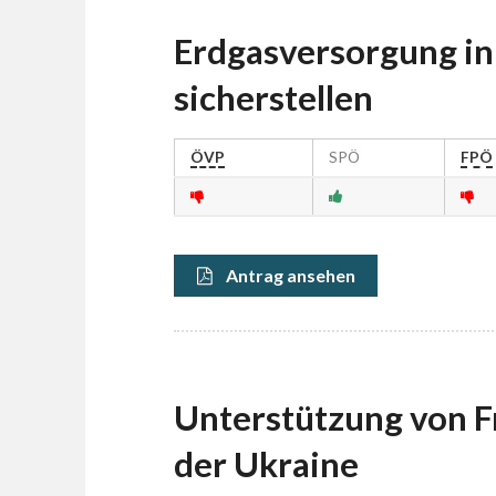
Erdgasversorgung in
sicherstellen
ÖVP
SPÖ
FPÖ
Antrag ansehen
Unterstützung von F
der Ukraine