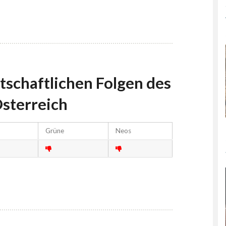
tschaftlichen Folgen des
Österreich
Grüne
Neos