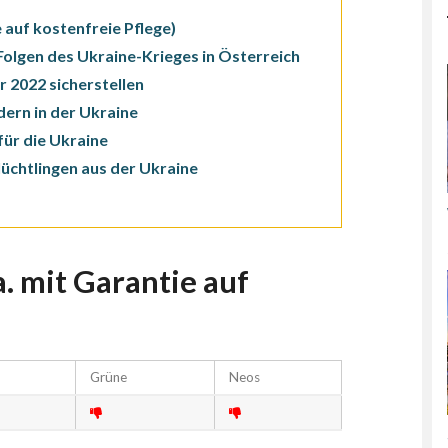
 auf kostenfreie Pflege)
Folgen des Ukraine-Krieges in Österreich
 2022 sicherstellen
ern in der Ukraine
für die Ukraine
üchtlingen aus der Ukraine
. mit Garantie auf
Grüne
Neos