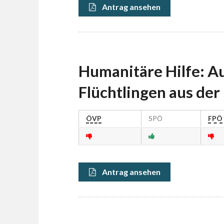
Antrag ansehen
Humanitäre Hilfe: 
Flüchtlingen aus der
ÖVP
SPÖ
FPÖ
Antrag ansehen