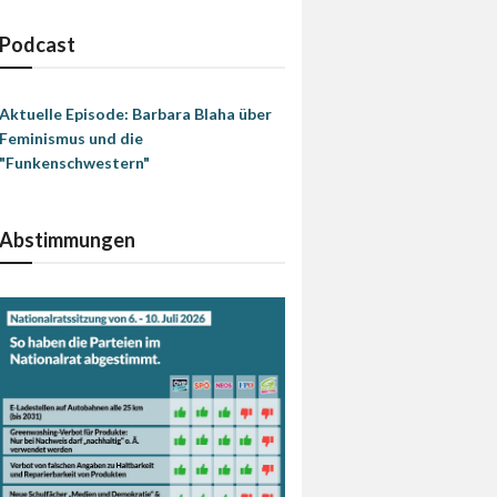
Podcast
Aktuelle Episode: Barbara Blaha über
Feminismus und die
"Funkenschwestern"
Abstimmungen