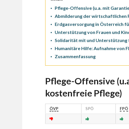
Pflege-Offensive (u.a. mit Garantie
Abmilderung der wirtschaftlichen 
Erdgasversorgung in Österreich für
Unterstützung von Frauen und Kind
Solidarität mit und Unterstützung 
Humanitäre Hilfe: Aufnahme von Fl
Zusammenfassung
Pflege-Offensive (u.a
kostenfreie Pflege)
ÖVP
SPÖ
FPÖ