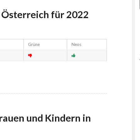
 Österreich für 2022
Grüne
Neos
rauen und Kindern in