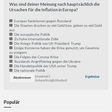
Was sind deiner Meinung nach hauptsächlich die
Ursachen für die Inflation in Europa?
Europas Sanktionen gegen Russland
Die Staaten drucken zu viel Geld bzw. geben zu viel Geld
aus
Die europäische Politik
Zu hohe internationale Zölle
Die Kriegs-Politik von US-Präsident Trump
Einige Konzerne haben die Krise genutzt, um Gewinne
zu steigern
Die Folgen der Corona-Krise
Russlands Angriffskrieg gegen die Ukraine
Die Handelspolitik der USA unter Trump
Die nationale Politik
(maximal 5
Ergebnisse
Antwortmöglichkeiten)
Populär