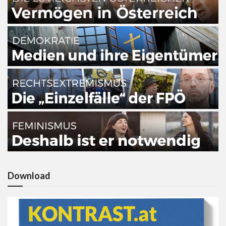
Download