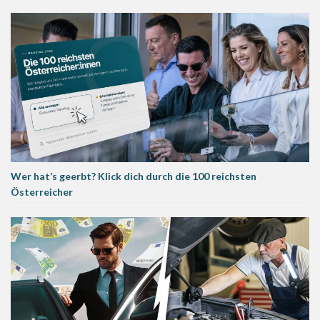
Wer hat’s geerbt? Klick dich durch die 100 reichsten
Österreicher