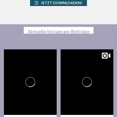
JETZT DOWNLOADEN!
Aktuelle Instagram-Beiträge