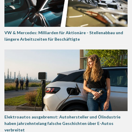
VW & Mercedes: Milliarden für Aktionäre - Stellenabbau und
längere Arbeitszeiten für Beschäftigte
Elektroautos ausgebremst: Autohersteller und Ölindustrie
haben jahrzehntelang falsche Geschichten über E-Autos
verbreitet