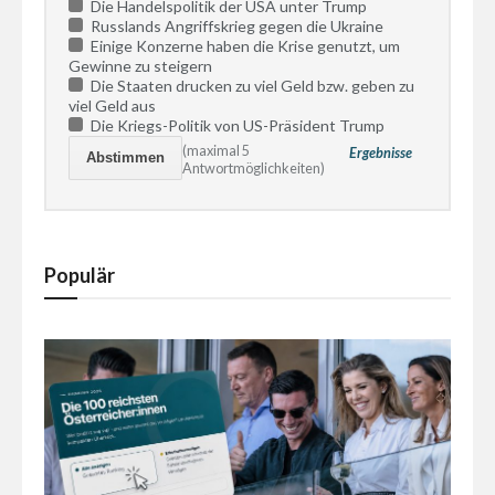
Die Handelspolitik der USA unter Trump
Russlands Angriffskrieg gegen die Ukraine
Einige Konzerne haben die Krise genutzt, um
Gewinne zu steigern
Die Staaten drucken zu viel Geld bzw. geben zu
viel Geld aus
Die Kriegs-Politik von US-Präsident Trump
(maximal 5
Ergebnisse
Antwortmöglichkeiten)
Populär