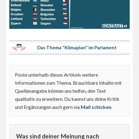
Das Thema "Klimaplan" im Parlament
Poste unterhalb dieses Artikels weitere
Informationen zum Thema. Brauchbare Inhalte mit
Quellenangabe können uns helfen, den Text
qualitativ zu erweitern. Du kannst uns deine Kritik
und Ergänzungen auch gern via
Mail schicken
.
Was sind deiner Meinung nach