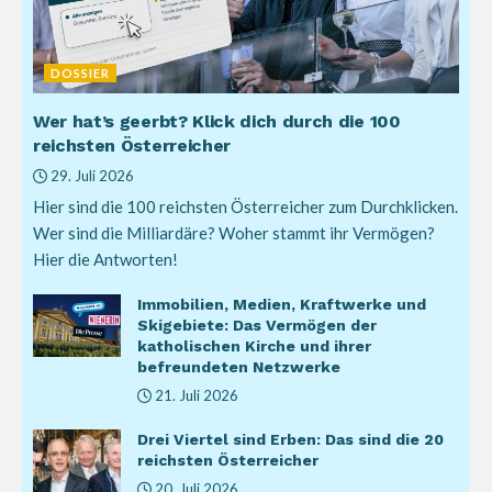
DOSSIER
Wer hat’s geerbt? Klick dich durch die 100
reichsten Österreicher
29. Juli 2026
Hier sind die 100 reichsten Österreicher zum Durchklicken.
Wer sind die Milliardäre? Woher stammt ihr Vermögen?
Hier die Antworten!
Immobilien, Medien, Kraftwerke und
Skigebiete: Das Vermögen der
katholischen Kirche und ihrer
befreundeten Netzwerke
21. Juli 2026
Drei Viertel sind Erben: Das sind die 20
reichsten Österreicher
20. Juli 2026