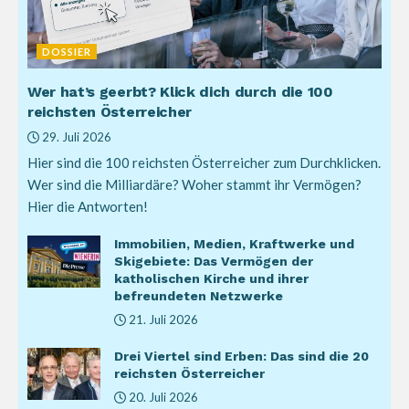
DOSSIER
Wer hat’s geerbt? Klick dich durch die 100
reichsten Österreicher
29. Juli 2026
Hier sind die 100 reichsten Österreicher zum Durchklicken.
Wer sind die Milliardäre? Woher stammt ihr Vermögen?
Hier die Antworten!
Immobilien, Medien, Kraftwerke und
Skigebiete: Das Vermögen der
katholischen Kirche und ihrer
befreundeten Netzwerke
21. Juli 2026
Drei Viertel sind Erben: Das sind die 20
reichsten Österreicher
20. Juli 2026