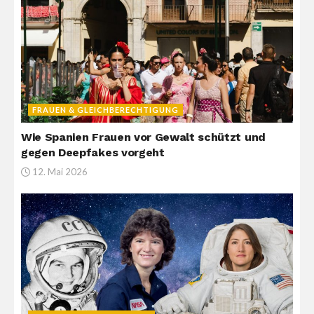
FRAUEN & GLEICHBERECHTIGUNG
Wie Spanien Frauen vor Gewalt schützt und
gegen Deepfakes vorgeht
12. Mai 2026