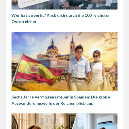
Wer hat’s geerbt? Klick dich durch die 100 reichsten
Österreicher
Sechs Jahre Vermögenssteuer in Spanien: Die große
Auswanderungswelle der Reichen blieb aus