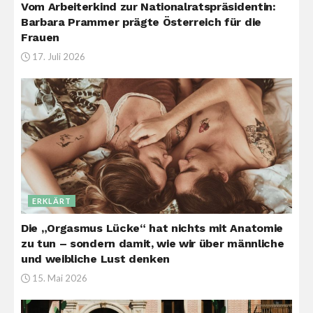
Vom Arbeiterkind zur Nationalratspräsidentin:
Barbara Prammer prägte Österreich für die
Frauen
17. Juli 2026
ERKLÄRT
Die „Orgasmus Lücke“ hat nichts mit Anatomie
zu tun – sondern damit, wie wir über männliche
und weibliche Lust denken
15. Mai 2026