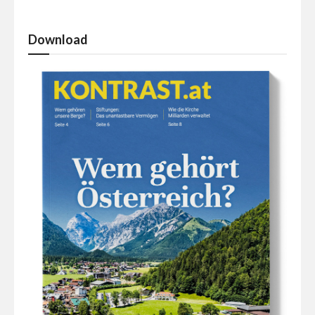
Download