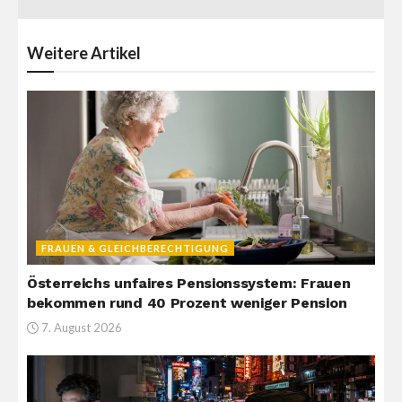
Weitere
Artikel
FRAUEN & GLEICHBERECHTIGUNG
Österreichs unfaires Pensionssystem: Frauen
bekommen rund 40 Prozent weniger Pension
7. August 2026