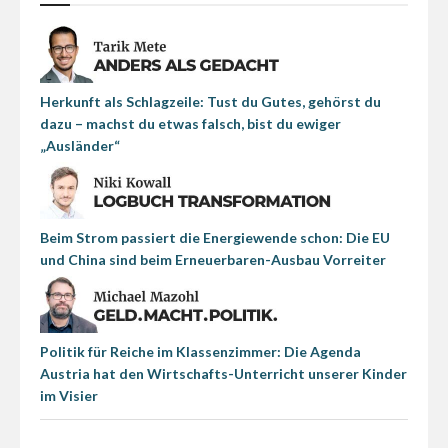
Herkunft als Schlagzeile: Tust du Gutes, gehörst du
dazu – machst du etwas falsch, bist du ewiger
„Ausländer“
Beim Strom passiert die Energiewende schon: Die EU
und China sind beim Erneuerbaren-Ausbau Vorreiter
Politik für Reiche im Klassenzimmer: Die Agenda
Austria hat den Wirtschafts-Unterricht unserer Kinder
im Visier