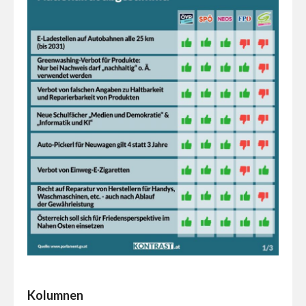
Kolumnen