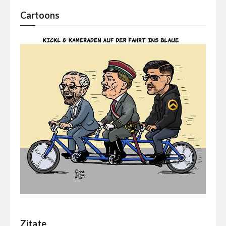
Cartoons
Zitate