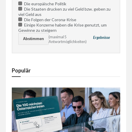
Die europäische Politik
Die Staaten drucken zu viel Geld bzw. geben zu
viel Geld aus
Die Folgen der Corona-Krise
Einige Konzerne haben die Krise genutzt, um
Gewinne zu steigern
(maximal 5
Ergebnisse
Antwortmöglichkeiten)
Populär