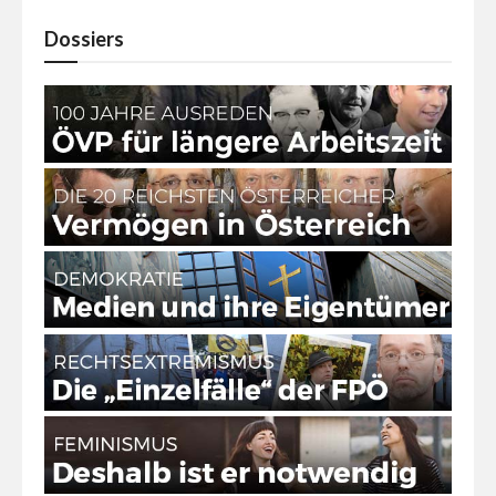
Dossiers