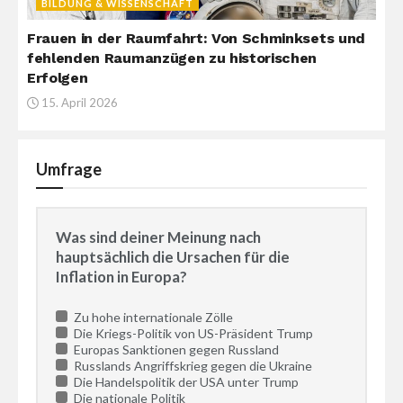
BILDUNG & WISSENSCHAFT
Frauen in der Raumfahrt: Von Schminksets und
fehlenden Raumanzügen zu historischen
Erfolgen
15. April 2026
Umfrage
Was sind deiner Meinung nach
hauptsächlich die Ursachen für die
Inflation in Europa?
Zu hohe internationale Zölle
Die Kriegs-Politik von US-Präsident Trump
Europas Sanktionen gegen Russland
Russlands Angriffskrieg gegen die Ukraine
Die Handelspolitik der USA unter Trump
Die nationale Politik