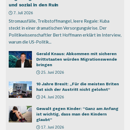
und sozial in den Ruin
7. Juli 2026
Stromausfälle, Treibstoffmangel, leere Regale: Kuba
steckt in einer dramatischen Versorgungskrise. Der
Politikwissenschaftler Bert Hoffmann erklärt im Interview,
warum die US-Politik...
Gerald Knaus: Abkommen mit sicheren
Drittstaaten würden Migrationswende
bringen
25. Juni 2026
10 Jahre Brexit: „Für die meisten Briten
hat sich der Austritt nicht gelohnt“
24. Juni 2026
Gewalt gegen Kinder: “Ganz am Anfang
ist wichtig, dass man den Kindern
glaubt”
17. Juni 2026