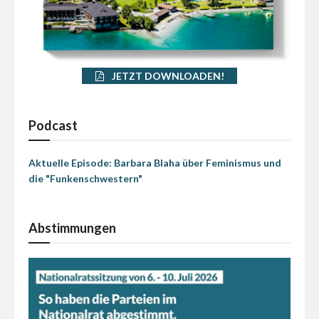
JETZT DOWNLOADEN!
Podcast
Aktuelle Episode: Barbara Blaha über Feminismus und
die "Funkenschwestern"
Abstimmungen