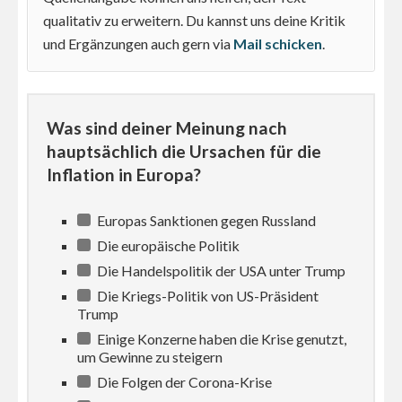
qualitativ zu erweitern. Du kannst uns deine Kritik
und Ergänzungen auch gern via
Mail schicken
.
Was sind deiner Meinung nach
hauptsächlich die Ursachen für die
Inflation in Europa?
Europas Sanktionen gegen Russland
Die europäische Politik
Die Handelspolitik der USA unter Trump
Die Kriegs-Politik von US-Präsident
Trump
Einige Konzerne haben die Krise genutzt,
um Gewinne zu steigern
Die Folgen der Corona-Krise