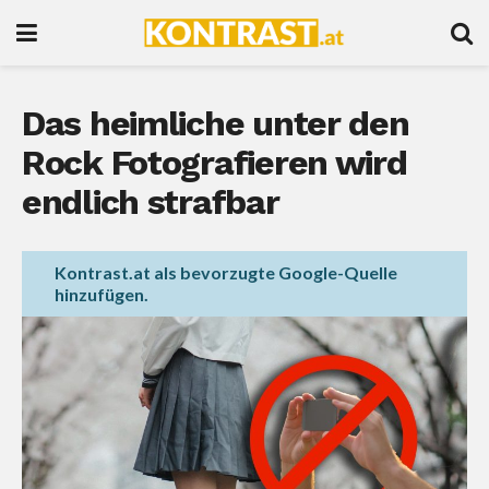
Das heimliche unter den
Rock Fotografieren wird
endlich strafbar
Kontrast.at als bevorzugte Google-Quelle
hinzufügen.