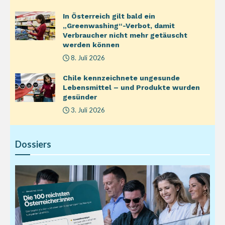
In Österreich gilt bald ein
„Greenwashing“-Verbot, damit
Verbraucher nicht mehr getäuscht
werden können
8. Juli 2026
Chile kennzeichnete ungesunde
Lebensmittel – und Produkte wurden
gesünder
3. Juli 2026
Dossiers