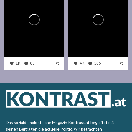
1K
83
4K
185
Das sozialdemokratische Magazin Kontrast.at begleitet mit
seinen Beiträgen die aktuelle Politik. Wir betrachten