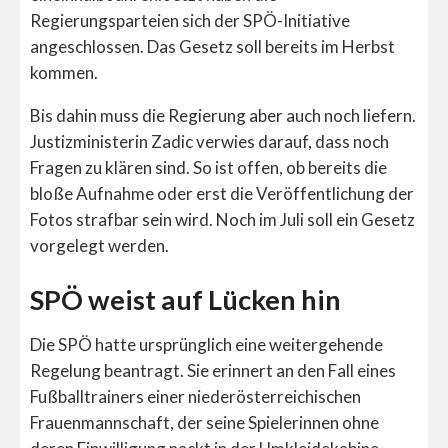
Regierungsparteien sich der SPÖ-Initiative
angeschlossen. Das Gesetz soll bereits im Herbst
kommen.
Bis dahin muss die Regierung aber auch noch liefern.
Justizministerin Zadic verwies darauf, dass noch
Fragen zu klären sind. So ist offen, ob bereits die
bloße Aufnahme oder erst die Veröffentlichung der
Fotos strafbar sein wird. Noch im Juli soll ein Gesetz
vorgelegt werden.
SPÖ weist auf Lücken hin
Die SPÖ hatte ursprünglich eine weitergehende
Regelung beantragt. Sie erinnert an den Fall eines
Fußballtrainers einer niederösterreichischen
Frauenmannschaft, der seine Spielerinnen ohne