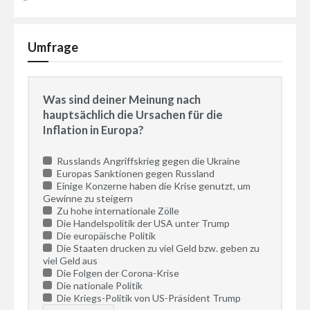
Umfrage
Was sind deiner Meinung nach
hauptsächlich die Ursachen für die
Inflation in Europa?
Russlands Angriffskrieg gegen die Ukraine
Europas Sanktionen gegen Russland
Einige Konzerne haben die Krise genutzt, um
Gewinne zu steigern
Zu hohe internationale Zölle
Die Handelspolitik der USA unter Trump
Die europäische Politik
Die Staaten drucken zu viel Geld bzw. geben zu
viel Geld aus
Die Folgen der Corona-Krise
Die nationale Politik
Die Kriegs-Politik von US-Präsident Trump