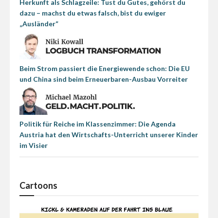
Herkunft als Schlagzeile: Tust du Gutes, gehörst du
dazu – machst du etwas falsch, bist du ewiger
„Ausländer“
Beim Strom passiert die Energiewende schon: Die EU
und China sind beim Erneuerbaren-Ausbau Vorreiter
Politik für Reiche im Klassenzimmer: Die Agenda
Austria hat den Wirtschafts-Unterricht unserer Kinder
im Visier
Cartoons