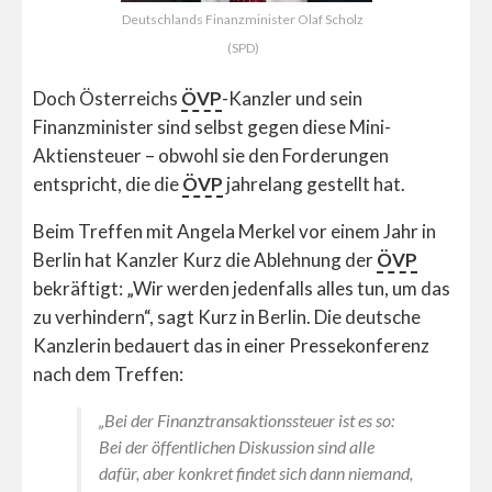
Deutschlands Finanzminister Olaf Scholz
(SPD)
Doch Österreichs
ÖVP
-Kanzler und sein
Finanzminister sind selbst gegen diese Mini-
Aktiensteuer – obwohl sie den Forderungen
entspricht, die die
ÖVP
jahrelang gestellt hat.
Beim Treffen mit Angela Merkel vor einem Jahr in
Berlin hat Kanzler Kurz die Ablehnung der
ÖVP
bekräftigt: „Wir werden jedenfalls alles tun, um das
zu verhindern“, sagt Kurz in Berlin. Die deutsche
Kanzlerin bedauert das in einer Pressekonferenz
nach dem Treffen:
„Bei der Finanztransaktionssteuer ist es so:
Bei der öffentlichen Diskussion sind alle
dafür, aber konkret findet sich dann niemand,