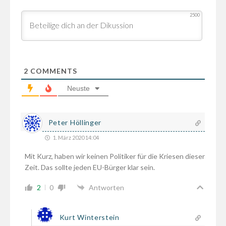
2500
2
COMMENTS
Neuste
Peter Höllinger
1. März 2020 14:04
Mit Kurz, haben wir keinen Politiker für die Kriesen dieser
Zeit. Das sollte jeden EU-Bürger klar sein.
2
0
Antworten
Kurt Winterstein