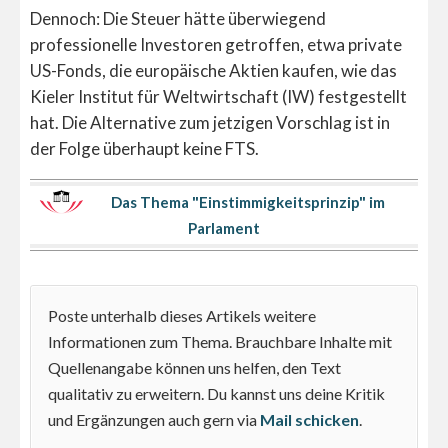
Dennoch: Die Steuer hätte überwiegend
professionelle Investoren getroffen, etwa private
US-Fonds, die europäische Aktien kaufen, wie das
Kieler Institut für Weltwirtschaft (IW) festgestellt
hat. Die Alternative zum jetzigen Vorschlag ist in
der Folge überhaupt keine FTS.
Das Thema "Einstimmigkeitsprinzip" im
Parlament
Poste unterhalb dieses Artikels weitere
Informationen zum Thema. Brauchbare Inhalte mit
Quellenangabe können uns helfen, den Text
qualitativ zu erweitern. Du kannst uns deine Kritik
und Ergänzungen auch gern via
Mail schicken
.