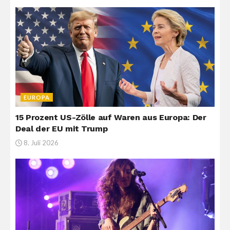
EUROPA
15 Prozent US-Zölle auf Waren aus Europa: Der
Deal der EU mit Trump
8. Juli 2026