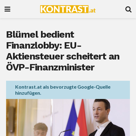
Blümel bedient
Finanzlobby: EU-
Aktiensteuer scheitert an
ÖVP-Finanzminister
Kontrast.at als bevorzugte Google-Quelle
hinzufügen.