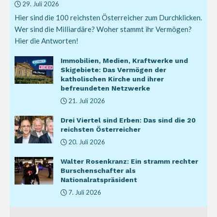
29. Juli 2026
Hier sind die 100 reichsten Österreicher zum Durchklicken.
Wer sind die Milliardäre? Woher stammt ihr Vermögen?
Hier die Antworten!
Immobilien, Medien, Kraftwerke und
Skigebiete: Das Vermögen der
katholischen Kirche und ihrer
befreundeten Netzwerke
21. Juli 2026
Drei Viertel sind Erben: Das sind die 20
reichsten Österreicher
20. Juli 2026
Walter Rosenkranz: Ein stramm rechter
Burschenschafter als
Nationalratspräsident
7. Juli 2026