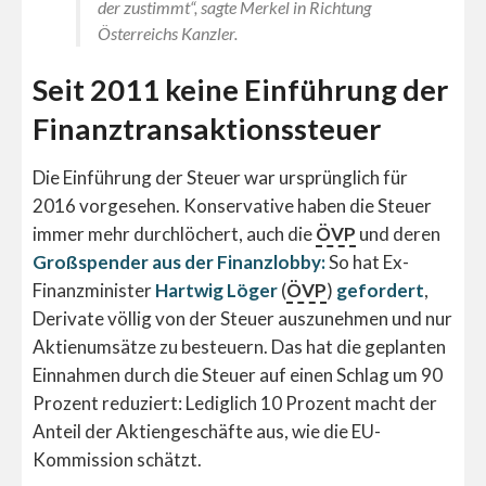
der zustimmt“, sagte Merkel in Richtung
Österreichs Kanzler.
Seit 2011 keine Einführung der
Finanztransaktionssteuer
Die Einführung der Steuer war ursprünglich für
2016 vorgesehen. Konservative haben die Steuer
immer mehr durchlöchert, auch die
ÖVP
und deren
Großspender aus der Finanzlobby:
So hat Ex-
Finanzminister
Hartwig Löger
(
ÖVP
)
gefordert
,
Derivate völlig von der Steuer auszunehmen und nur
Aktienumsätze zu besteuern. Das hat die geplanten
Einnahmen durch die Steuer auf einen Schlag um 90
Prozent reduziert: Lediglich 10 Prozent macht der
Anteil der Aktiengeschäfte aus, wie die EU-
Kommission schätzt.