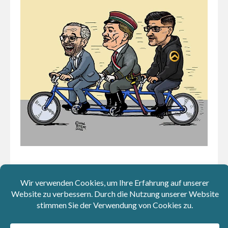
Zitate