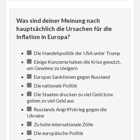
Was sind deiner Meinung nach
hauptsächlich die Ursachen für die
Inflation in Europa?
Die Handelspolitik der USA unter Trump
Einige Konzerne haben die Krise genutzt,
um Gewinne zu steigern
Europas Sanktionen gegen Russland
Die nationale Politik
Die Staaten drucken zu viel Geld bzw.
geben zu viel Geld aus
Russlands Angriffskrieg gegen die
Ukraine
Zu hohe internationale Zölle
Die europäische Politik