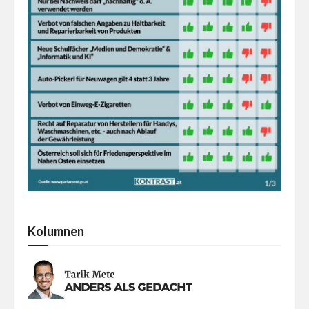
Kolumnen