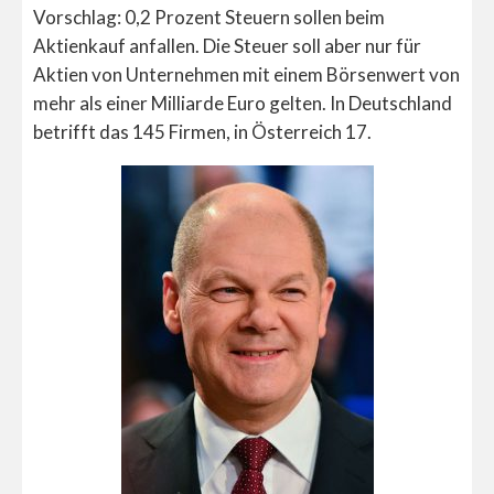
Vorschlag: 0,2 Prozent Steuern sollen beim
Aktienkauf anfallen. Die Steuer soll aber nur für
Aktien von Unternehmen mit einem Börsenwert von
mehr als einer Milliarde Euro gelten. In Deutschland
betrifft das 145 Firmen, in Österreich 17.