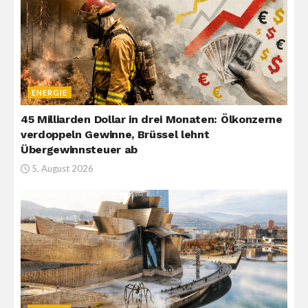
ENERGIE
45 Milliarden Dollar in drei Monaten: Ölkonzerne
verdoppeln Gewinne, Brüssel lehnt
Übergewinnsteuer ab
5. August 2026