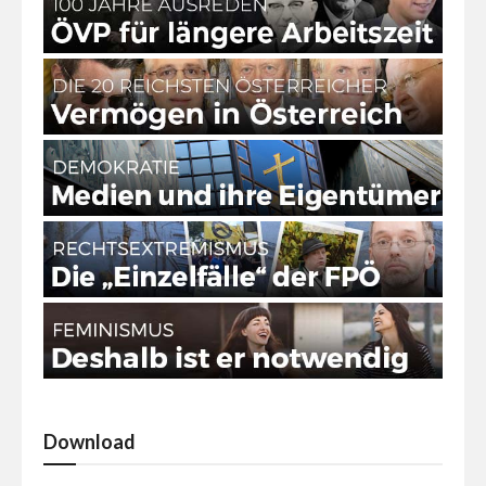
Download