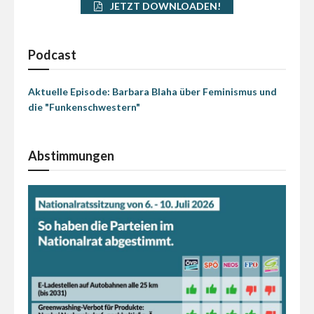
JETZT DOWNLOADEN!
Podcast
Aktuelle Episode: Barbara Blaha über Feminismus und
die "Funkenschwestern"
Abstimmungen