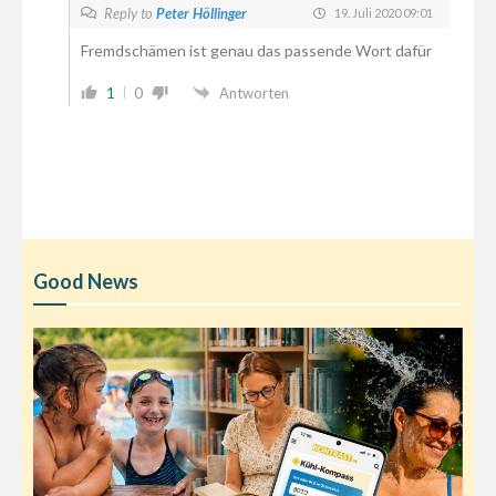
Reply to
Peter Höllinger
19. Juli 2020 09:01
Fremdschämen ist genau das passende Wort dafür
1
0
Antworten
Good News