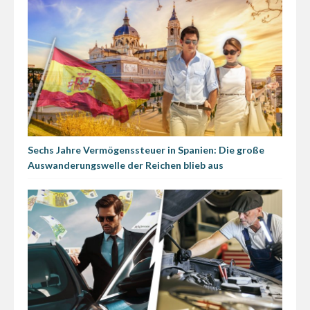
Sechs Jahre Vermögenssteuer in Spanien: Die große
Auswanderungswelle der Reichen blieb aus