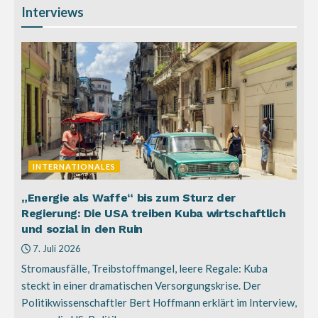
Interviews
INTERNATIONALES
„Energie als Waffe“ bis zum Sturz der
Regierung: Die USA treiben Kuba wirtschaftlich
und sozial in den Ruin
7. Juli 2026
Stromausfälle, Treibstoffmangel, leere Regale: Kuba
steckt in einer dramatischen Versorgungskrise. Der
Politikwissenschaftler Bert Hoffmann erklärt im Interview,