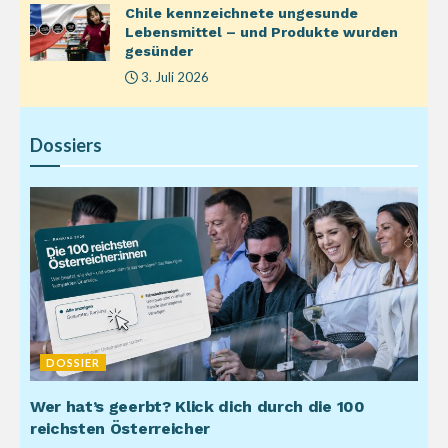
Chile kennzeichnete ungesunde
Lebensmittel – und Produkte wurden
gesünder
3. Juli 2026
Dossiers
DOSSIER
Wer hat’s geerbt? Klick dich durch die 100
reichsten Österreicher