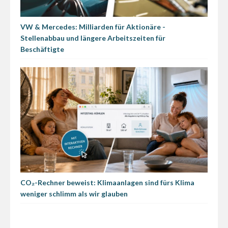
VW & Mercedes: Milliarden für Aktionäre -
Stellenabbau und längere Arbeitszeiten für
Beschäftigte
CO₂-Rechner beweist: Klimaanlagen sind fürs Klima
weniger schlimm als wir glauben