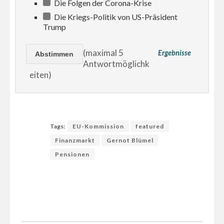
Die Folgen der Corona-Krise
Die Kriegs-Politik von US-Präsident
Trump
(maximal 5
Ergebnisse
Antwortmöglichk
eiten)
Tags:
EU-Kommission
featured
Finanzmarkt
Gernot Blümel
Pensionen