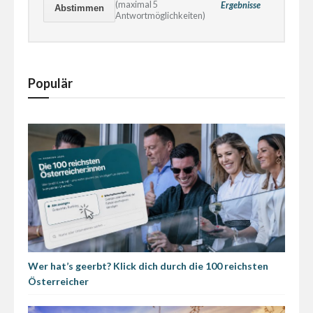
(maximal 5
Ergebnisse
Antwortmöglichkeiten)
Populär
Wer hat’s geerbt? Klick dich durch die 100 reichsten
Österreicher