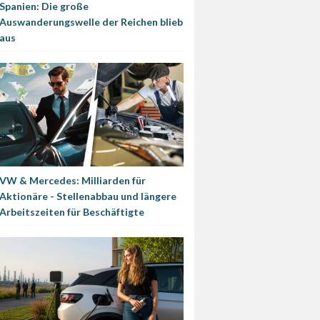
Spanien: Die große
Auswanderungswelle der Reichen blieb
aus
VW & Mercedes: Milliarden für
Aktionäre - Stellenabbau und längere
Arbeitszeiten für Beschäftigte