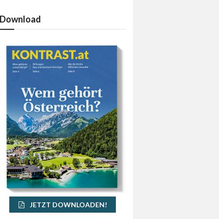
Download
JETZT DOWNLOADEN!