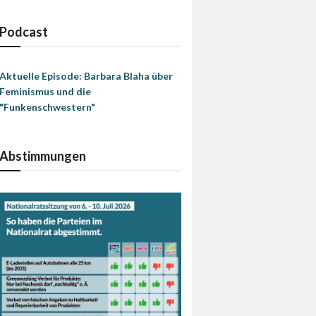
Podcast
Aktuelle Episode: Barbara Blaha über
Feminismus und die
"Funkenschwestern"
Abstimmungen