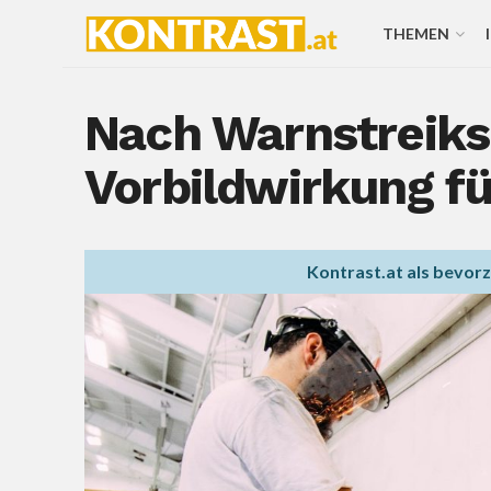
THEMEN
Nach Warnstreiks:
Vorbildwirkung fü
Kontrast.at als bevor