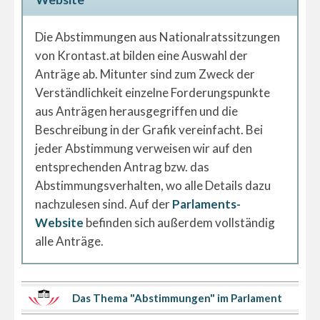
Die Abstimmungen aus Nationalratssitzungen
von Krontast.at bilden eine Auswahl der
Anträge ab. Mitunter sind zum Zweck der
Verständlichkeit einzelne Forderungspunkte
aus Anträgen herausgegriffen und die
Beschreibung in der Grafik vereinfacht. Bei
jeder Abstimmung verweisen wir auf den
entsprechenden Antrag bzw. das
Abstimmungsverhalten, wo alle Details dazu
nachzulesen sind. Auf der
Parlaments-
Website
befinden sich außerdem vollständig
alle Anträge.
Das Thema "Abstimmungen" im Parlament