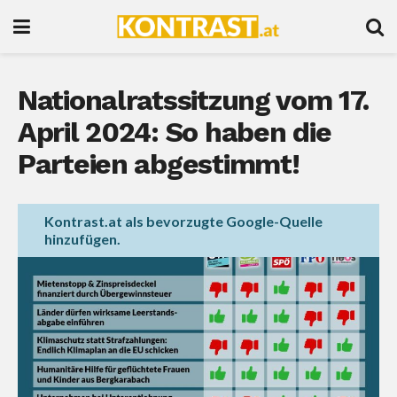
Nationalratssitzung vom 17.
April 2024: So haben die
Parteien abgestimmt!
Kontrast.at als bevorzugte Google-Quelle
hinzufügen.