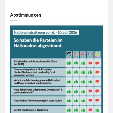
Abstimmungen