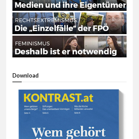
Download