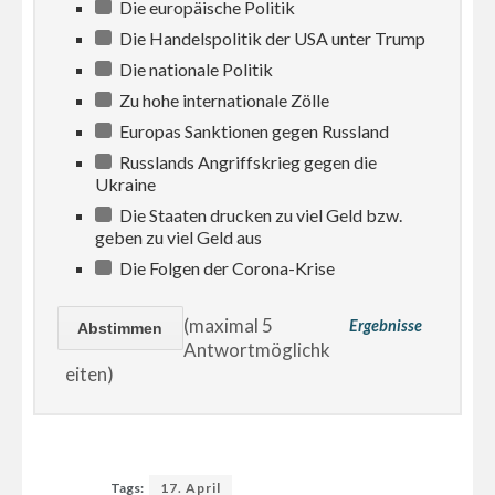
Die europäische Politik
Die Handelspolitik der USA unter Trump
Die nationale Politik
Zu hohe internationale Zölle
Europas Sanktionen gegen Russland
Russlands Angriffskrieg gegen die
Ukraine
Die Staaten drucken zu viel Geld bzw.
geben zu viel Geld aus
Die Folgen der Corona-Krise
(maximal 5
Ergebnisse
Antwortmöglichk
eiten)
Tags:
17. April