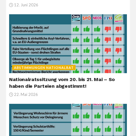
12. Juni 2026
ABSTIMMUNGEN NATIONALRAT
Nationalratssitzung vom 20. bis 21. Mai – So
haben die Parteien abgestimmt!
22. Mai 2026