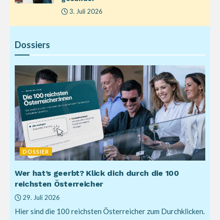
3. Juli 2026
Dossiers
DOSSIER
Wer hat’s geerbt? Klick dich durch die 100
reichsten Österreicher
29. Juli 2026
Hier sind die 100 reichsten Österreicher zum Durchklicken.