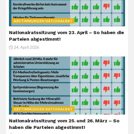
ABSTIMMUNGEN NATIONALRAT
Nationalratssitzung vom 23. April – So haben die
Parteien abgestimmt!
24. April 2026
ABSTIMMUNGEN NATIONALRAT
Nationalratssitzung vom 25. und 26. März – So
haben die Parteien abgestimmt!