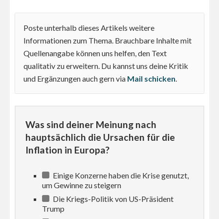
Poste unterhalb dieses Artikels weitere
Informationen zum Thema. Brauchbare Inhalte mit
Quellenangabe können uns helfen, den Text
qualitativ zu erweitern. Du kannst uns deine Kritik
und Ergänzungen auch gern via
Mail schicken
.
Was sind deiner Meinung nach
hauptsächlich die Ursachen für die
Inflation in Europa?
Einige Konzerne haben die Krise genutzt,
um Gewinne zu steigern
Die Kriegs-Politik von US-Präsident
Trump