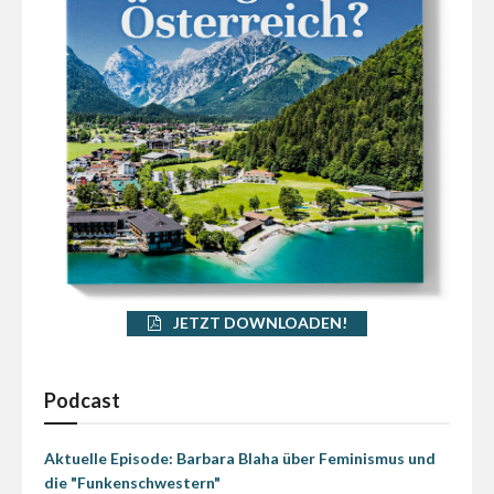
JETZT DOWNLOADEN!
Podcast
Aktuelle Episode: Barbara Blaha über Feminismus und
die "Funkenschwestern"