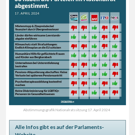
Abstimmungsgrafik Nationalratssitzung 17. April 2024
Alle Infos gibt es auf der Parlaments-
Website