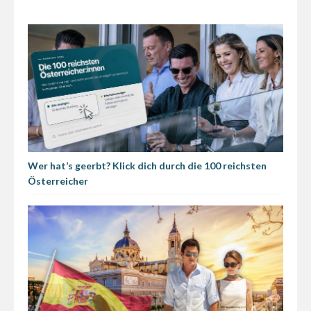
Wer hat’s geerbt? Klick dich durch die 100 reichsten
Österreicher