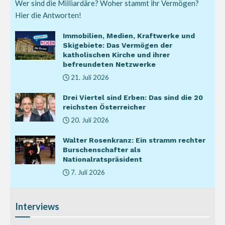
Wer sind die Milliardäre? Woher stammt ihr Vermögen?
Hier die Antworten!
Immobilien, Medien, Kraftwerke und
Skigebiete: Das Vermögen der
katholischen Kirche und ihrer
befreundeten Netzwerke
21. Juli 2026
Drei Viertel sind Erben: Das sind die 20
reichsten Österreicher
20. Juli 2026
Walter Rosenkranz: Ein stramm rechter
Burschenschafter als
Nationalratspräsident
7. Juli 2026
Interviews