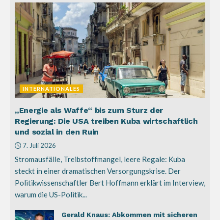
INTERNATIONALES
„Energie als Waffe“ bis zum Sturz der
Regierung: Die USA treiben Kuba wirtschaftlich
und sozial in den Ruin
7. Juli 2026
Stromausfälle, Treibstoffmangel, leere Regale: Kuba
steckt in einer dramatischen Versorgungskrise. Der
Politikwissenschaftler Bert Hoffmann erklärt im Interview,
warum die US-Politik...
Gerald Knaus: Abkommen mit sicheren