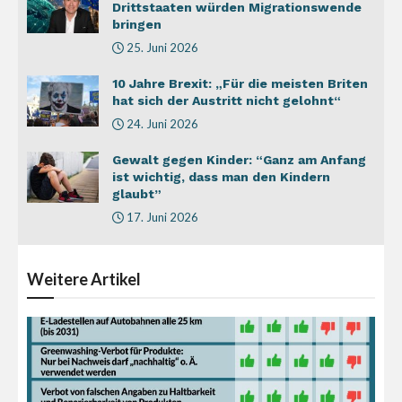
Drittstaaten würden Migrationswende
bringen
25. Juni 2026
10 Jahre Brexit: „Für die meisten Briten
hat sich der Austritt nicht gelohnt“
24. Juni 2026
Gewalt gegen Kinder: “Ganz am Anfang
ist wichtig, dass man den Kindern
glaubt”
17. Juni 2026
Weitere
Artikel