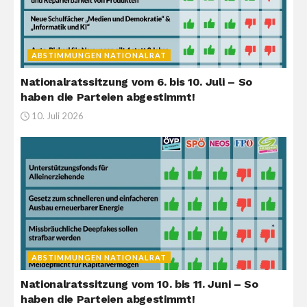
ABSTIMMUNGEN NATIONALRAT
Nationalratssitzung vom 6. bis 10. Juli – So
haben die Parteien abgestimmt!
10. Juli 2026
ABSTIMMUNGEN NATIONALRAT
Nationalratssitzung vom 10. bis 11. Juni – So
haben die Parteien abgestimmt!