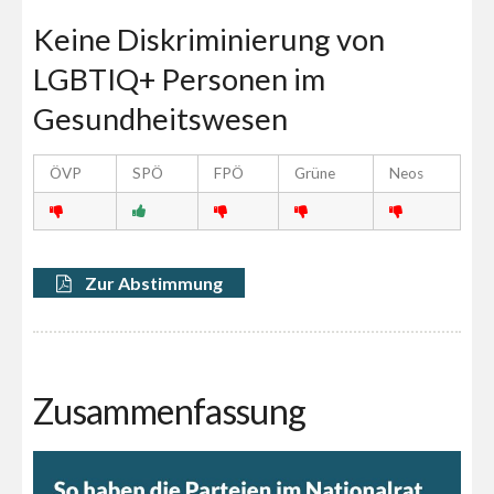
Keine Diskriminierung von
LGBTIQ+ Personen im
Gesundheitswesen
ÖVP
SPÖ
FPÖ
Grüne
Neos
Zur Abstimmung
Zusammenfassung