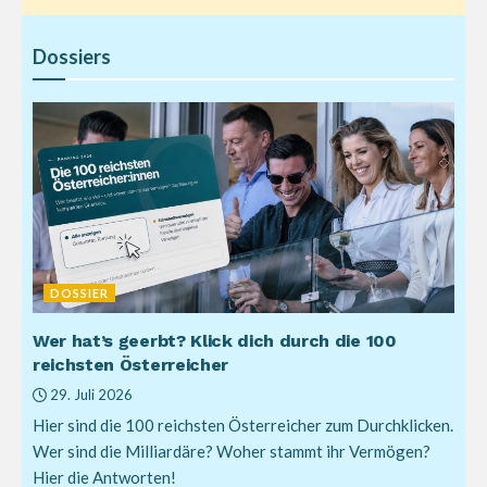
Dossiers
DOSSIER
Wer hat’s geerbt? Klick dich durch die 100
reichsten Österreicher
29. Juli 2026
Hier sind die 100 reichsten Österreicher zum Durchklicken.
Wer sind die Milliardäre? Woher stammt ihr Vermögen?
Hier die Antworten!