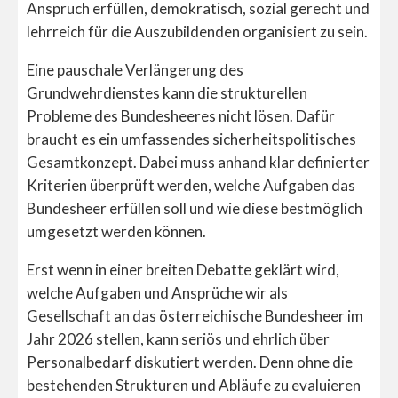
Anspruch erfüllen, demokratisch, sozial gerecht und
lehrreich für die Auszubildenden organisiert zu sein.
Eine pauschale Verlängerung des
Grundwehrdienstes kann die strukturellen
Probleme des Bundesheeres nicht lösen. Dafür
braucht es ein umfassendes sicherheitspolitisches
Gesamtkonzept. Dabei muss anhand klar definierter
Kriterien überprüft werden, welche Aufgaben das
Bundesheer erfüllen soll und wie diese bestmöglich
umgesetzt werden können.
Erst wenn in einer breiten Debatte geklärt wird,
welche Aufgaben und Ansprüche wir als
Gesellschaft an das österreichische Bundesheer im
Jahr 2026 stellen, kann seriös und ehrlich über
Personalbedarf diskutiert werden. Denn ohne die
bestehenden Strukturen und Abläufe zu evaluieren