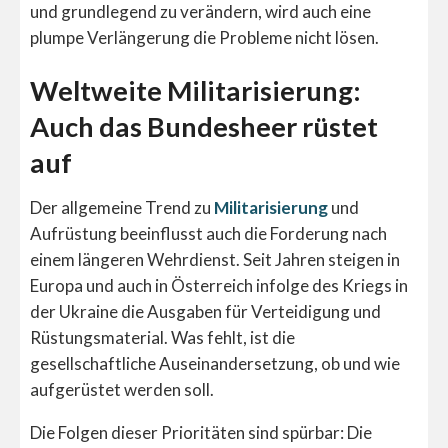
und grundlegend zu verändern, wird auch eine
plumpe Verlängerung die Probleme nicht lösen.
Weltweite Militarisierung:
Auch das Bundesheer rüstet
auf
Der allgemeine Trend zu
Militarisierung
und
Aufrüstung beeinflusst auch die Forderung nach
einem längeren Wehrdienst. Seit Jahren steigen in
Europa und auch in Österreich infolge des Kriegs in
der Ukraine die Ausgaben für Verteidigung und
Rüstungsmaterial. Was fehlt, ist die
gesellschaftliche Auseinandersetzung, ob und wie
aufgerüstet werden soll.
Die Folgen dieser Prioritäten sind spürbar: Die