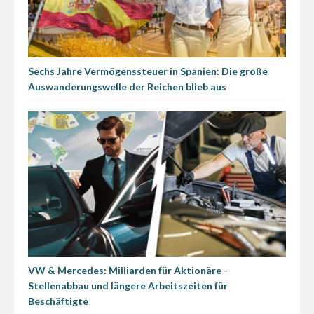
Sechs Jahre Vermögenssteuer in Spanien: Die große
Auswanderungswelle der Reichen blieb aus
VW & Mercedes: Milliarden für Aktionäre -
Stellenabbau und längere Arbeitszeiten für
Beschäftigte