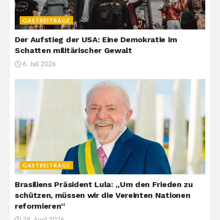
GASTBEITRÄGE
Der Aufstieg der USA: Eine Demokratie im
Schatten militärischer Gewalt
6. Juli 2026
GASTBEITRÄGE
Brasiliens Präsident Lula: „Um den Frieden zu
schützen, müssen wir die Vereinten Nationen
reformieren“
29. April 2026