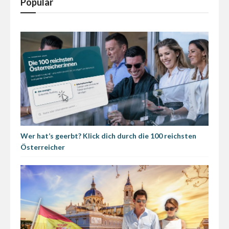
Populär
Wer hat’s geerbt? Klick dich durch die 100 reichsten
Österreicher