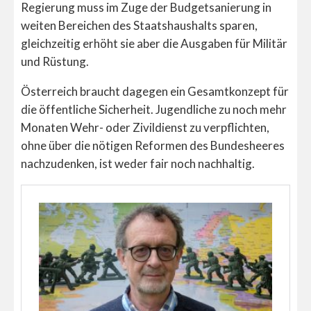
Regierung muss im Zuge der Budgetsanierung in
weiten Bereichen des Staatshaushalts sparen,
gleichzeitig erhöht sie aber die Ausgaben für Militär
und Rüstung.
Österreich braucht dagegen ein Gesamtkonzept für
die öffentliche Sicherheit. Jugendliche zu noch mehr
Monaten Wehr- oder Zivildienst zu verpflichten,
ohne über die nötigen Reformen des Bundesheeres
nachzudenken, ist weder fair noch nachhaltig.