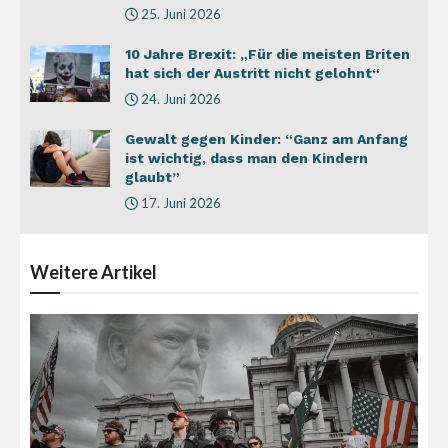
25. Juni 2026
10 Jahre Brexit: „Für die meisten Briten
hat sich der Austritt nicht gelohnt“
24. Juni 2026
Gewalt gegen Kinder: “Ganz am Anfang
ist wichtig, dass man den Kindern
glaubt”
17. Juni 2026
Weitere
Artikel