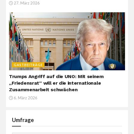
27. März 2026
GASTBEITRÄGE
Trumps Angriff auf die UNO: Mit seinem
„Friedensrat“ will er die internationale
Zusammenarbeit schwächen
6. März 2026
Umfrage