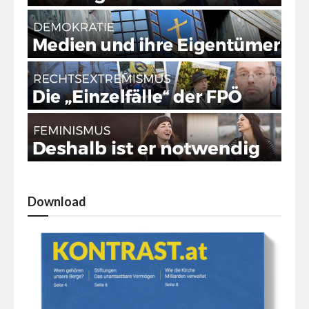
Download