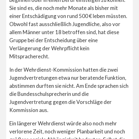
Sie sind es, die noch mehr Monate als bisher mit
einer Entschädigung von rund 500 € leben müssten.
Obwohl fast ausschließlich Jugendliche, also vor
allem Männer unter 18 betroffen sind, hat diese
Gruppe bei der Entscheidung über eine
Verlängerung der Wehrpflicht kein
Mitspracherecht.
In der Wehrdienst-Kommission hatten die zwei
Jugendvertretungen etwa nur beratende Funktion,
abstimmen durften sie nicht. Am Ende sprachen sich
die Bundesschulsprecherin und die
Jugendvertretung gegen die Vorschläge der
Kommission aus.
Ein längerer Wehrdienst würde also noch mehr
verlorene Zeit, noch weniger Planbarkeit und noch