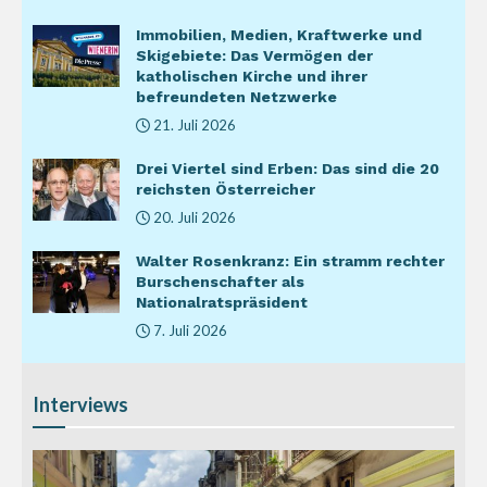
Immobilien, Medien, Kraftwerke und
Skigebiete: Das Vermögen der
katholischen Kirche und ihrer
befreundeten Netzwerke
21. Juli 2026
Drei Viertel sind Erben: Das sind die 20
reichsten Österreicher
20. Juli 2026
Walter Rosenkranz: Ein stramm rechter
Burschenschafter als
Nationalratspräsident
7. Juli 2026
Interviews