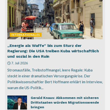
INTERNATIONALES
„Energie als Waffe“ bis zum Sturz der
Regierung: Die USA treiben Kuba wirtschaftlich
und sozial in den Ruin
7. Juli 2026
Stromausfälle, Treibstoffmangel, leere Regale: Kuba
steckt in einer dramatischen Versorgungskrise. Der
Politikwissenschaftler Bert Hoffmann erklärt im Interview,
warum die US-Politik...
Gerald Knaus: Abkommen mit sicheren
Drittstaaten würden Migrationswende
bringen