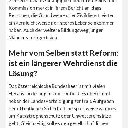
größere soziale Abhängigkeit bedeuten. Selbst die
Kommission merkt in ihrem Bericht an, dass
Personen, die Grundwehr- oder Zivildienst leisten,
ein vergleichsweise geringeres Lebenseinkommen
haben. Auch der weitere Bildungsweg junger
Männer verzögert sich.
Mehr vom Selben statt Reform:
ist ein längerer Wehrdienst die
Lösung?
Das österreichische Bundesheer ist mit vielen
Herausforderungen konfrontiert. Es übernimmt
neben der Landesverteidigung zentrale Aufgaben
der öffentlichen Sicherheit, beispielsweise wenn es
um Katastrophenschutz oder Unwettereinsätze
geht. Gleichzeitig soll es den gesellschaftlichen