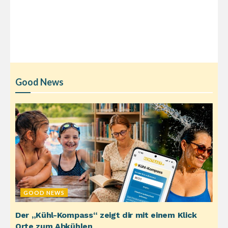
Good News
GOOD NEWS
Der „Kühl-Kompass“ zeigt dir mit einem Klick
Orte zum Abkühlen