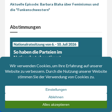
Aktuelle Episode: Barbara Blaha über Feminismus und
die "Funkenschwestern"
Abstimmungen