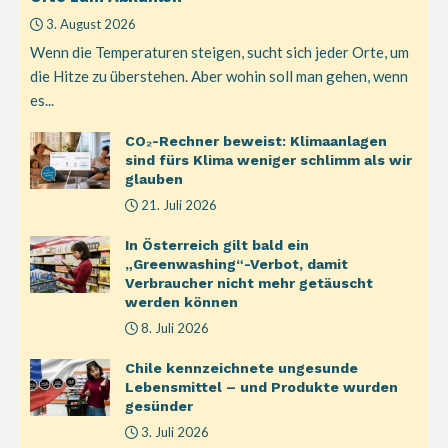
3. August 2026
Wenn die Temperaturen steigen, sucht sich jeder Orte, um
die Hitze zu überstehen. Aber wohin soll man gehen, wenn
es...
CO₂-Rechner beweist: Klimaanlagen
sind fürs Klima weniger schlimm als wir
glauben
21. Juli 2026
In Österreich gilt bald ein
„Greenwashing“-Verbot, damit
Verbraucher nicht mehr getäuscht
werden können
8. Juli 2026
Chile kennzeichnete ungesunde
Lebensmittel – und Produkte wurden
gesünder
3. Juli 2026