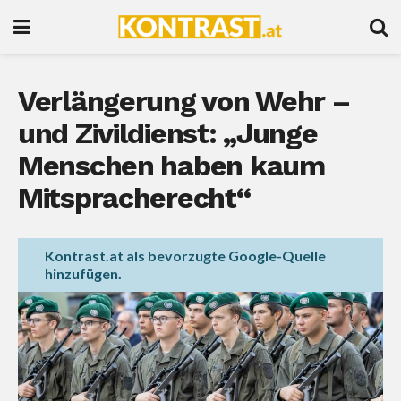
Verlängerung von Wehr –
und Zivildienst: „Junge
Menschen haben kaum
Mitspracherecht“
Kontrast.at als bevorzugte Google-Quelle
hinzufügen.