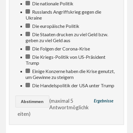
Die nationale Politik
Russlands Angriffskrieg gegen die
Ukraine
Die europäische Politik
Die Staaten drucken zu viel Geld bzw.
geben zu viel Geld aus
Die Folgen der Corona-Krise
Die Kriegs-Politik von US-Präsident
Trump
Einige Konzerne haben die Krise genutzt,
um Gewinne zu steigern
Die Handelspolitik der USA unter Trump
(maximal 5
Ergebnisse
Antwortmöglichk
eiten)