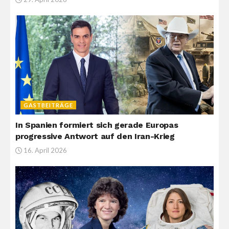
GASTBEITRÄGE
In Spanien formiert sich gerade Europas
progressive Antwort auf den Iran-Krieg
16. April 2026