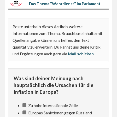
Das Thema "Wehrdienst" im Parlament
Poste unterhalb dieses Artikels weitere
Informationen zum Thema. Brauchbare Inhalte mit
Quellenangabe können uns helfen, den Text
qualitativ zu erweitern. Du kannst uns deine Kritik
und Ergänzungen auch gern via
Mail schicken
.
Was sind deiner Meinung nach
hauptsächlich die Ursachen für die
Inflation in Europa?
Zu hohe internationale Zölle
Europas Sanktionen gegen Russland