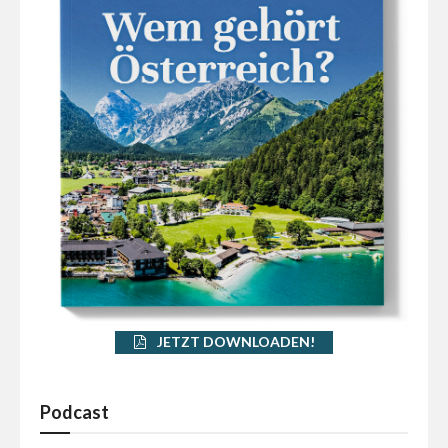
JETZT DOWNLOADEN!
Podcast