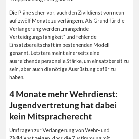
Die Pläne sehen vor, auch den Zivildienst von neun
auf zwölf Monate zu verlängern. Als Grund für die
Verlängerung werden „mangelnde
Verteidigungsfähigkeit“ und fehlende
Einsatzbereitschaft im bestehenden Modell
genannt. Letztere meint einerseits eine
ausreichende personelle Stärke, um einsatzbereit zu
sein, aber auch die nötige Ausrüstung dafür zu
haben.
4 Monate mehr Wehrdienst:
Jugendvertretung hat dabei
kein Mitspracherecht
Umfragen zur Verlängerung von Wehr- und
Zivildienst zeigen, dass die Zustimmung mit