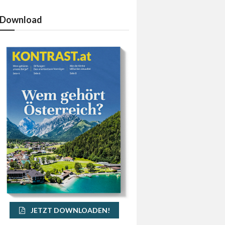
Download
JETZT DOWNLOADEN!