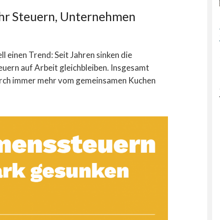
hr Steuern, Unternehmen
l einen Trend: Seit Jahren sinken die
ern auf Arbeit gleichbleiben. Insgesamt
durch immer mehr vom gemeinsamen Kuchen