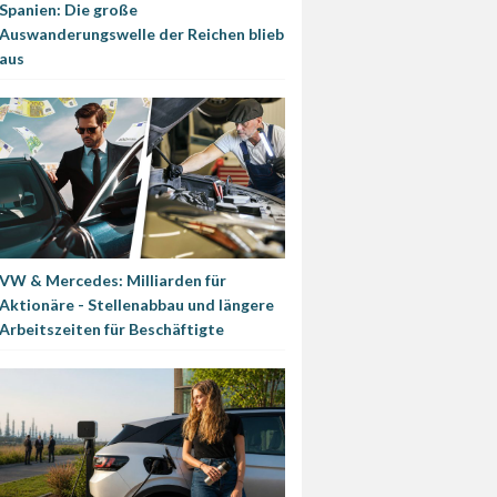
Spanien: Die große
Auswanderungswelle der Reichen blieb
aus
VW & Mercedes: Milliarden für
Aktionäre - Stellenabbau und längere
Arbeitszeiten für Beschäftigte