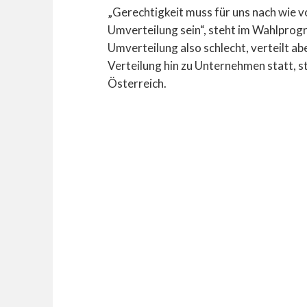
„Gerechtigkeit muss für uns nach wie v
Umverteilung sein“, steht im Wahlprog
Umverteilung also schlecht, verteilt ab
Verteilung hin zu Unternehmen statt, s
Österreich.