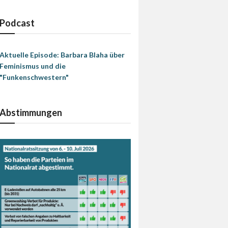
Podcast
Aktuelle Episode: Barbara Blaha über
Feminismus und die
"Funkenschwestern"
Abstimmungen