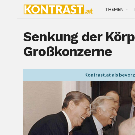
THEMEN
Senkung der Körp
Großkonzerne
Kontrast.at als bevor