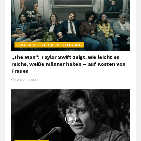
FRAUEN & GLEICHBERECHTIGUNG
„The Man“: Taylor Swift zeigt, wie leicht es
reiche, weiße Männer haben – auf Kosten von
Frauen
12. MÄRZ 2020