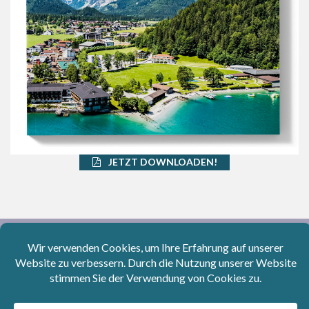
JETZT DOWNLOADEN!
Aktuelle Instagram-Beiträge