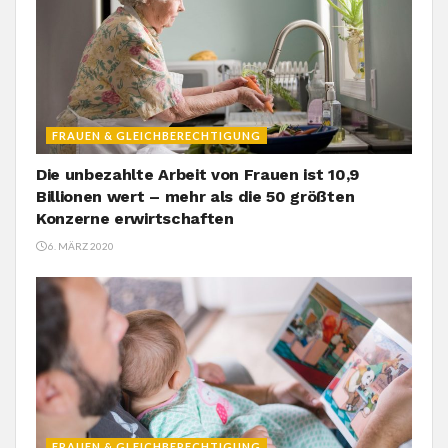
FRAUEN & GLEICHBERECHTIGUNG
Die unbezahlte Arbeit von Frauen ist 10,9
Billionen wert – mehr als die 50 größten
Konzerne erwirtschaften
6. MÄRZ 2020
FRAUEN & GLEICHBERECHTIGUNG