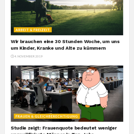
ARBEIT & FREIZEIT
Wir brauchen eine 30 Stunden Woche, um uns
um Kinder, Kranke und Alte zu kümmern
4. NOVEMBER 2019
FRAUEN & GLEICHBERECHTIGUNG
Studie zeigt: Frauenquote bedeutet weniger