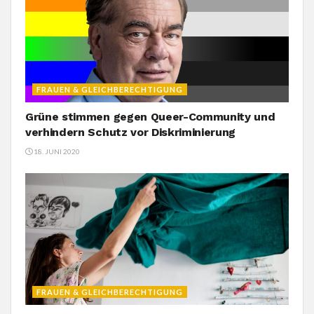
FRAUEN & GLEICHBERECHTIGUNG
Grüne stimmen gegen Queer-Community und
verhindern Schutz vor Diskriminierung
18. JUNI 2020
FRAUEN & GLEICHBERECHTIGUNG