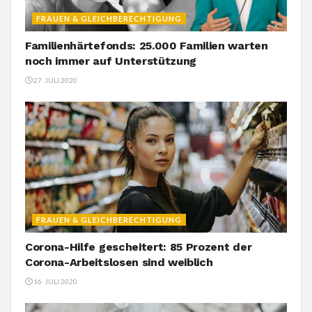
FRAUEN & GLEICHBERECHTIGUNG
Familienhärtefonds: 25.000 Familien warten
noch immer auf Unterstützung
27. JULI 2020
FRAUEN & GLEICHBERECHTIGUNG
Corona-Hilfe gescheitert: 85 Prozent der
Corona-Arbeitslosen sind weiblich
16. JULI 2020