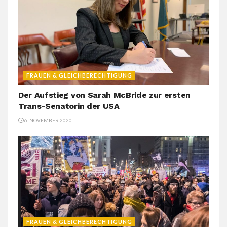
FRAUEN & GLEICHBERECHTIGUNG
Der Aufstieg von Sarah McBride zur ersten
Trans-Senatorin der USA
6. NOVEMBER 2020
FRAUEN & GLEICHBERECHTIGUNG