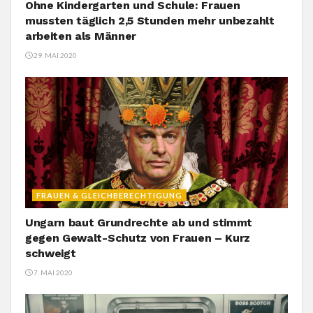
Ohne Kindergarten und Schule: Frauen
mussten täglich 2,5 Stunden mehr unbezahlt
arbeiten als Männer
29. MAI 2020
FRAUEN & GLEICHBERECHTIGUNG
Ungarn baut Grundrechte ab und stimmt
gegen Gewalt-Schutz von Frauen – Kurz
schweigt
7. MAI 2020