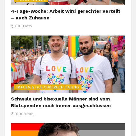
4-Tage-Woche: Arbeit wird gerechter verteilt
– auch Zuhause
2. JULI 2020
FRAUEN & GLEICHBERECHTIGUNG
Schwule und bisexuelle Männer sind vom
Blutspenden noch immer ausgeschlossen
30. JUNI 2020