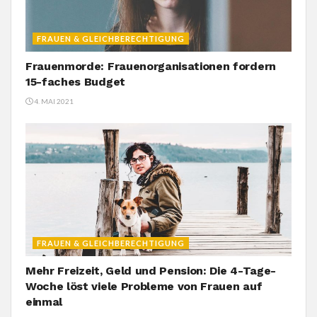
FRAUEN & GLEICHBERECHTIGUNG
Frauenmorde: Frauenorganisationen fordern
15-faches Budget
4. MAI 2021
FRAUEN & GLEICHBERECHTIGUNG
Mehr Freizeit, Geld und Pension: Die 4-Tage-
Woche löst viele Probleme von Frauen auf
einmal