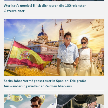
Wer hat’s geerbt? Klick dich durch die 100 reichsten
Österreicher
Sechs Jahre Vermögenssteuer in Spanien: Die große
Auswanderungswelle der Reichen blieb aus