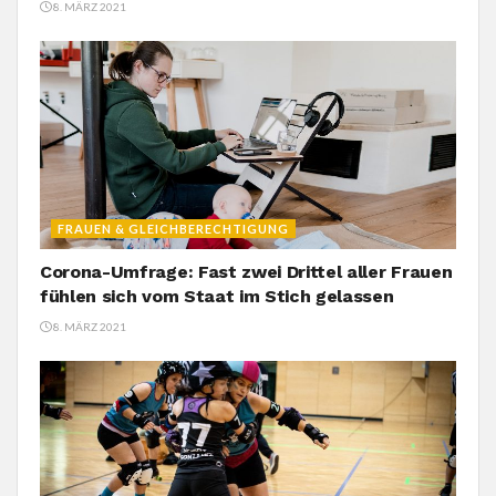
8. MÄRZ 2021
FRAUEN & GLEICHBERECHTIGUNG
Corona-Umfrage: Fast zwei Drittel aller Frauen
fühlen sich vom Staat im Stich gelassen
8. MÄRZ 2021