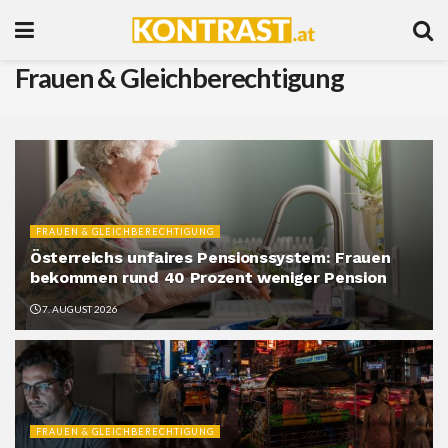
Frauen & Gleichberechtigung
FRAUEN & GLEICHBERECHTIGUNG
Österreichs unfaires Pensionssystem: Frauen
bekommen rund 40 Prozent weniger Pension
7. AUGUST 2026
FRAUEN & GLEICHBERECHTIGUNG