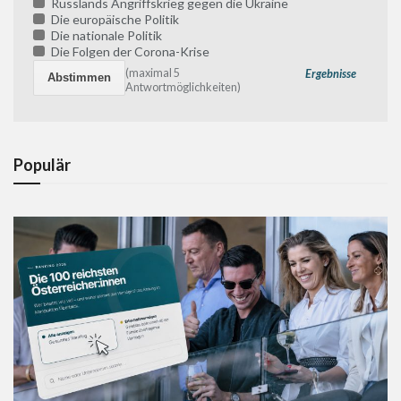
Russlands Angriffskrieg gegen die Ukraine
Die europäische Politik
Die nationale Politik
Die Folgen der Corona-Krise
(maximal 5
Ergebnisse
Antwortmöglichkeiten)
Populär