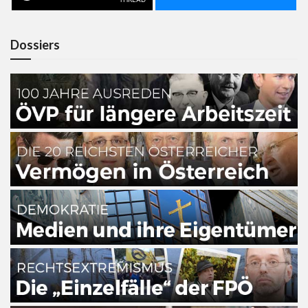
Dossiers