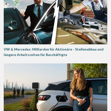
VW & Mercedes: Milliarden für Aktionäre - Stellenabbau und
längere Arbeitszeiten für Beschäftigte