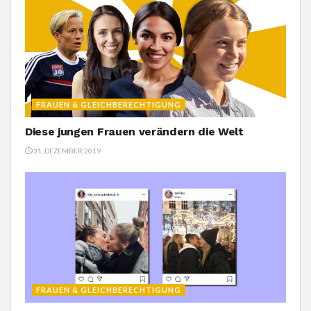
FRAUEN & GLEICHBERECHTIGUNG
Diese jungen Frauen verändern die Welt
31. DEZEMBER 2019
FRAUEN & GLEICHBERECHTIGUNG