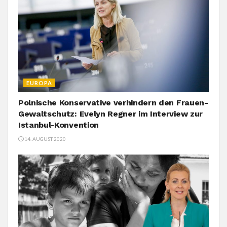
EUROPA
Polnische Konservative verhindern den Frauen-
Gewaltschutz: Evelyn Regner im Interview zur
Istanbul-Konvention
14. AUGUST 2020