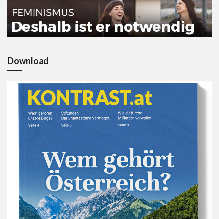
Download