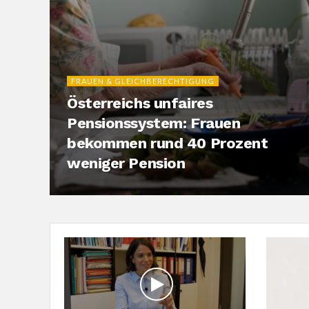
FRAUEN & GLEICHBERECHTIGUNG
Österreichs unfaires
Pensionssystem: Frauen
bekommen rund 40 Prozent
weniger Pension