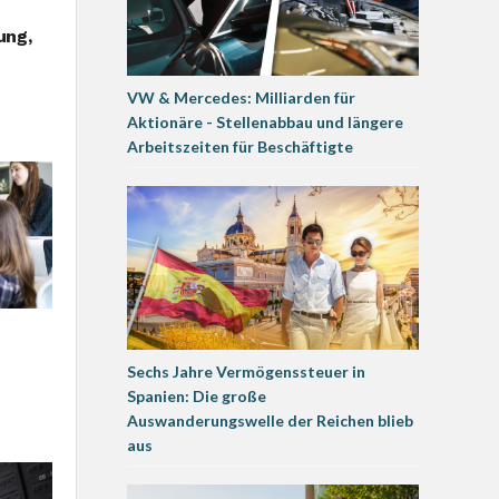
ung,
VW & Mercedes: Milliarden für
Aktionäre - Stellenabbau und längere
Arbeitszeiten für Beschäftigte
Sechs Jahre Vermögenssteuer in
Spanien: Die große
Auswanderungswelle der Reichen blieb
aus