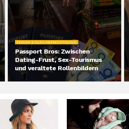
FRAUEN & GLEICHBERECHTIGUNG
Passport Bros: Zwischen
Dating-Frust, Sex-Tourismus
und veraltete Rollenbildern