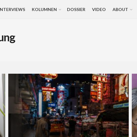
INTERVIEWS
KOLUMNEN
DOSSIER
VIDEO
ABOUT
gung