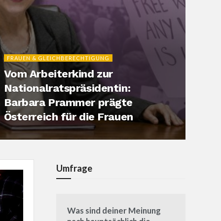
FRAUEN & GLEICHBERECHTIGUNG
Vom Arbeiterkind zur
Nationalratspräsidentin:
Barbara Prammer prägte
Österreich für die Frauen
Umfrage
Was sind deiner Meinung