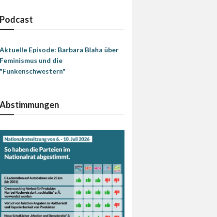
Podcast
Aktuelle Episode: Barbara Blaha über
Feminismus und die
"Funkenschwestern"
Abstimmungen