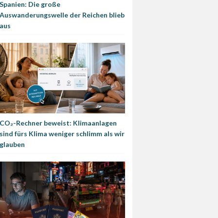
Spanien: Die große
Auswanderungswelle der Reichen blieb
aus
CO₂-Rechner beweist: Klimaanlagen
sind fürs Klima weniger schlimm als wir
glauben