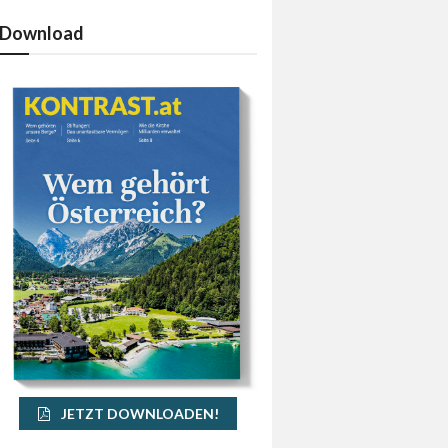
Download
JETZT DOWNLOADEN!